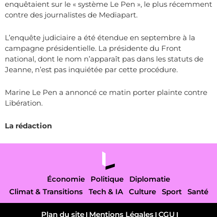
enquêtaient sur le « système Le Pen », le plus récemment
contre des journalistes de Mediapart.
L’enquête judiciaire a été étendue en septembre à la
campagne présidentielle. La présidente du Front
national, dont le nom n’apparaît pas dans les statuts de
Jeanne, n’est pas inquiétée par cette procédure.
Marine Le Pen a annoncé ce matin porter plainte contre
Libération.
La rédaction
Économie
Politique
Diplomatie
Climat & Transitions
Tech & IA
Culture
Sport
Santé
Plan du site
Mentions Légales
CGU