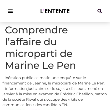
Climat & Transitions
Comprendre
l’affaire du
microparti de
Marine Le Pen
Libération publie ce matin une enquête sur le
financement de Jeanne, le microparti de Marine Le Pen.
L’information judiciaire sur le sujet a d’ailleurs mené en
janvier à la mise en examen de Frédéric Chatillon, patron
de la société Riwal qui s’occupe des « kits de
communication » des candidats FN.