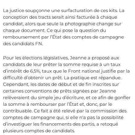
La justice soupçonne une surfacturation de ces kits. La
conception des tracts serait ainsi facturée à chaque
candidat, alors que seule la photographie change sur
chaque document. Ce qui pose la question du
remboursement par l’État des comptes de campagne
des candidats FN.
Pour les élections législatives, Jeanne a proposé aux
candidats de leur prêter la somme requise à un taux
d’intérêt de 6,5%, taux que le Front national justifie par la
difficulté d’obtenir un prêt. La pratique est répandue.
Cependant, les dates de début et de fin inscrites sur
certaines conventions de prêts signées par Jeanne
relèveraient du simple jeu d’écriture, et ce afin de gonfler
la somme à rembourser par l’État et, donc, par le
contribuable. Ce fait a été relevé par la commission des
comptes de campagne qui, si elle n’a pas la possibilité
d’investiguer les financements des partis, a retoqué
plusieurs comptes de candidats.