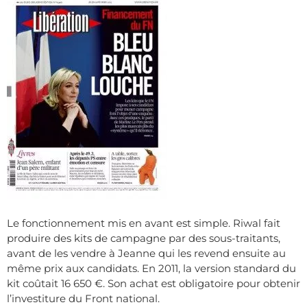
Le fonctionnement mis en avant est simple. Riwal fait
produire des kits de campagne par des sous-traitants,
avant de les vendre à Jeanne qui les revend ensuite au
même prix aux candidats. En 2011, la version standard du
kit coûtait 16 650 €. Son achat est obligatoire pour obtenir
l’investiture du Front national.