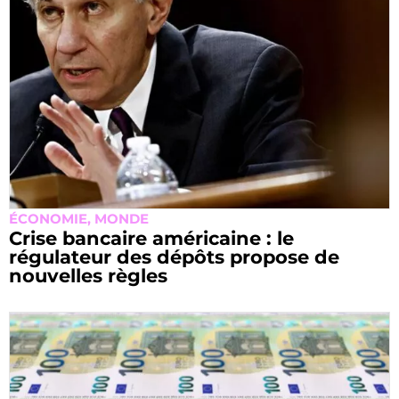
ÉCONOMIE
,
MONDE
Crise bancaire américaine : le
régulateur des dépôts propose de
nouvelles règles