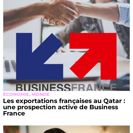
ÉCONOMIE
,
MONDE
Les exportations françaises au Qatar :
une prospection active de Business
France