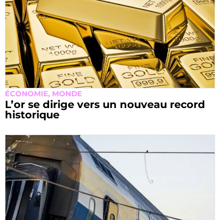
ÉCONOMIE
,
MONDE
L’or se dirige vers un nouveau record
historique