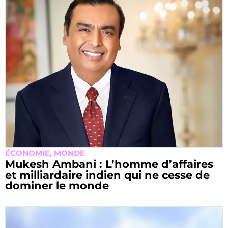
ÉCONOMIE
,
MONDE
Mukesh Ambani : L’homme d’affaires
et milliardaire indien qui ne cesse de
dominer le monde