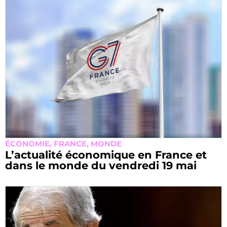
ÉCONOMIE
,
FRANCE
,
MONDE
L’actualité économique en France et
dans le monde du vendredi 19 mai