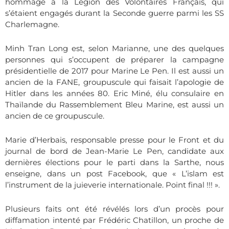
hommage à la Légion des Volontaires Français, qui
s’étaient engagés durant la Seconde guerre parmi les SS
Charlemagne.
Minh Tran Long est, selon Marianne, une des quelques
personnes qui s’occupent de préparer la campagne
présidentielle de 2017 pour Marine Le Pen. Il est aussi un
ancien de la FANE, groupuscule qui faisait l’apologie de
Hitler dans les années 80. Eric Miné, élu consulaire en
Thaïlande du Rassemblement Bleu Marine, est aussi un
ancien de ce groupuscule.
Marie d’Herbais, responsable presse pour le Front et du
journal de bord de Jean-Marie Le Pen, candidate aux
dernières élections pour le parti dans la Sarthe, nous
enseigne, dans un post Facebook, que « L’islam est
l’instrument de la juieverie internationale. Point final !!! ».
Plusieurs faits ont été révélés lors d’un procès pour
diffamation intenté par Frédéric Chatillon, un proche de