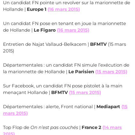
Un candidat FN pointe un revolver sur la marionnette de
Hollande |
Europe 1
(16 mars 2015)
Un candidat FN pose en tenant en joue la marionnette
de Hollande |
Le Figaro
(16 mars 2015)
Entretien de Najat Vallaud-Belkacem |
BFMTV
(15 mars
2015)
Départementales : un candidat FN simule l’exécution de
la marionnette de Hollande |
Le Parisien
(15 mars 2015)
Sur Facebook, un candidat FN pose pistolet à la main
menaçant Hollande |
BFMTV
(15 mars 2015)
Départementales : alerte, Front national |
Mediapart
(15
mars 2015)
Top Flop de
On n’est pas couchés
|
France 2
(14 mars
2015)