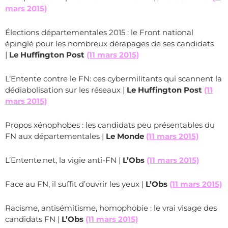
mars 2015)
Élections départementales 2015 : le Front national
épinglé pour les nombreux dérapages de ses candidats
|
Le Huffington Post
(11 mars 2015)
L’Entente contre le FN: ces cybermilitants qui scannent la
dédiabolisation sur les réseaux |
Le Huffington Post
(11
mars 2015)
Propos xénophobes : les candidats peu présentables du
FN aux départementales |
Le Monde
(11 mars 2015)
L’Entente.net, la vigie anti-FN |
L’Obs
(11 mars 2015)
Face au FN, il suffit d’ouvrir les yeux |
L’Obs
(11 mars 2015)
Racisme, antisémitisme, homophobie : le vrai visage des
candidats FN |
L’Obs
(11 mars 2015)