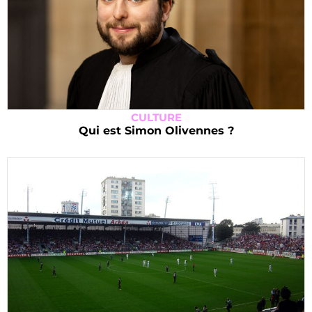
CULTURE
Qui est Simon Olivennes ?