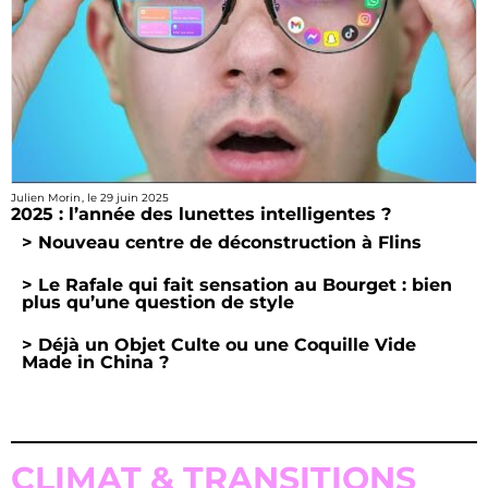
Julien Morin
, le
29 juin 2025
2025 : l’année des lunettes intelligentes ?
> Nouveau centre de déconstruction à Flins
> Le Rafale qui fait sensation au Bourget : bien
plus qu’une question de style
> Déjà un Objet Culte ou une Coquille Vide
Made in China ?
CLIMAT & TRANSITIONS