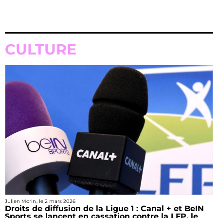
CULTURE
Julien Morin
, le
2 mars 2026
Droits de diffusion de la Ligue 1 : Canal + et BeIN
Sports se lancent en cassation contre la LFP, le