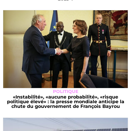
POLITIQUE
«Instabilité», «aucune probabilité», «risque
politique élevé» : la presse mondiale anticipe la
chute du gouvernement de François Bayrou