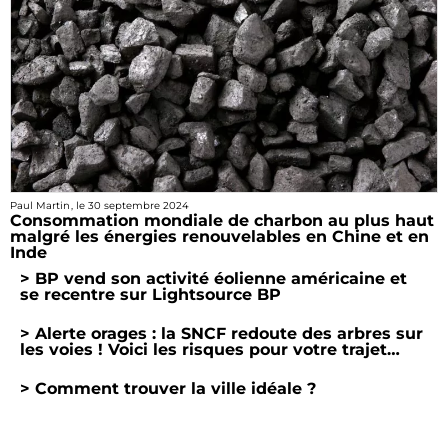
Paul Martin
, le
30 septembre 2024
Consommation mondiale de charbon au plus haut
malgré les énergies renouvelables en Chine et en
Inde
> BP vend son activité éolienne américaine et
se recentre sur Lightsource BP
> Alerte orages : la SNCF redoute des arbres sur
les voies ! Voici les risques pour votre trajet…
> Comment trouver la ville idéale ?