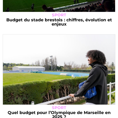
SPORT
Budget du stade brestois : chiffres, évolution et
enjeux
SPORT
Quel budget pour l’Olympique de Marseille en
2025 ?