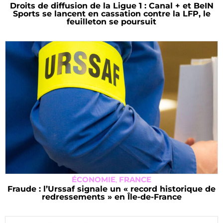
Droits de diffusion de la Ligue 1 : Canal + et BeIN
Sports se lancent en cassation contre la LFP, le
feuilleton se poursuit
ÉCONOMIE
,
FRANCE
Fraude : l’Urssaf signale un « record historique de
redressements » en Île-de-France