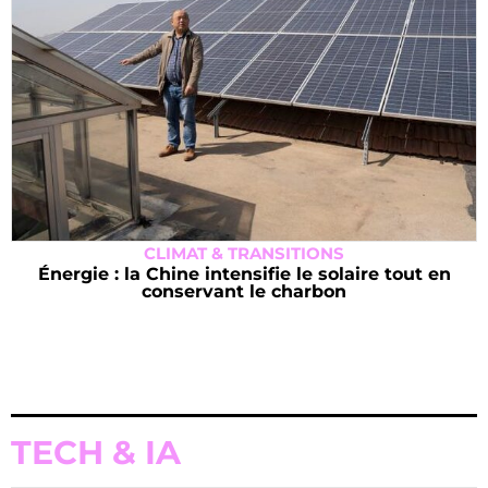
CLIMAT & TRANSITIONS
Énergie : la Chine intensifie le solaire tout en
conservant le charbon
TECH & IA