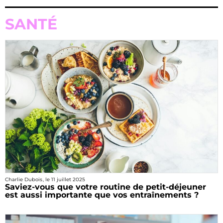
SANTÉ
Charlie Dubois
, le
11 juillet 2025
Saviez-vous que votre routine de petit-déjeuner
est aussi importante que vos entraînements ?