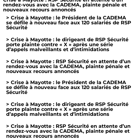
rendez-vous avec la CADEMA, plainte pénale et
nouveaux recours annoncés
> Crise à Mayotte : le Président de la CADEMA
se défile à nouveau face aux 120 salariés de RSP
Sécurité
> Crise à Mayotte : le dirigeant de RSP Sécurité
porte plainte contre « X » après une série
d’appels malveillants et d’intimidations
> Crise à Mayotte : RSP Sécurité en attente d’un
rendez-vous avec la CADEMA, plainte pénale et
nouveaux recours annoncés
> Crise à Mayotte : le Président de la CADEMA
se défile à nouveau face aux 120 salariés de RSP
Sécurité
> Crise à Mayotte : le dirigeant de RSP Sécurité
porte plainte contre « X » après une série
d’appels malveillants et d’intimidations
> Crise à Mayotte : RSP Sécurité en attente d’un
rendez-vous avec la CADEMA, plainte pénale et
nouveaux recours annoncés