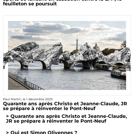
feuilleton se poursuit
Paul Martin
, le
1 décembre 2025
Quarante ans après Christo et Jeanne-Claude, JR
se prépare à réinventer le Pont-Neuf
> Quarante ans après Christo et Jeanne-Claude,
JR se prépare à réinventer le Pont-Neuf
> Qui est Simon Olivennes ?