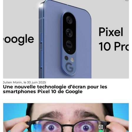
Julien Morin
, le
30 juin 2025
Une nouvelle technologie d’écran pour les
smartphones Pixel 10 de Google