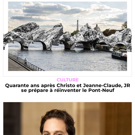
CULTURE
Quarante ans après Christo et Jeanne-Claude, JR
se prépare à réinventer le Pont-Neuf