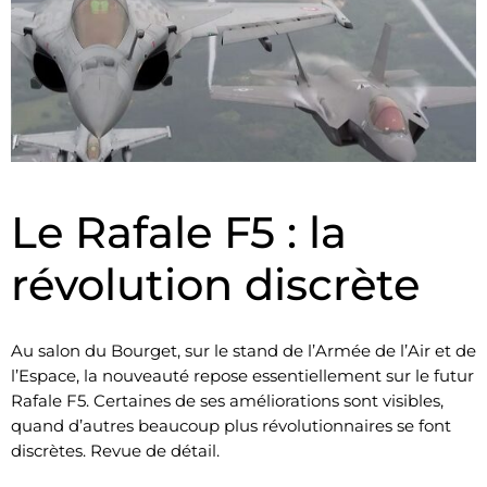
Le Rafale F5 : la
révolution discrète
Au salon du Bourget, sur le stand de l’Armée de l’Air et de
l’Espace, la nouveauté repose essentiellement sur le futur
Rafale F5. Certaines de ses améliorations sont visibles,
quand d’autres beaucoup plus révolutionnaires se font
discrètes. Revue de détail.