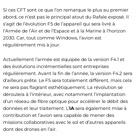
Si ces CFT sont ce que l’on remarque le plus au premier
abord, ce n’est pas le principal atout du Rafale exposé. Il
s’agit de l’évolution F5 de l’appareil qui sera livré à
l’Armée de l’Air et de l’Espace et à la Marine à l’horizon
2030. Car, tout comme Windows, l’avion est
régulièrement mis à jour.
Actuellement l’armée est équipée de la version F4.1 et
des évolutions incrémentielles sont entreprises
régulièrement. Avant la fin de l’année, la version F4.2 sera
d’ailleurs prête. Le F5 sera totalement différent, mais cela
ne sera pas flagrant esthétiquement. La révolution se
déroulera à l’intérieur, avec notamment l’implantation
d’un réseau de fibre optique pour accélérer le débit des
données et leur traitement. L’
IA
sera également mise à
contribution et l’avion sera capable de mener des
missions collaboratives avec le sol et d’autres appareils
dont des drones en l’air.