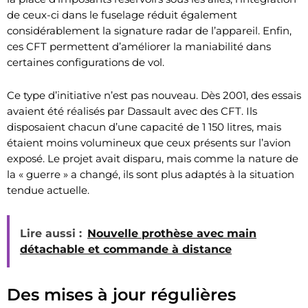
de ceux-ci dans le fuselage réduit également
considérablement la signature radar de l’appareil. Enfin,
ces CFT permettent d’améliorer la maniabilité dans
certaines configurations de vol.
Ce type d’initiative n’est pas nouveau. Dès 2001, des essais
avaient été réalisés par Dassault avec des CFT. Ils
disposaient chacun d’une capacité de 1 150 litres, mais
étaient moins volumineux que ceux présents sur l’avion
exposé. Le projet avait disparu, mais comme la nature de
la « guerre » a changé, ils sont plus adaptés à la situation
tendue actuelle.
Lire aussi :
Nouvelle prothèse avec main
détachable et commande à distance
Des mises à jour régulières