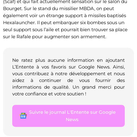
(Scaf) et qui fait actuellement sensation sur le salon du
Bourget. Sur le stand du missilier MBDA, on peut
également voir un étrange support à missiles baptisés
Hexalauncher. Il peut embarquer six bombes sous un
seul support sous l’aile et pourrait bien trouver sa place
sur le Rafale pour augmenter son armement.
Ne ratez plus aucune information en ajoutant
L’Entente à vos favoris sur Google News. Ainsi,
vous contribuez à notre développement et nous
aidez à continuer de vous fournir des
informations de qualité. Un grand merci pour
votre confiance et votre soutien !
Suivre le journal L'Entente sur Google
News