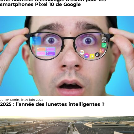
smartphones Pixel 10 de Google
Julien Morin
, le
29 juin 2025
2025 : l’année des lunettes intelligentes ?