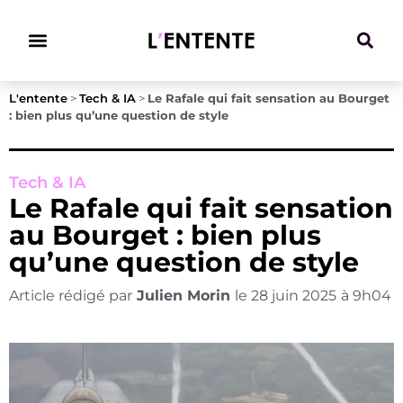
Climat & Transitions
L'entente
>
Tech & IA
>
Le Rafale qui fait sensation au Bourget
: bien plus qu’une question de style
Tech & IA
Le Rafale qui fait sensation
au Bourget : bien plus
qu’une question de style
Article rédigé par
Julien Morin
le
28 juin 2025
à
9h04