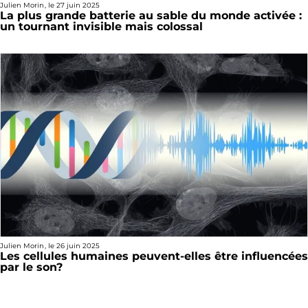
Julien Morin
, le
27 juin 2025
La plus grande batterie au sable du monde activée :
un tournant invisible mais colossal
Julien Morin
, le
26 juin 2025
Les cellules humaines peuvent-elles être influencées
par le son?