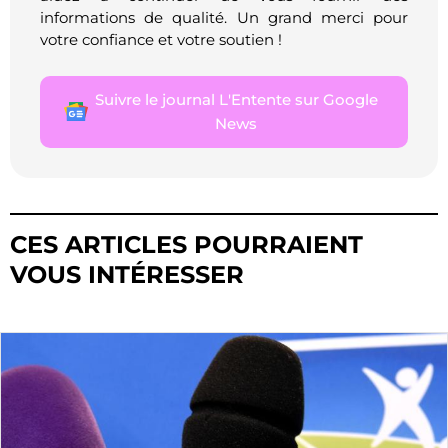
informations de qualité. Un grand merci pour
votre confiance et votre soutien !
Suivre le journal L'Entente sur Google
News
CES ARTICLES POURRAIENT
VOUS INTÉRESSER