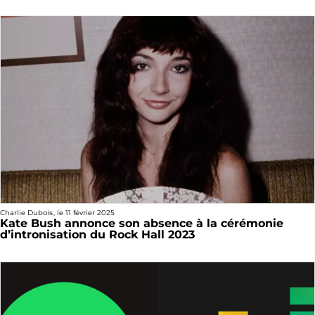
Charlie Dubois
, le
11 février 2025
Kate Bush annonce son absence à la cérémonie
d’intronisation du Rock Hall 2023