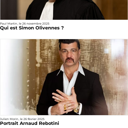
Paul Martin
, le
26 novembre 2025
Qui est Simon Olivennes ?
Julien Morin
, le
26 février 2025
Portrait Arnaud Rebotini