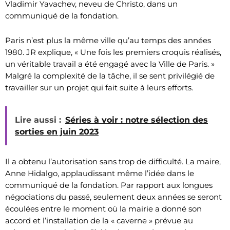
Vladimir Yavachev, neveu de Christo, dans un
communiqué de la fondation.
Paris n’est plus la même ville qu’au temps des années
1980. JR explique, « Une fois les premiers croquis réalisés,
un véritable travail a été engagé avec la Ville de Paris. »
Malgré la complexité de la tâche, il se sent privilégié de
travailler sur un projet qui fait suite à leurs efforts.
Lire aussi :
Séries à voir : notre sélection des
sorties en juin 2023
Il a obtenu l’autorisation sans trop de difficulté. La maire,
Anne Hidalgo, applaudissant même l’idée dans le
communiqué de la fondation. Par rapport aux longues
négociations du passé, seulement deux années se seront
écoulées entre le moment où la mairie a donné son
accord et l’installation de la « caverne » prévue au