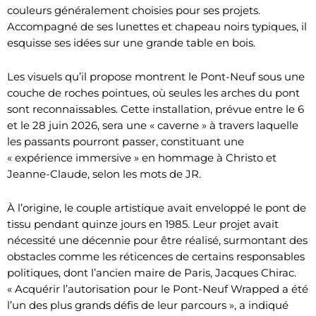
couleurs généralement choisies pour ses projets.
Accompagné de ses lunettes et chapeau noirs typiques, il
esquisse ses idées sur une grande table en bois.
Les visuels qu’il propose montrent le Pont-Neuf sous une
couche de roches pointues, où seules les arches du pont
sont reconnaissables. Cette installation, prévue entre le 6
et le 28 juin 2026, sera une « caverne » à travers laquelle
les passants pourront passer, constituant une
« expérience immersive » en hommage à Christo et
Jeanne-Claude, selon les mots de JR.
À l’origine, le couple artistique avait enveloppé le pont de
tissu pendant quinze jours en 1985. Leur projet avait
nécessité une décennie pour être réalisé, surmontant des
obstacles comme les réticences de certains responsables
politiques, dont l’ancien maire de Paris, Jacques Chirac.
« Acquérir l’autorisation pour le Pont-Neuf Wrapped a été
l’un des plus grands défis de leur parcours », a indiqué