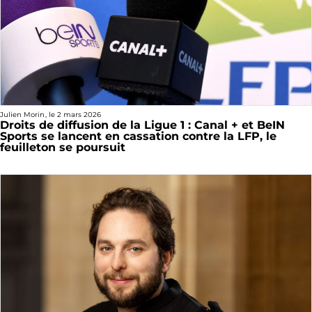
Julien Morin
, le
2 mars 2026
Droits de diffusion de la Ligue 1 : Canal + et BeIN
Sports se lancent en cassation contre la LFP, le
feuilleton se poursuit