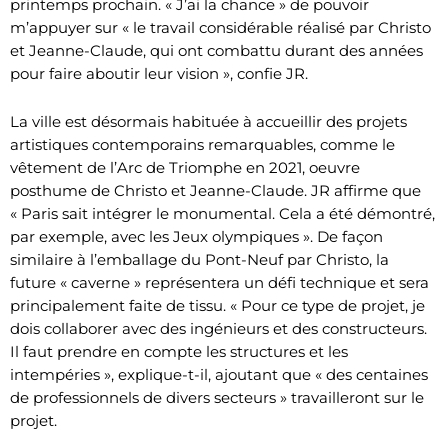
printemps prochain. « J’ai la chance » de pouvoir
m’appuyer sur « le travail considérable réalisé par Christo
et Jeanne-Claude, qui ont combattu durant des années
pour faire aboutir leur vision », confie JR.
La ville est désormais habituée à accueillir des projets
artistiques contemporains remarquables, comme le
vêtement de l’Arc de Triomphe en 2021, oeuvre
posthume de Christo et Jeanne-Claude. JR affirme que
« Paris sait intégrer le monumental. Cela a été démontré,
par exemple, avec les Jeux olympiques ». De façon
similaire à l’emballage du Pont-Neuf par Christo, la
future « caverne » représentera un défi technique et sera
principalement faite de tissu. « Pour ce type de projet, je
dois collaborer avec des ingénieurs et des constructeurs.
Il faut prendre en compte les structures et les
intempéries », explique-t-il, ajoutant que « des centaines
de professionnels de divers secteurs » travailleront sur le
projet.