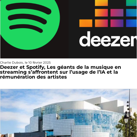
Charlie Dubois
, le
10 février 2025
Deezer et Spotify, Les géants de la musique en
streaming s’affrontent sur l’usage de l’IA et la
rémunération des artistes