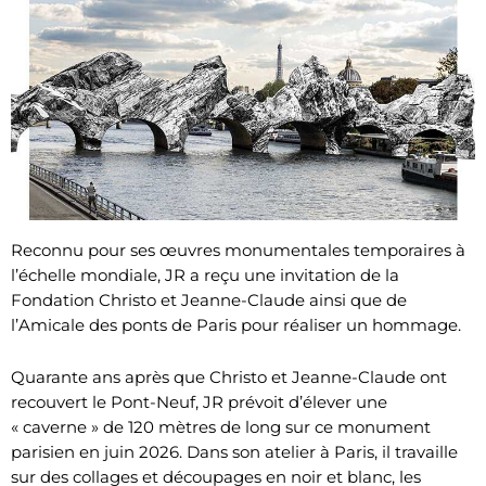
Reconnu pour ses œuvres monumentales temporaires à
l’échelle mondiale, JR a reçu une invitation de la
Fondation Christo et Jeanne-Claude ainsi que de
l’Amicale des ponts de Paris pour réaliser un hommage.
Quarante ans après que Christo et Jeanne-Claude ont
recouvert le Pont-Neuf, JR prévoit d’élever une
« caverne » de 120 mètres de long sur ce monument
parisien en juin 2026. Dans son atelier à Paris, il travaille
sur des collages et découpages en noir et blanc, les