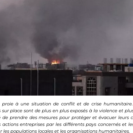
proie à une situation de conflit et de crise humanitaire. 
 sur place sont de plus en plus exposés à la violence et plus
 de prendre des mesures pour protéger et évacuer leurs ci
les actions entreprises par les différents pays concernés et 
r les populations locales et les organisations humanitaires.