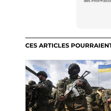
des informatio
CES ARTICLES POURRAIEN