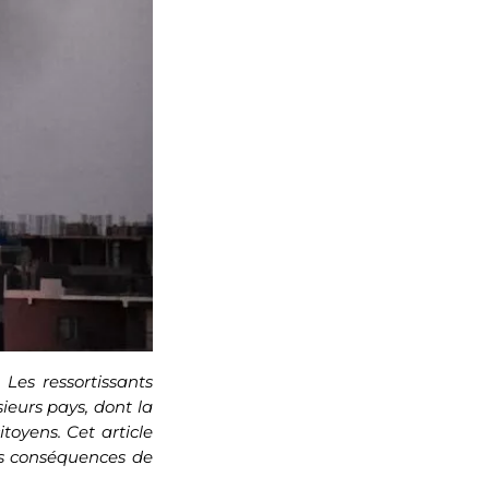
Les ressortissants
ieurs pays, dont la
toyens. Cet article
les conséquences de