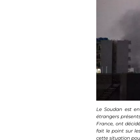
Le Soudan est en 
étrangers présents
France, ont décidé
fait le point sur 
cette situation pou