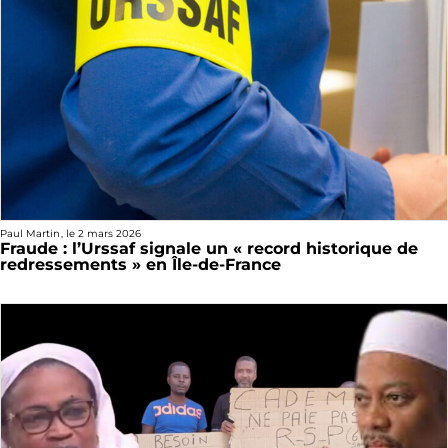
Paul Martin
, le
2 mars 2026
Fraude : l’Urssaf signale un « record historique de
redressements » en Île-de-France