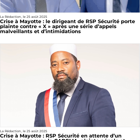
La Rédaction
, le
25 août 2025
Crise à Mayotte : le dirigeant de RSP Sécurité porte
plainte contre « X » après une série d’appels
malveillants et d’intimidations
La Rédaction
, le
25 août 2025
Crise à Mayotte : RSP Sécurité en attente d’un