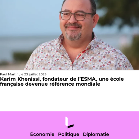
Paul Martin
, le
23 juillet 2025
Karim Khenissi, fondateur de l’ESMA, une école
française devenue référence mondiale
Économie
Politique
Diplomatie