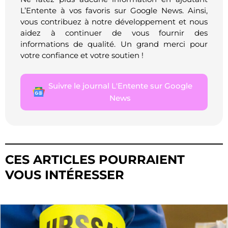
L’Entente à vos favoris sur Google News. Ainsi,
vous contribuez à notre développement et nous
aidez à continuer de vous fournir des
informations de qualité. Un grand merci pour
votre confiance et votre soutien !
Suivre le journal L'Entente sur Google
News
CES ARTICLES POURRAIENT
VOUS INTÉRESSER