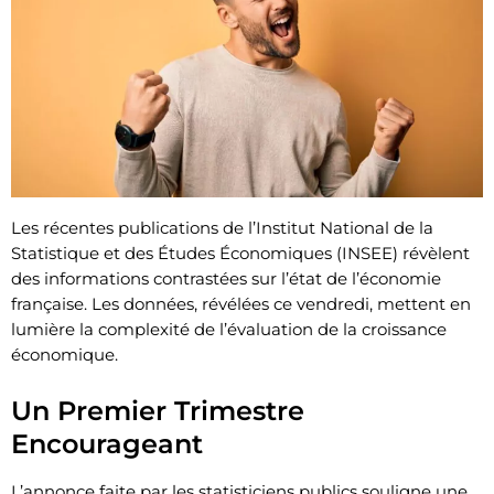
Les récentes publications de l’Institut National de la
Statistique et des Études Économiques (INSEE) révèlent
des informations contrastées sur l’état de l’économie
française. Les données, révélées ce vendredi, mettent en
lumière la complexité de l’évaluation de la croissance
économique.
Un Premier Trimestre
Encourageant
L’annonce faite par les statisticiens publics souligne une