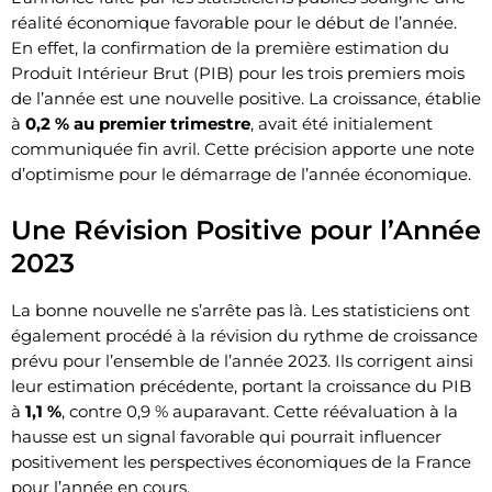
réalité économique favorable pour le début de l’année.
En effet, la confirmation de la première estimation du
Produit Intérieur Brut (PIB) pour les trois premiers mois
de l’année est une nouvelle positive. La croissance, établie
à
0,2 % au premier trimestre
, avait été initialement
communiquée fin avril. Cette précision apporte une note
d’optimisme pour le démarrage de l’année économique.
Une Révision Positive pour l’Année
2023
La bonne nouvelle ne s’arrête pas là. Les statisticiens ont
également procédé à la révision du rythme de croissance
prévu pour l’ensemble de l’année 2023. Ils corrigent ainsi
leur estimation précédente, portant la croissance du PIB
à
1,1 %
, contre 0,9 % auparavant. Cette réévaluation à la
hausse est un signal favorable qui pourrait influencer
positivement les perspectives économiques de la France
pour l’année en cours.