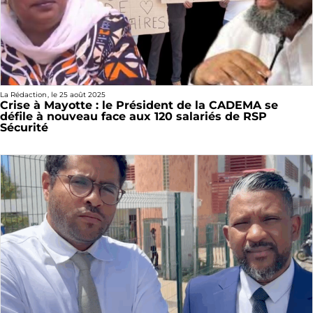
La Rédaction
, le
25 août 2025
Crise à Mayotte : le Président de la CADEMA se
défile à nouveau face aux 120 salariés de RSP
Sécurité