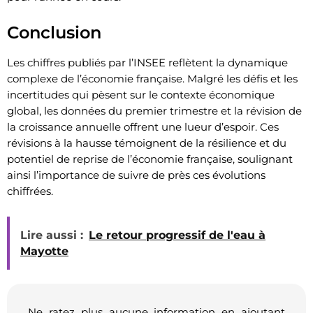
Conclusion
Les chiffres publiés par l’INSEE reflètent la dynamique
complexe de l’économie française. Malgré les défis et les
incertitudes qui pèsent sur le contexte économique
global, les données du premier trimestre et la révision de
la croissance annuelle offrent une lueur d’espoir. Ces
révisions à la hausse témoignent de la résilience et du
potentiel de reprise de l’économie française, soulignant
ainsi l’importance de suivre de près ces évolutions
chiffrées.
Lire aussi :
Le retour progressif de l'eau à
Mayotte
Ne ratez plus aucune information en ajoutant