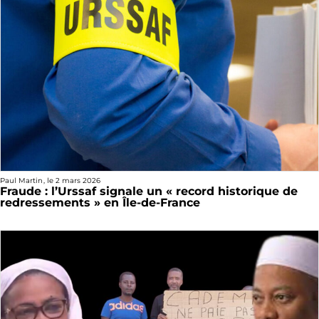
Paul Martin
, le
2 mars 2026
Fraude : l’Urssaf signale un « record historique de
redressements » en Île-de-France