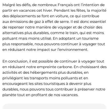
Malgré les défis, de nombreux Français ont l’intention de
partir en vacances cet hiver. Pendant les fêtes, la majorité
des déplacements se font en voiture, ce qui contribue
aux émissions de gaz à effet de serre. Il est donc essentiel
de repenser notre manière de voyager et de choisir des
alternatives plus durables, comme le train, qui est moins
polluant mais moins utilisé. En adoptant un tourisme
plus responsable, nous pouvons continuer à voyager tout
en réduisant notre impact sur l’environnement.
En conclusion, il est possible de continuer à voyager tout
en réduisant notre empreinte carbone. En choisissant des
activités et des hébergements plus durables, en
privilégiant les transports moins polluants et en
encourageant les sites touristiques à devenir plus
durables, nous pouvons tous contribuer à préserver notre
planète tout en profitant de nos vacances.