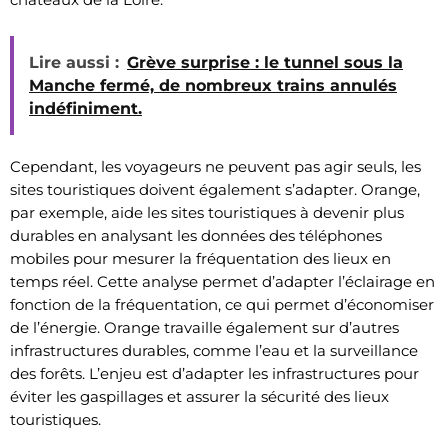
Lire aussi :
Grève surprise : le tunnel sous la
Manche fermé, de nombreux trains annulés
indéfiniment.
Cependant, les voyageurs ne peuvent pas agir seuls, les
sites touristiques doivent également s’adapter. Orange,
par exemple, aide les sites touristiques à devenir plus
durables en analysant les données des téléphones
mobiles pour mesurer la fréquentation des lieux en
temps réel. Cette analyse permet d’adapter l’éclairage en
fonction de la fréquentation, ce qui permet d’économiser
de l’énergie. Orange travaille également sur d’autres
infrastructures durables, comme l’eau et la surveillance
des forêts. L’enjeu est d’adapter les infrastructures pour
éviter les gaspillages et assurer la sécurité des lieux
touristiques.