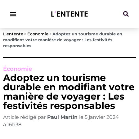
Climat & Transitions
L'entente
>
Économie
>
Adoptez un tourisme durable en
modifiant votre manière de voyager : Les festivités
responsables
Économie
Adoptez un tourisme
durable en modifiant votre
manière de voyager : Les
festivités responsables
Article rédigé par
Paul Martin
le
5 janvier 2024
à
16h38