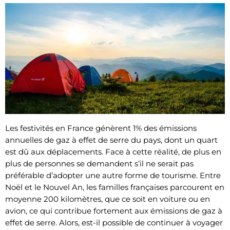
Les festivités en France génèrent 1% des émissions
annuelles de gaz à effet de serre du pays, dont un quart
est dû aux déplacements. Face à cette réalité, de plus en
plus de personnes se demandent s’il ne serait pas
préférable d’adopter une autre forme de tourisme. Entre
Noël et le Nouvel An, les familles françaises parcourent en
moyenne 200 kilomètres, que ce soit en voiture ou en
avion, ce qui contribue fortement aux émissions de gaz à
effet de serre. Alors, est-il possible de continuer à voyager