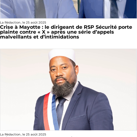
La Rédaction
, le
25 août 2025
Crise à Mayotte : le dirigeant de RSP Sécurité porte
plainte contre « X » après une série d’appels
malveillants et d’intimidations
La Rédaction
, le
25 août 2025