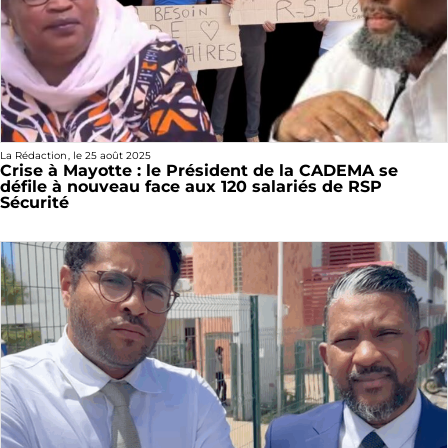
La Rédaction
, le
25 août 2025
Crise à Mayotte : le Président de la CADEMA se
défile à nouveau face aux 120 salariés de RSP
Sécurité