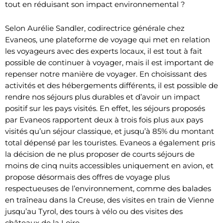
tout en réduisant son impact environnemental ?
Selon Aurélie Sandler, codirectrice générale chez
Evaneos, une plateforme de voyage qui met en relation
les voyageurs avec des experts locaux, il est tout à fait
possible de continuer à voyager, mais il est important de
repenser notre manière de voyager. En choisissant des
activités et des hébergements différents, il est possible de
rendre nos séjours plus durables et d’avoir un impact
positif sur les pays visités. En effet, les séjours proposés
par Evaneos rapportent deux à trois fois plus aux pays
visités qu’un séjour classique, et jusqu’à 85% du montant
total dépensé par les touristes. Evaneos a également pris
la décision de ne plus proposer de courts séjours de
moins de cinq nuits accessibles uniquement en avion, et
propose désormais des offres de voyage plus
respectueuses de l’environnement, comme des balades
en traîneau dans la Creuse, des visites en train de Vienne
jusqu’au Tyrol, des tours à vélo ou des visites des
châteaux de la Loire.