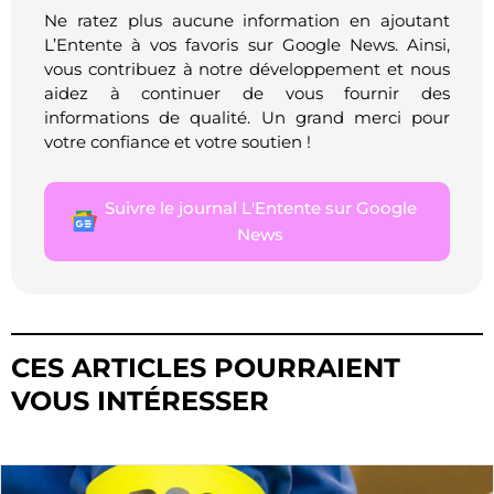
Ne ratez plus aucune information en ajoutant
L’Entente à vos favoris sur Google News. Ainsi,
vous contribuez à notre développement et nous
aidez à continuer de vous fournir des
informations de qualité. Un grand merci pour
votre confiance et votre soutien !
Suivre le journal L'Entente sur Google
News
CES ARTICLES POURRAIENT
VOUS INTÉRESSER