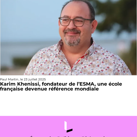
Paul Martin
, le
23 juillet 2025
Karim Khenissi, fondateur de l’ESMA, une école
française devenue référence mondiale