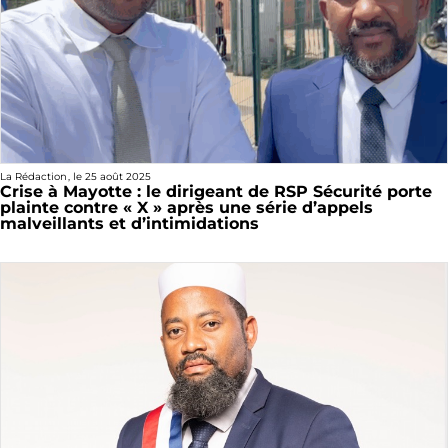
La Rédaction
, le
25 août 2025
Crise à Mayotte : le dirigeant de RSP Sécurité porte
plainte contre « X » après une série d’appels
malveillants et d’intimidations