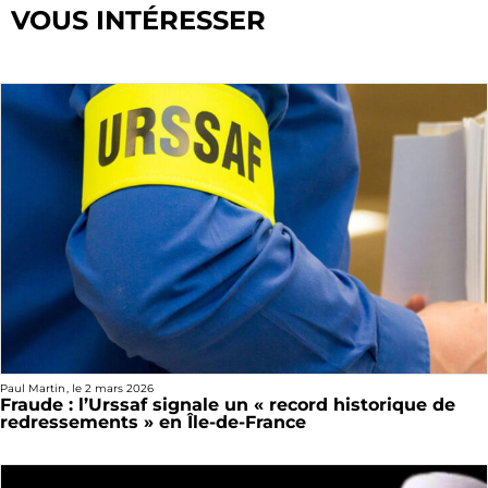
VOUS INTÉRESSER
Paul Martin
, le
2 mars 2026
Fraude : l’Urssaf signale un « record historique de
redressements » en Île-de-France