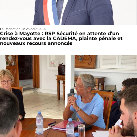
La Rédaction
, le
25 août 2025
Crise à Mayotte : RSP Sécurité en attente d’un
rendez-vous avec la CADEMA, plainte pénale et
nouveaux recours annoncés