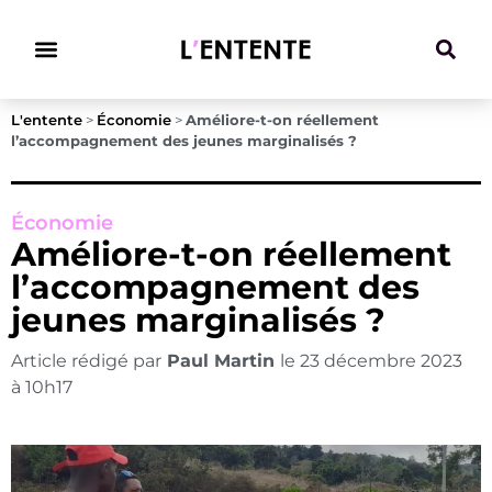
Climat & Transitions
L'entente
>
Économie
>
Améliore-t-on réellement
l’accompagnement des jeunes marginalisés ?
Économie
Améliore-t-on réellement
l’accompagnement des
jeunes marginalisés ?
Article rédigé par
Paul Martin
le
23 décembre 2023
à
10h17