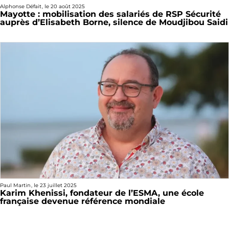
Alphonse Défait
, le
20 août 2025
Mayotte : mobilisation des salariés de RSP Sécurité
auprès d’Elisabeth Borne, silence de Moudjibou Saidi
Paul Martin
, le
23 juillet 2025
Karim Khenissi, fondateur de l’ESMA, une école
française devenue référence mondiale