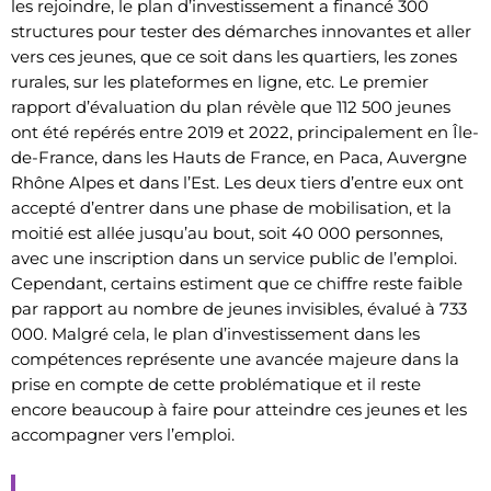
les rejoindre, le plan d’investissement a financé 300
structures pour tester des démarches innovantes et aller
vers ces jeunes, que ce soit dans les quartiers, les zones
rurales, sur les plateformes en ligne, etc. Le premier
rapport d’évaluation du plan révèle que 112 500 jeunes
ont été repérés entre 2019 et 2022, principalement en Île-
de-France, dans les Hauts de France, en Paca, Auvergne
Rhône Alpes et dans l’Est. Les deux tiers d’entre eux ont
accepté d’entrer dans une phase de mobilisation, et la
moitié est allée jusqu’au bout, soit 40 000 personnes,
avec une inscription dans un service public de l’emploi.
Cependant, certains estiment que ce chiffre reste faible
par rapport au nombre de jeunes invisibles, évalué à 733
000. Malgré cela, le plan d’investissement dans les
compétences représente une avancée majeure dans la
prise en compte de cette problématique et il reste
encore beaucoup à faire pour atteindre ces jeunes et les
accompagner vers l’emploi.