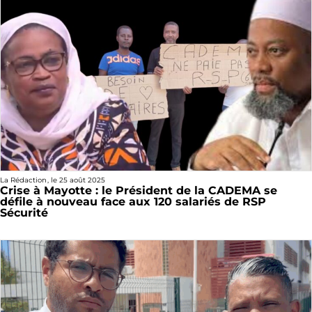
La Rédaction
, le
25 août 2025
Crise à Mayotte : le Président de la CADEMA se
défile à nouveau face aux 120 salariés de RSP
Sécurité