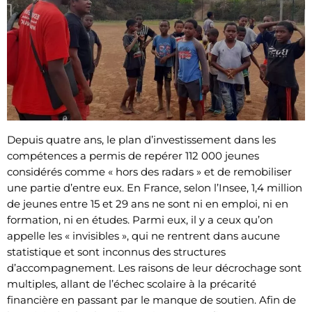
Depuis quatre ans, le plan d’investissement dans les
compétences a permis de repérer 112 000 jeunes
considérés comme « hors des radars » et de remobiliser
une partie d’entre eux. En France, selon l’Insee, 1,4 million
de jeunes entre 15 et 29 ans ne sont ni en emploi, ni en
formation, ni en études. Parmi eux, il y a ceux qu’on
appelle les « invisibles », qui ne rentrent dans aucune
statistique et sont inconnus des structures
d’accompagnement. Les raisons de leur décrochage sont
multiples, allant de l’échec scolaire à la précarité
financière en passant par le manque de soutien. Afin de