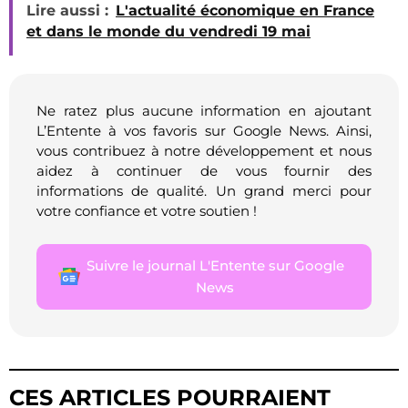
Lire aussi :
L'actualité économique en France
et dans le monde du vendredi 19 mai
Ne ratez plus aucune information en ajoutant
L’Entente à vos favoris sur Google News. Ainsi,
vous contribuez à notre développement et nous
aidez à continuer de vous fournir des
informations de qualité. Un grand merci pour
votre confiance et votre soutien !
Suivre le journal L'Entente sur Google
News
CES ARTICLES POURRAIENT