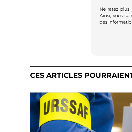
Ne ratez plus
Ainsi, vous co
des informatio
CES ARTICLES POURRAIEN