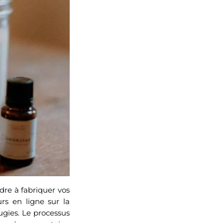
dre à fabriquer vos
urs en ligne sur la
ugies. Le processus