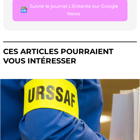
Suivre le journal L'Entente sur Google
News
CES ARTICLES POURRAIENT
VOUS INTÉRESSER