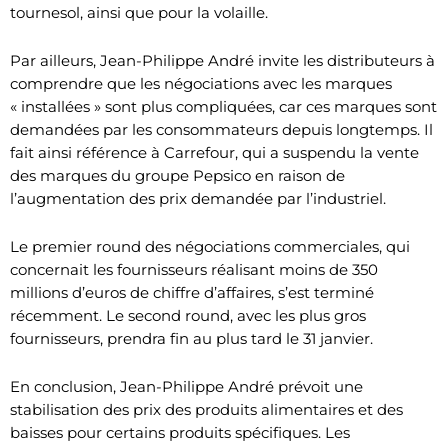
tournesol, ainsi que pour la volaille.
Par ailleurs, Jean-Philippe André invite les distributeurs à
comprendre que les négociations avec les marques
« installées » sont plus compliquées, car ces marques sont
demandées par les consommateurs depuis longtemps. Il
fait ainsi référence à Carrefour, qui a suspendu la vente
des marques du groupe Pepsico en raison de
l’augmentation des prix demandée par l’industriel.
Le premier round des négociations commerciales, qui
concernait les fournisseurs réalisant moins de 350
millions d’euros de chiffre d’affaires, s’est terminé
récemment. Le second round, avec les plus gros
fournisseurs, prendra fin au plus tard le 31 janvier.
En conclusion, Jean-Philippe André prévoit une
stabilisation des prix des produits alimentaires et des
baisses pour certains produits spécifiques. Les