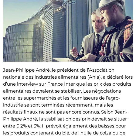
Jean-Philippe André, le président de l’Association
nationale des industries alimentaires (Ania), a déclaré lors
d’une interview sur France Inter que les prix des produits
alimentaires devraient se stabiliser. Les négociations
entre les supermarchés et les fournisseurs de l’agro-
industrie se sont terminées récemment, mais les
résultats finaux ne sont pas encore connus. Selon Jean-
Philippe André, la stabilisation des prix devrait se situer
entre 0,2% et 3%. Il prévoit également des baisses pour
les produits contenant du blé, de l’huile de colza ou de