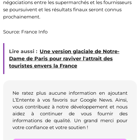
négociations entre les supermarchés et les fournisseurs
se poursuivent et les résultats finaux seront connus
prochainement.
Source: France Info
Lire aussi :
Une version glaciale de Notre-
Dame de Paris pour raviver l'attrait des
touristes envers la France
Ne ratez plus aucune information en ajoutant
L’Entente à vos favoris sur Google News. Ainsi,
vous contribuez à notre développement et nous
aidez à continuer de vous fournir des
informations de qualité. Un grand merci pour
votre confiance et votre soutien !