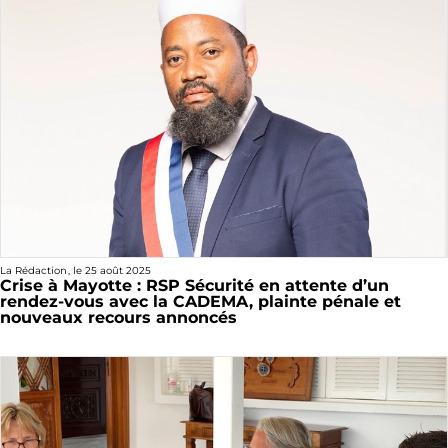
La Rédaction
, le
25 août 2025
Crise à Mayotte : RSP Sécurité en attente d’un
rendez-vous avec la CADEMA, plainte pénale et
nouveaux recours annoncés