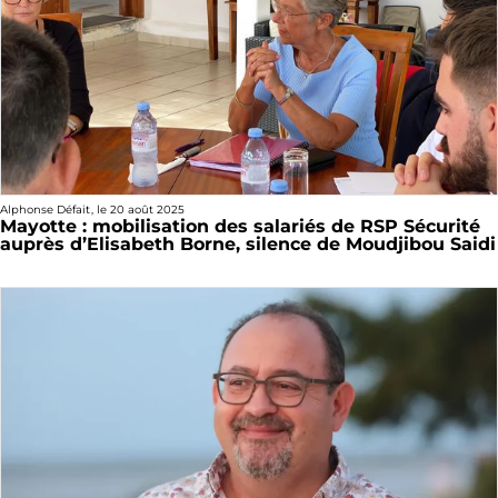
Alphonse Défait
, le
20 août 2025
Mayotte : mobilisation des salariés de RSP Sécurité
auprès d’Elisabeth Borne, silence de Moudjibou Saidi