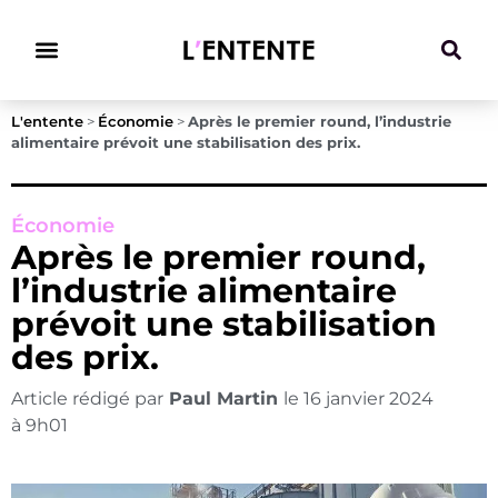
Climat & Transitions
L'entente
>
Économie
>
Après le premier round, l’industrie
alimentaire prévoit une stabilisation des prix.
Économie
Après le premier round,
l’industrie alimentaire
prévoit une stabilisation
des prix.
Article rédigé par
Paul Martin
le
16 janvier 2024
à
9h01