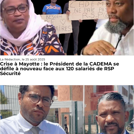
La Rédaction
, le
25 août 2025
Crise à Mayotte : le Président de la CADEMA se
défile à nouveau face aux 120 salariés de RSP
Sécurité