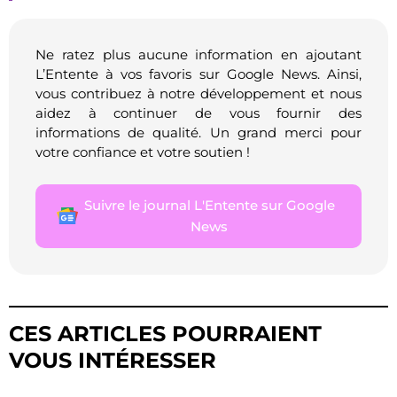
Ne ratez plus aucune information en ajoutant
L’Entente à vos favoris sur Google News. Ainsi,
vous contribuez à notre développement et nous
aidez à continuer de vous fournir des
informations de qualité. Un grand merci pour
votre confiance et votre soutien !
Suivre le journal L'Entente sur Google
News
CES ARTICLES POURRAIENT
VOUS INTÉRESSER