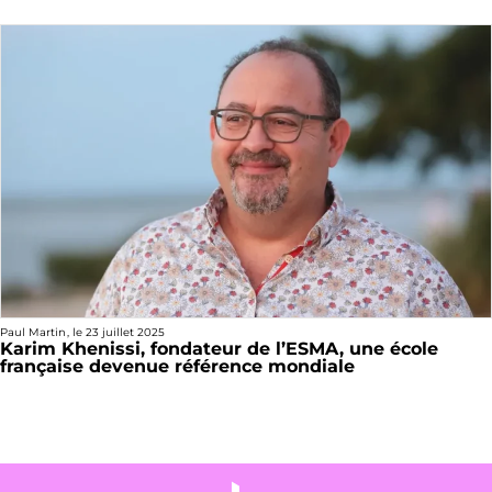
Paul Martin
, le
23 juillet 2025
Karim Khenissi, fondateur de l’ESMA, une école
française devenue référence mondiale