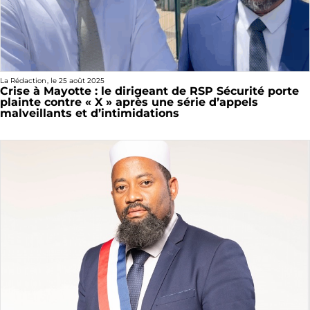
La Rédaction
, le
25 août 2025
Crise à Mayotte : le dirigeant de RSP Sécurité porte
plainte contre « X » après une série d’appels
malveillants et d’intimidations