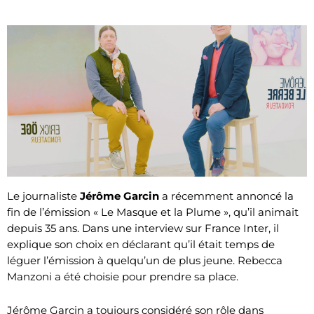
Le journaliste
Jérôme Garcin
a récemment annoncé la
fin de l’émission « Le Masque et la Plume », qu’il animait
depuis 35 ans. Dans une interview sur France Inter, il
explique son choix en déclarant qu’il était temps de
léguer l’émission à quelqu’un de plus jeune. Rebecca
Manzoni a été choisie pour prendre sa place.
Jérôme Garcin a toujours considéré son rôle dans