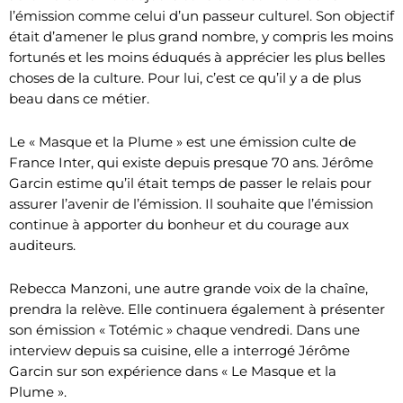
l’émission comme celui d’un passeur culturel. Son objectif
était d’amener le plus grand nombre, y compris les moins
fortunés et les moins éduqués à apprécier les plus belles
choses de la culture. Pour lui, c’est ce qu’il y a de plus
beau dans ce métier.
Le « Masque et la Plume » est une émission culte de
France Inter, qui existe depuis presque 70 ans. Jérôme
Garcin estime qu’il était temps de passer le relais pour
assurer l’avenir de l’émission. Il souhaite que l’émission
continue à apporter du bonheur et du courage aux
auditeurs.
Rebecca Manzoni, une autre grande voix de la chaîne,
prendra la relève. Elle continuera également à présenter
son émission « Totémic » chaque vendredi. Dans une
interview depuis sa cuisine, elle a interrogé Jérôme
Garcin sur son expérience dans « Le Masque et la
Plume ».