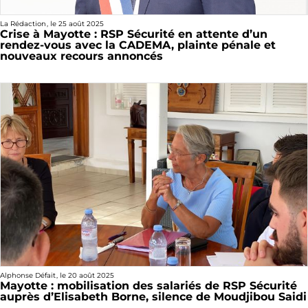
La Rédaction
, le
25 août 2025
Crise à Mayotte : RSP Sécurité en attente d’un
rendez-vous avec la CADEMA, plainte pénale et
nouveaux recours annoncés
Alphonse Défait
, le
20 août 2025
Mayotte : mobilisation des salariés de RSP Sécurité
auprès d’Elisabeth Borne, silence de Moudjibou Saidi