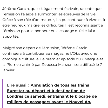
Jérôme Garcin, qui est également écrivain, raconte que
l’émission l’a aidé à surmonter les épreuves de la vie.
Grâce à son rôle d’animateur, il a pu continuer à vivre et à
être heureux malgré les difficultés. Il est reconnaissant à
l’émission pour le bonheur et le courage qu’elle lui a
apportés.
Malgré son départ de l’émission, Jérôme Garcin
continuera à contribuer au magazine L’Obs avec une
chronique culturelle. Le premier épisode du « Masque et
la Plume » animé par Rebecca Manzoni sera diffusé le 7
janvier.
Lire aussi :
Annulation de tous les trains
Eurostar au départ et à destination de
Londres ce samedi, entraînant le blocage de
milliers de passagers avant le Nouvel An.