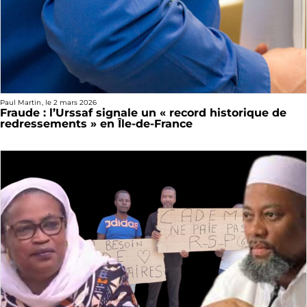
Paul Martin
, le
2 mars 2026
Fraude : l’Urssaf signale un « record historique de
redressements » en Île-de-France