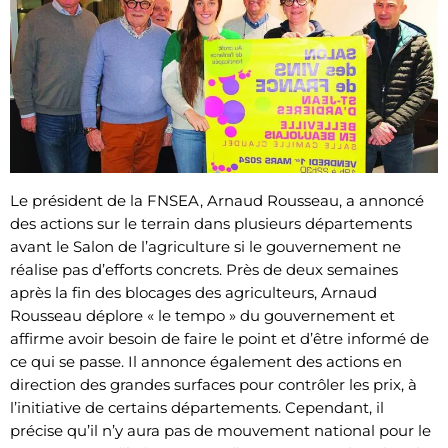
Le président de la FNSEA, Arnaud Rousseau, a annoncé
des actions sur le terrain dans plusieurs départements
avant le Salon de l’agriculture si le gouvernement ne
réalise pas d’efforts concrets. Près de deux semaines
après la fin des blocages des agriculteurs, Arnaud
Rousseau déplore « le tempo » du gouvernement et
affirme avoir besoin de faire le point et d’être informé de
ce qui se passe. Il annonce également des actions en
direction des grandes surfaces pour contrôler les prix, à
l’initiative de certains départements. Cependant, il
précise qu’il n’y aura pas de mouvement national pour le