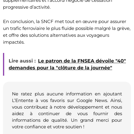
supplémentaires et l’accord négocié de cessation
progressive d’activité.
En conclusion, la SNCF met tout en œuvre pour assurer
un trafic ferroviaire le plus fluide possible malgré la grève,
et offre des solutions alternatives aux voyageurs
impactés.
Lire aussi :
Le patron de la FNSEA dévoile "40"
demandes pour la "clôture de la journée"
Ne ratez plus aucune information en ajoutant
L’Entente à vos favoris sur Google News. Ainsi,
vous contribuez à notre développement et nous
aidez à continuer de vous fournir des
informations de qualité. Un grand merci pour
votre confiance et votre soutien !