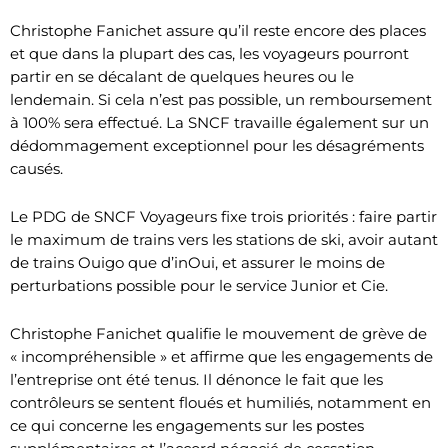
Christophe Fanichet assure qu’il reste encore des places
et que dans la plupart des cas, les voyageurs pourront
partir en se décalant de quelques heures ou le
lendemain. Si cela n’est pas possible, un remboursement
à 100% sera effectué. La SNCF travaille également sur un
dédommagement exceptionnel pour les désagréments
causés.
Le PDG de SNCF Voyageurs fixe trois priorités : faire partir
le maximum de trains vers les stations de ski, avoir autant
de trains Ouigo que d’inOui, et assurer le moins de
perturbations possible pour le service Junior et Cie.
Christophe Fanichet qualifie le mouvement de grève de
« incompréhensible » et affirme que les engagements de
l’entreprise ont été tenus. Il dénonce le fait que les
contrôleurs se sentent floués et humiliés, notamment en
ce qui concerne les engagements sur les postes