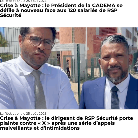
La Rédaction
, le
25 août 2025
Crise à Mayotte : le Président de la CADEMA se
défile à nouveau face aux 120 salariés de RSP
Sécurité
La Rédaction
, le
25 août 2025
Crise à Mayotte : le dirigeant de RSP Sécurité porte
plainte contre « X » après une série d’appels
malveillants et d’intimidations