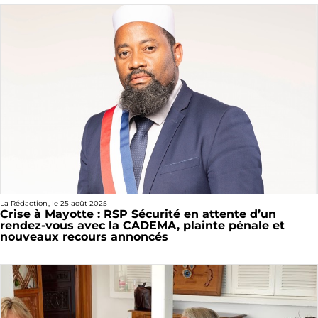
La Rédaction
, le
25 août 2025
Crise à Mayotte : RSP Sécurité en attente d’un
rendez-vous avec la CADEMA, plainte pénale et
nouveaux recours annoncés