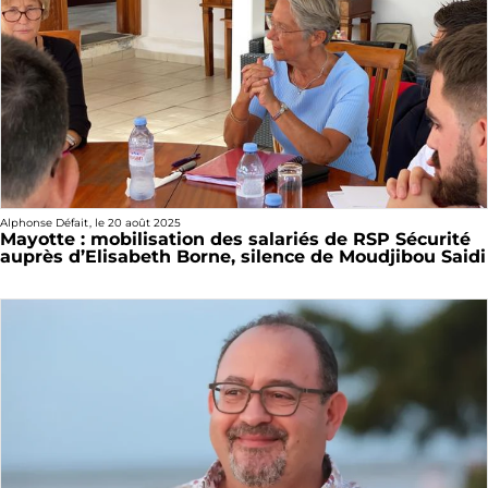
Alphonse Défait
, le
20 août 2025
Mayotte : mobilisation des salariés de RSP Sécurité
auprès d’Elisabeth Borne, silence de Moudjibou Saidi