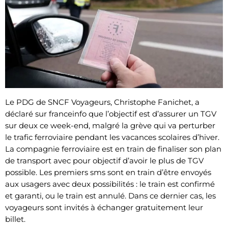
Le PDG de SNCF Voyageurs, Christophe Fanichet, a
déclaré sur franceinfo que l’objectif est d’assurer un TGV
sur deux ce week-end, malgré la grève qui va perturber
le trafic ferroviaire pendant les vacances scolaires d’hiver.
La compagnie ferroviaire est en train de finaliser son plan
de transport avec pour objectif d’avoir le plus de TGV
possible. Les premiers sms sont en train d’être envoyés
aux usagers avec deux possibilités : le train est confirmé
et garanti, ou le train est annulé. Dans ce dernier cas, les
voyageurs sont invités à échanger gratuitement leur
billet.