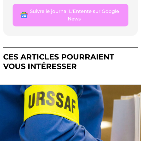
Suivre le journal L'Entente sur Google
News
CES ARTICLES POURRAIENT
VOUS INTÉRESSER