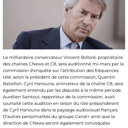
Le milliardaire conservateur Vincent Bolloré, propriétaire
des chaînes CNews et C8, sera auditionné mi-mars par la
commission d’enquête sur l’attribution des fréquences
télé, selon le président de cette commission, Quentin
Bataillon. Cyril Hanouna, animateur de la chaîne C8, sera
également entendu par les députés à la même période.
Aurélien Saintoul, rapporteur de la commission, avait
souhaité cette audition en raison du rôle prépondérant
de Cyril Hanouna dans le paysage audiovisuel français.
D’autres personnalités du groupe Canal+ ainsi que la
direction de CNews seront également convoquées