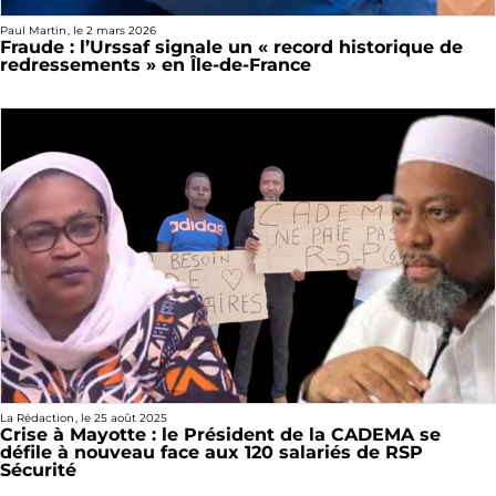
Paul Martin
, le
2 mars 2026
Fraude : l’Urssaf signale un « record historique de
redressements » en Île-de-France
La Rédaction
, le
25 août 2025
Crise à Mayotte : le Président de la CADEMA se
défile à nouveau face aux 120 salariés de RSP
Sécurité