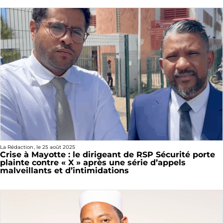
La Rédaction
, le
25 août 2025
Crise à Mayotte : le dirigeant de RSP Sécurité porte
plainte contre « X » après une série d’appels
malveillants et d’intimidations