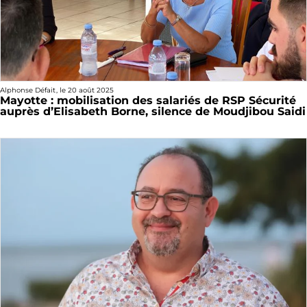
Alphonse Défait
, le
20 août 2025
Mayotte : mobilisation des salariés de RSP Sécurité
auprès d’Elisabeth Borne, silence de Moudjibou Saidi