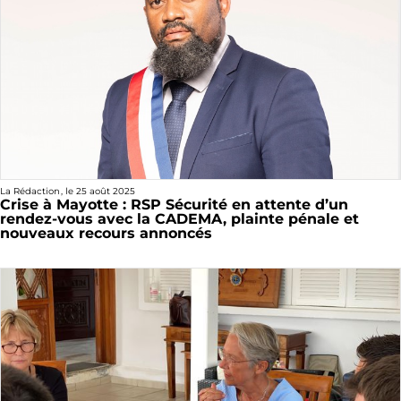
La Rédaction
, le
25 août 2025
Crise à Mayotte : RSP Sécurité en attente d’un
rendez-vous avec la CADEMA, plainte pénale et
nouveaux recours annoncés