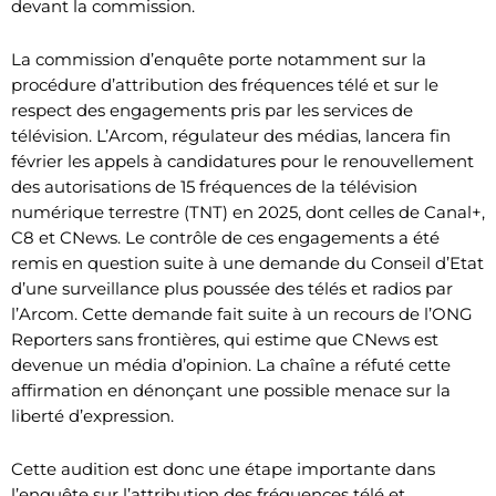
devant la commission.
La commission d’enquête porte notamment sur la
procédure d’attribution des fréquences télé et sur le
respect des engagements pris par les services de
télévision. L’Arcom, régulateur des médias, lancera fin
février les appels à candidatures pour le renouvellement
des autorisations de 15 fréquences de la télévision
numérique terrestre (TNT) en 2025, dont celles de Canal+,
C8 et CNews. Le contrôle de ces engagements a été
remis en question suite à une demande du Conseil d’Etat
d’une surveillance plus poussée des télés et radios par
l’Arcom. Cette demande fait suite à un recours de l’ONG
Reporters sans frontières, qui estime que CNews est
devenue un média d’opinion. La chaîne a réfuté cette
affirmation en dénonçant une possible menace sur la
liberté d’expression.
Cette audition est donc une étape importante dans
l’enquête sur l’attribution des fréquences télé et