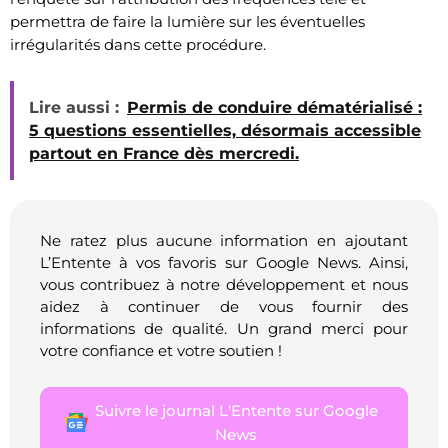
permettra de faire la lumière sur les éventuelles
irrégularités dans cette procédure.
Lire aussi :
Permis de conduire dématérialisé :
5 questions essentielles, désormais accessible
partout en France dès mercredi.
Ne ratez plus aucune information en ajoutant
L’Entente à vos favoris sur Google News. Ainsi,
vous contribuez à notre développement et nous
aidez à continuer de vous fournir des
informations de qualité. Un grand merci pour
votre confiance et votre soutien !
Suivre le journal L'Entente sur Google
News