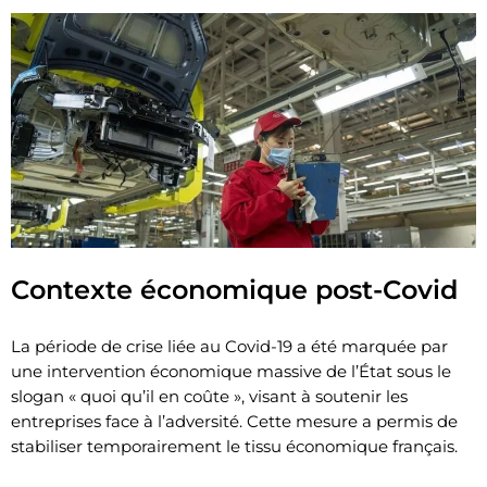
Contexte économique post-Covid
La période de crise liée au Covid-19 a été marquée par
une intervention économique massive de l’État sous le
slogan « quoi qu’il en coûte », visant à soutenir les
entreprises face à l’adversité. Cette mesure a permis de
stabiliser temporairement le tissu économique français.