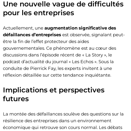
Une nouvelle vague de difficultés
pour les entreprises
Actuellement, une
augmentation significative des
défaillances d’entreprises
est observée, signalant peut-
être la fin de l’effet protecteur des aides
gouvernementales. Ce phénomène est au cœur des
discussions dans l’épisode récent de « La Story », le
podcast d’actualité du journal « Les Echos ». Sous la
conduite de Pierrick Fay, les experts invitent à une
réflexion détaillée sur cette tendance inquiétante.
Implications et perspectives
futures
La montée des défaillances soulève des questions sur la
résilience des entreprises dans un environnement
économique qui retrouve son cours normal. Les débats