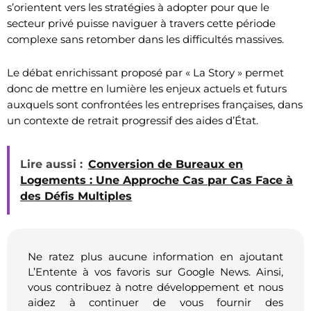
s’orientent vers les stratégies à adopter pour que le
secteur privé puisse naviguer à travers cette période
complexe sans retomber dans les difficultés massives.
Le débat enrichissant proposé par « La Story » permet
donc de mettre en lumière les enjeux actuels et futurs
auxquels sont confrontées les entreprises françaises, dans
un contexte de retrait progressif des aides d’État.
Lire aussi :
Conversion de Bureaux en
Logements : Une Approche Cas par Cas Face à
des Défis Multiples
Ne ratez plus aucune information en ajoutant
L’Entente à vos favoris sur Google News. Ainsi,
vous contribuez à notre développement et nous
aidez à continuer de vous fournir des