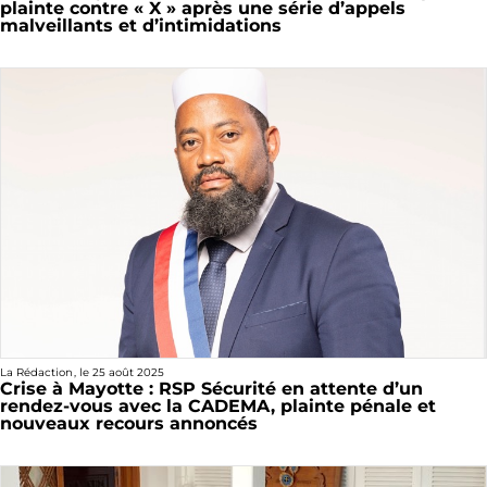
plainte contre « X » après une série d’appels
malveillants et d’intimidations
La Rédaction
, le
25 août 2025
Crise à Mayotte : RSP Sécurité en attente d’un
rendez-vous avec la CADEMA, plainte pénale et
nouveaux recours annoncés