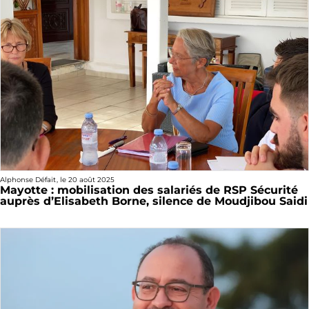
Alphonse Défait
, le
20 août 2025
Mayotte : mobilisation des salariés de RSP Sécurité
auprès d’Elisabeth Borne, silence de Moudjibou Saidi