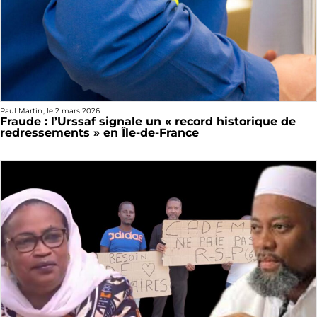
Paul Martin
, le
2 mars 2026
Fraude : l’Urssaf signale un « record historique de
redressements » en Île-de-France