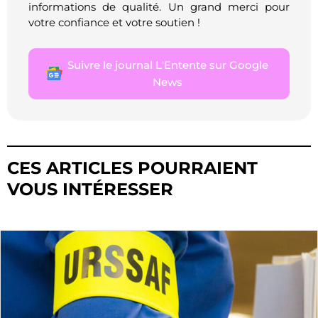
informations de qualité. Un grand merci pour
votre confiance et votre soutien !
Suivre le journal L'Entente sur Google
News
CES ARTICLES POURRAIENT
VOUS INTÉRESSER