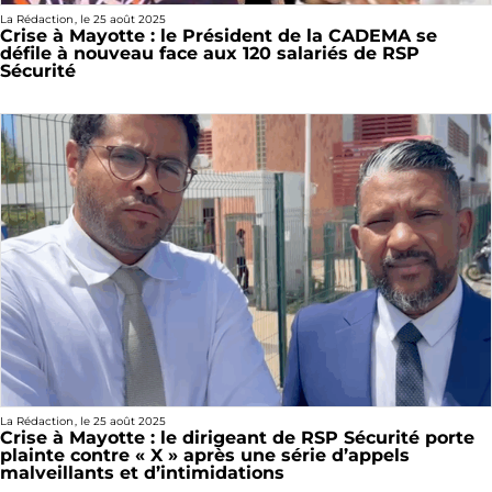
La Rédaction
, le
25 août 2025
Crise à Mayotte : le Président de la CADEMA se
défile à nouveau face aux 120 salariés de RSP
Sécurité
La Rédaction
, le
25 août 2025
Crise à Mayotte : le dirigeant de RSP Sécurité porte
plainte contre « X » après une série d’appels
malveillants et d’intimidations