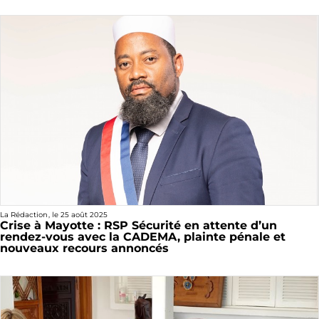
La Rédaction
, le
25 août 2025
Crise à Mayotte : RSP Sécurité en attente d’un
rendez-vous avec la CADEMA, plainte pénale et
nouveaux recours annoncés