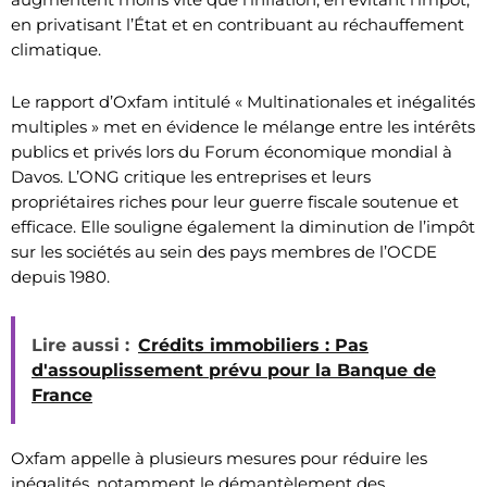
en privatisant l’État et en contribuant au réchauffement
climatique.
Le rapport d’Oxfam intitulé « Multinationales et inégalités
multiples » met en évidence le mélange entre les intérêts
publics et privés lors du Forum économique mondial à
Davos. L’ONG critique les entreprises et leurs
propriétaires riches pour leur guerre fiscale soutenue et
efficace. Elle souligne également la diminution de l’impôt
sur les sociétés au sein des pays membres de l’OCDE
depuis 1980.
Lire aussi :
Crédits immobiliers : Pas
d'assouplissement prévu pour la Banque de
France
Oxfam appelle à plusieurs mesures pour réduire les
inégalités, notamment le démantèlement des