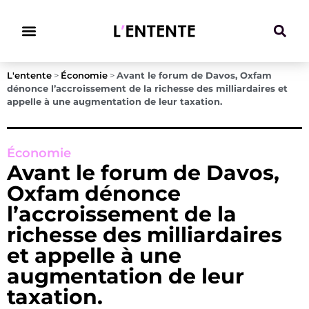
Climat & Transitions
L'entente
>
Économie
>
Avant le forum de Davos, Oxfam
dénonce l’accroissement de la richesse des milliardaires et
appelle à une augmentation de leur taxation.
Économie
Avant le forum de Davos,
Oxfam dénonce
l’accroissement de la
richesse des milliardaires
et appelle à une
augmentation de leur
taxation.