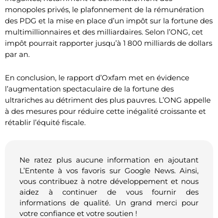
monopoles privés, le plafonnement de la rémunération
des PDG et la mise en place d’un impôt sur la fortune des
multimillionnaires et des milliardaires. Selon l’ONG, cet
impôt pourrait rapporter jusqu’à 1 800 milliards de dollars
par an.
En conclusion, le rapport d’Oxfam met en évidence
l’augmentation spectaculaire de la fortune des
ultrariches au détriment des plus pauvres. L’ONG appelle
à des mesures pour réduire cette inégalité croissante et
rétablir l’équité fiscale.
Ne ratez plus aucune information en ajoutant
L’Entente à vos favoris sur Google News. Ainsi,
vous contribuez à notre développement et nous
aidez à continuer de vous fournir des
informations de qualité. Un grand merci pour
votre confiance et votre soutien !