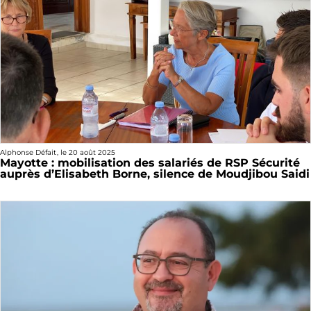
Alphonse Défait
, le
20 août 2025
Mayotte : mobilisation des salariés de RSP Sécurité
auprès d’Elisabeth Borne, silence de Moudjibou Saidi