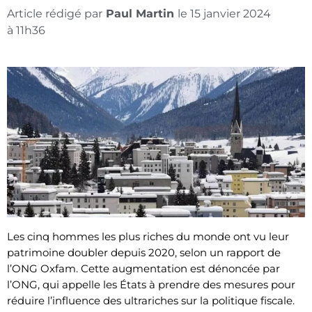
Article rédigé par
Paul Martin
le
15 janvier 2024
à
11h36
Les cinq hommes les plus riches du monde ont vu leur
patrimoine doubler depuis 2020, selon un rapport de
l’ONG Oxfam. Cette augmentation est dénoncée par
l’ONG, qui appelle les États à prendre des mesures pour
réduire l’influence des ultrariches sur la politique fiscale.