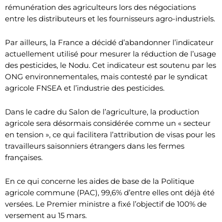
rémunération des agriculteurs lors des négociations
entre les distributeurs et les fournisseurs agro-industriels.
Par ailleurs, la France a décidé d’abandonner l’indicateur
actuellement utilisé pour mesurer la réduction de l’usage
des pesticides, le Nodu. Cet indicateur est soutenu par les
ONG environnementales, mais contesté par le syndicat
agricole FNSEA et l’industrie des pesticides.
Dans le cadre du Salon de l’agriculture, la production
agricole sera désormais considérée comme un « secteur
en tension », ce qui facilitera l’attribution de visas pour les
travailleurs saisonniers étrangers dans les fermes
françaises.
En ce qui concerne les aides de base de la Politique
agricole commune (PAC), 99,6% d’entre elles ont déjà été
versées. Le Premier ministre a fixé l’objectif de 100% de
versement au 15 mars.