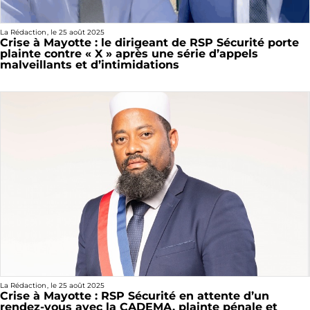
La Rédaction
, le
25 août 2025
Crise à Mayotte : le dirigeant de RSP Sécurité porte
plainte contre « X » après une série d’appels
malveillants et d’intimidations
La Rédaction
, le
25 août 2025
Crise à Mayotte : RSP Sécurité en attente d’un
rendez-vous avec la CADEMA, plainte pénale et