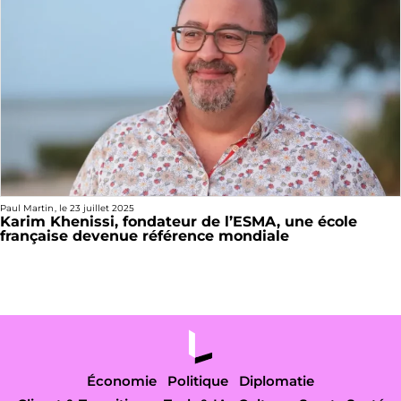
Paul Martin
, le
23 juillet 2025
Karim Khenissi, fondateur de l’ESMA, une école
française devenue référence mondiale
Économie
Politique
Diplomatie