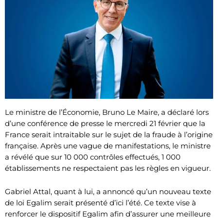
Le ministre de l’Économie, Bruno Le Maire, a déclaré lors
d’une conférence de presse le mercredi 21 février que la
France serait intraitable sur le sujet de la fraude à l’origine
française. Après une vague de manifestations, le ministre
a révélé que sur 10 000 contrôles effectués, 1 000
établissements ne respectaient pas les règles en vigueur.
Gabriel Attal, quant à lui, a annoncé qu’un nouveau texte
de loi Egalim serait présenté d’ici l’été. Ce texte vise à
renforcer le dispositif Egalim afin d’assurer une meilleure