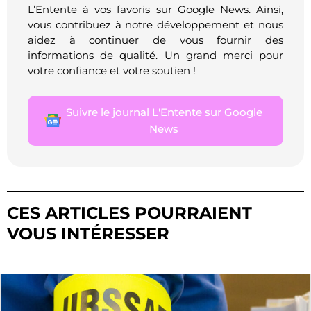
L’Entente à vos favoris sur Google News. Ainsi,
vous contribuez à notre développement et nous
aidez à continuer de vous fournir des
informations de qualité. Un grand merci pour
votre confiance et votre soutien !
Suivre le journal L'Entente sur Google
News
CES ARTICLES POURRAIENT
VOUS INTÉRESSER