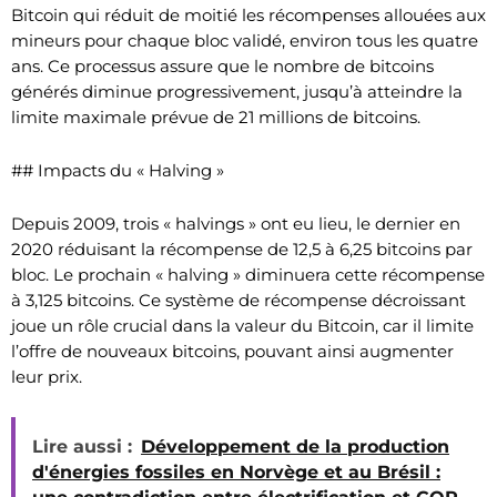
Bitcoin qui réduit de moitié les récompenses allouées aux
mineurs pour chaque bloc validé, environ tous les quatre
ans. Ce processus assure que le nombre de bitcoins
générés diminue progressivement, jusqu’à atteindre la
limite maximale prévue de 21 millions de bitcoins.
## Impacts du « Halving »
Depuis 2009, trois « halvings » ont eu lieu, le dernier en
2020 réduisant la récompense de 12,5 à 6,25 bitcoins par
bloc. Le prochain « halving » diminuera cette récompense
à 3,125 bitcoins. Ce système de récompense décroissant
joue un rôle crucial dans la valeur du Bitcoin, car il limite
l’offre de nouveaux bitcoins, pouvant ainsi augmenter
leur prix.
Lire aussi :
Développement de la production
d'énergies fossiles en Norvège et au Brésil :