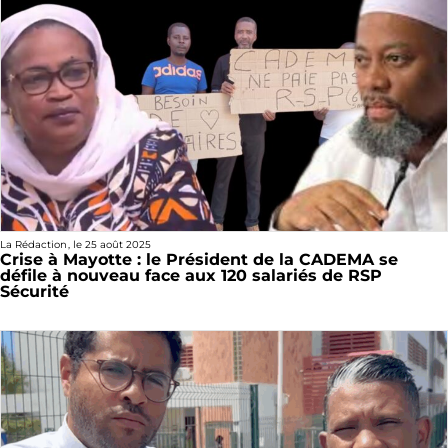
La Rédaction
, le
25 août 2025
Crise à Mayotte : le Président de la CADEMA se
défile à nouveau face aux 120 salariés de RSP
Sécurité