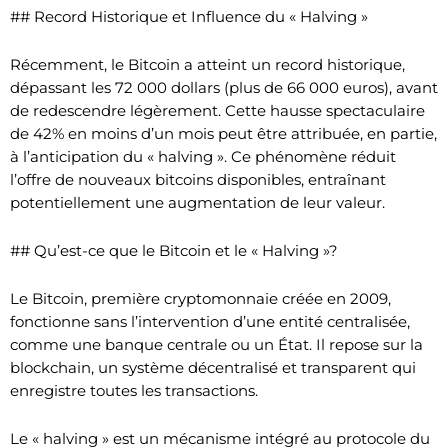
## Record Historique et Influence du « Halving »
Récemment, le Bitcoin a atteint un record historique,
dépassant les 72 000 dollars (plus de 66 000 euros), avant
de redescendre légèrement. Cette hausse spectaculaire
de 42% en moins d’un mois peut être attribuée, en partie,
à l’anticipation du « halving ». Ce phénomène réduit
l’offre de nouveaux bitcoins disponibles, entraînant
potentiellement une augmentation de leur valeur.
## Qu’est-ce que le Bitcoin et le « Halving »?
Le Bitcoin, première cryptomonnaie créée en 2009,
fonctionne sans l’intervention d’une entité centralisée,
comme une banque centrale ou un État. Il repose sur la
blockchain, un système décentralisé et transparent qui
enregistre toutes les transactions.
Le « halving » est un mécanisme intégré au protocole du