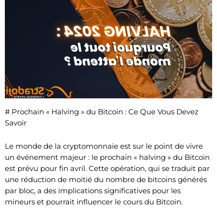
# Prochain « Halving » du Bitcoin : Ce Que Vous Devez
Savoir
Le monde de la cryptomonnaie est sur le point de vivre
un événement majeur : le prochain « halving » du Bitcoin
est prévu pour fin avril. Cette opération, qui se traduit par
une réduction de moitié du nombre de bitcoins générés
par bloc, a des implications significatives pour les
mineurs et pourrait influencer le cours du Bitcoin.