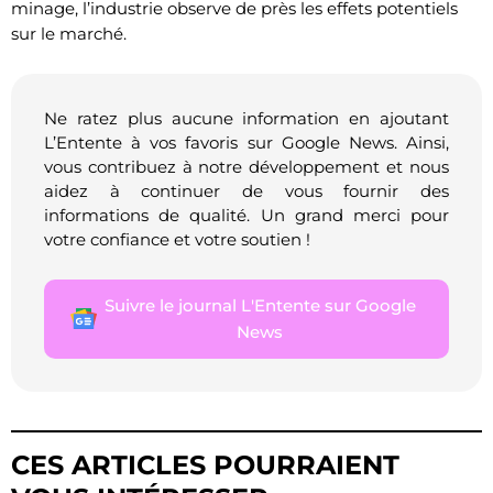
minage, l’industrie observe de près les effets potentiels
sur le marché.
Ne ratez plus aucune information en ajoutant
L’Entente à vos favoris sur Google News. Ainsi,
vous contribuez à notre développement et nous
aidez à continuer de vous fournir des
informations de qualité. Un grand merci pour
votre confiance et votre soutien !
Suivre le journal L'Entente sur Google
News
CES ARTICLES POURRAIENT