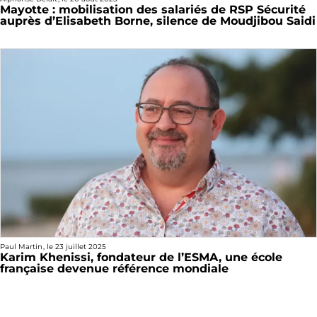
Mayotte : mobilisation des salariés de RSP Sécurité
auprès d’Elisabeth Borne, silence de Moudjibou Saidi
Paul Martin
, le
23 juillet 2025
Karim Khenissi, fondateur de l’ESMA, une école
française devenue référence mondiale