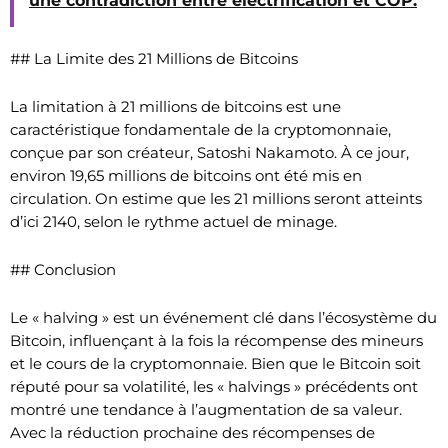
une contradiction entre électrification et COP.
## La Limite des 21 Millions de Bitcoins
La limitation à 21 millions de bitcoins est une
caractéristique fondamentale de la cryptomonnaie,
conçue par son créateur, Satoshi Nakamoto. À ce jour,
environ 19,65 millions de bitcoins ont été mis en
circulation. On estime que les 21 millions seront atteints
d’ici 2140, selon le rythme actuel de minage.
## Conclusion
Le « halving » est un événement clé dans l’écosystème du
Bitcoin, influençant à la fois la récompense des mineurs
et le cours de la cryptomonnaie. Bien que le Bitcoin soit
réputé pour sa volatilité, les « halvings » précédents ont
montré une tendance à l’augmentation de sa valeur.
Avec la réduction prochaine des récompenses de