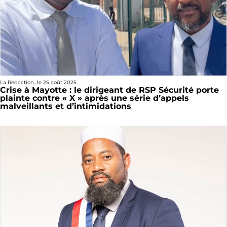
La Rédaction
, le
25 août 2025
Crise à Mayotte : le dirigeant de RSP Sécurité porte
plainte contre « X » après une série d’appels
malveillants et d’intimidations