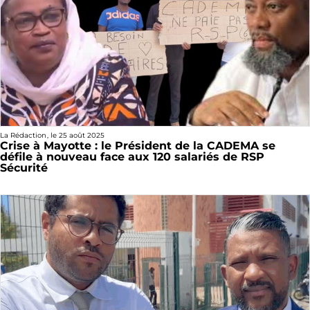
La Rédaction
, le
25 août 2025
Crise à Mayotte : le Président de la CADEMA se
défile à nouveau face aux 120 salariés de RSP
Sécurité