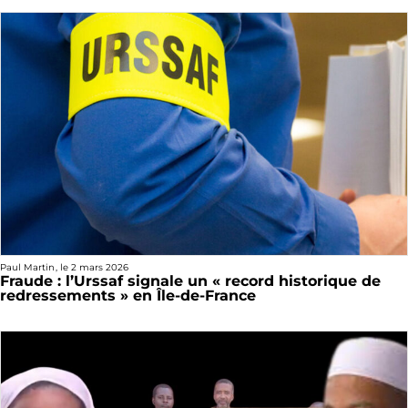
Paul Martin
, le
2 mars 2026
Fraude : l’Urssaf signale un « record historique de
redressements » en Île-de-France