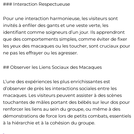
### Interaction Respectueuse
Pour une interaction harmonieuse, les visiteurs sont
invités à enfiler des gants et une veste verte, les
identifiant comme soigneurs d’un jour. Ils apprendront
que des comportements simples, comme éviter de fixer
les yeux des macaques ou les toucher, sont cruciaux pour
ne pas les effrayer ou les agresser.
## Observer les Liens Sociaux des Macaques
L’une des expériences les plus enrichissantes est
d’observer de près les interactions sociales entre les
macaques. Les visiteurs peuvent assister à des scènes
touchantes de mâles portant des bébés sur leur dos pour
renforcer les liens au sein du groupe, ou même à des
démonstrations de force lors de petits combats, essentiels
à la hiérarchie et à la cohésion du groupe.