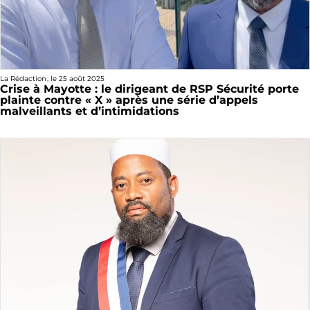
La Rédaction
, le
25 août 2025
Crise à Mayotte : le dirigeant de RSP Sécurité porte
plainte contre « X » après une série d’appels
malveillants et d’intimidations