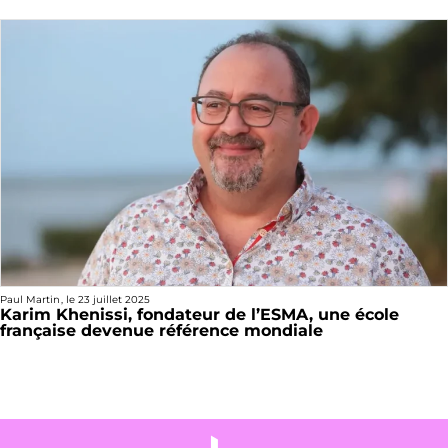
Paul Martin
, le
23 juillet 2025
Karim Khenissi, fondateur de l’ESMA, une école
française devenue référence mondiale