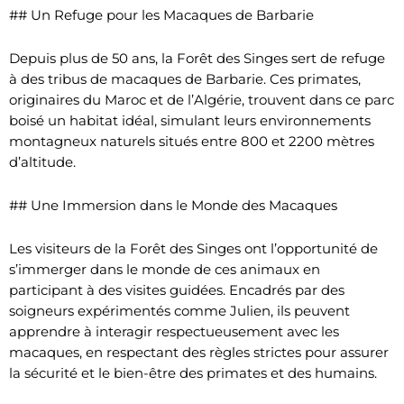
## Un Refuge pour les Macaques de Barbarie
Depuis plus de 50 ans, la Forêt des Singes sert de refuge
à des tribus de macaques de Barbarie. Ces primates,
originaires du Maroc et de l’Algérie, trouvent dans ce parc
boisé un habitat idéal, simulant leurs environnements
montagneux naturels situés entre 800 et 2200 mètres
d’altitude.
## Une Immersion dans le Monde des Macaques
Les visiteurs de la Forêt des Singes ont l’opportunité de
s’immerger dans le monde de ces animaux en
participant à des visites guidées. Encadrés par des
soigneurs expérimentés comme Julien, ils peuvent
apprendre à interagir respectueusement avec les
macaques, en respectant des règles strictes pour assurer
la sécurité et le bien-être des primates et des humains.