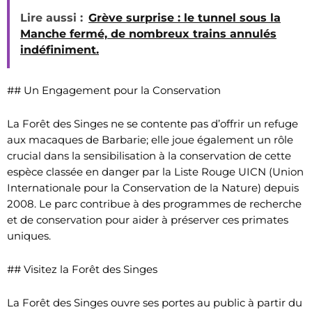
Lire aussi :
Grève surprise : le tunnel sous la
Manche fermé, de nombreux trains annulés
indéfiniment.
## Un Engagement pour la Conservation
La Forêt des Singes ne se contente pas d’offrir un refuge
aux macaques de Barbarie; elle joue également un rôle
crucial dans la sensibilisation à la conservation de cette
espèce classée en danger par la Liste Rouge UICN (Union
Internationale pour la Conservation de la Nature) depuis
2008. Le parc contribue à des programmes de recherche
et de conservation pour aider à préserver ces primates
uniques.
## Visitez la Forêt des Singes
La Forêt des Singes ouvre ses portes au public à partir du