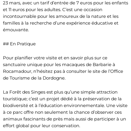
23 mars, avec un tarif d’entrée de 7 euros pour les enfants
et 11 euros pour les adultes. C’est une occasion
incontournable pour les amoureux de la nature et les
familles à la recherche d’une expérience éducative et
émouvante.
## En Pratique
Pour planifier votre visite et en savoir plus sur ce
sanctuaire unique pour les macaques de Barbarie à
Rocamadour, n’hésitez pas à consulter le site de l’Office
de Tourisme de la Dordogne.
La Forêt des Singes est plus qu’une simple attraction
touristique; c’est un projet dédié à la préservation de la
biodiversité et à l’éducation environnementale. Une visite
à ce parc offre non seulement la chance d’observer ces
animaux fascinants de près mais aussi de participer à un
effort global pour leur conservation.