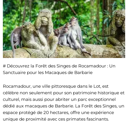
# Découvrez la Forêt des Singes de Rocamadour : Un
Sanctuaire pour les Macaques de Barbarie
Rocamadour, une ville pittoresque dans le Lot, est
célèbre non seulement pour son patrimoine historique et
culturel, mais aussi pour abriter un parc exceptionnel
dédié aux macaques de Barbarie. La Forêt des Singes, un
espace protégé de 20 hectares, offre une expérience
unique de proximité avec ces primates fascinants.