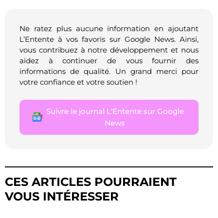
Ne ratez plus aucune information en ajoutant
L’Entente à vos favoris sur Google News. Ainsi,
vous contribuez à notre développement et nous
aidez à continuer de vous fournir des
informations de qualité. Un grand merci pour
votre confiance et votre soutien !
Suivre le journal L'Entente sur Google
News
CES ARTICLES POURRAIENT
VOUS INTÉRESSER