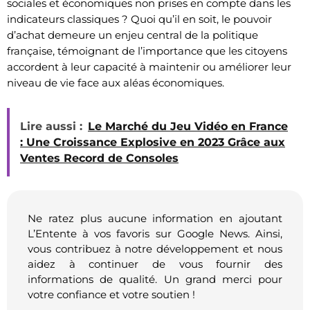
sociales et économiques non prises en compte dans les
indicateurs classiques ? Quoi qu’il en soit, le pouvoir
d’achat demeure un enjeu central de la politique
française, témoignant de l’importance que les citoyens
accordent à leur capacité à maintenir ou améliorer leur
niveau de vie face aux aléas économiques.
Lire aussi :
Le Marché du Jeu Vidéo en France
: Une Croissance Explosive en 2023 Grâce aux
Ventes Record de Consoles
Ne ratez plus aucune information en ajoutant
L’Entente à vos favoris sur Google News. Ainsi,
vous contribuez à notre développement et nous
aidez à continuer de vous fournir des
informations de qualité. Un grand merci pour
votre confiance et votre soutien !