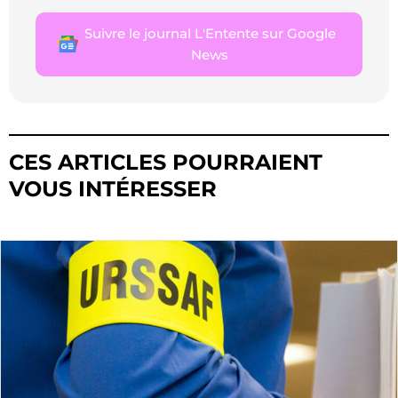
Suivre le journal L'Entente sur Google
News
CES ARTICLES POURRAIENT
VOUS INTÉRESSER