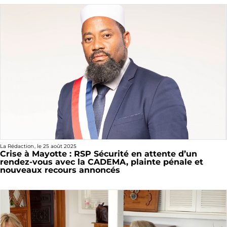
La Rédaction
, le
25 août 2025
Crise à Mayotte : RSP Sécurité en attente d’un
rendez-vous avec la CADEMA, plainte pénale et
nouveaux recours annoncés