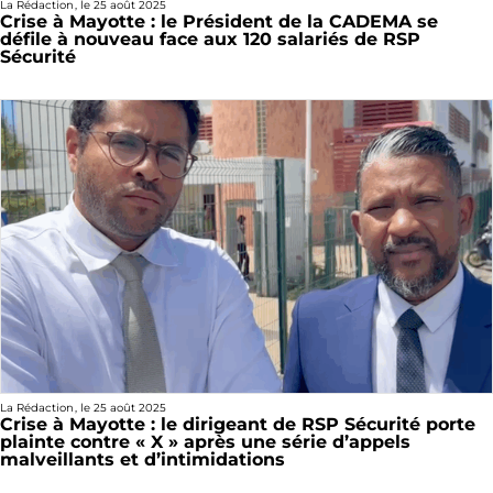
La Rédaction
, le
25 août 2025
Crise à Mayotte : le Président de la CADEMA se
défile à nouveau face aux 120 salariés de RSP
Sécurité
La Rédaction
, le
25 août 2025
Crise à Mayotte : le dirigeant de RSP Sécurité porte
plainte contre « X » après une série d’appels
malveillants et d’intimidations