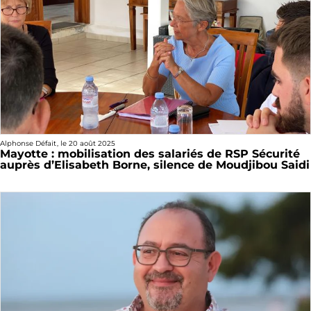
Alphonse Défait
, le
20 août 2025
Mayotte : mobilisation des salariés de RSP Sécurité
auprès d’Elisabeth Borne, silence de Moudjibou Saidi