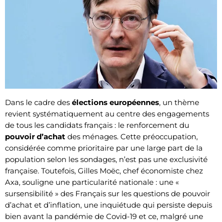
Dans le cadre des
élections européennes
, un thème
revient systématiquement au centre des engagements
de tous les candidats français : le renforcement du
pouvoir d’achat
des ménages. Cette préoccupation,
considérée comme prioritaire par une large part de la
population selon les sondages, n’est pas une exclusivité
française. Toutefois, Gilles Moëc, chef économiste chez
Axa, souligne une particularité nationale : une «
sursensibilité » des Français sur les questions de pouvoir
d’achat et d’inflation, une inquiétude qui persiste depuis
bien avant la pandémie de Covid-19 et ce, malgré une