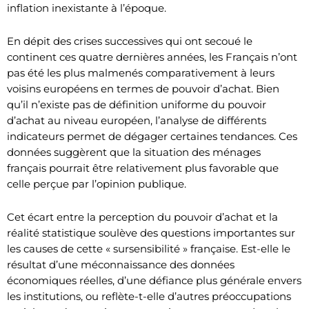
inflation inexistante à l’époque.
En dépit des crises successives qui ont secoué le
continent ces quatre dernières années, les Français n’ont
pas été les plus malmenés comparativement à leurs
voisins européens en termes de pouvoir d’achat. Bien
qu’il n’existe pas de définition uniforme du pouvoir
d’achat au niveau européen, l’analyse de différents
indicateurs permet de dégager certaines tendances. Ces
données suggèrent que la situation des ménages
français pourrait être relativement plus favorable que
celle perçue par l’opinion publique.
Cet écart entre la perception du pouvoir d’achat et la
réalité statistique soulève des questions importantes sur
les causes de cette « sursensibilité » française. Est-elle le
résultat d’une méconnaissance des données
économiques réelles, d’une défiance plus générale envers
les institutions, ou reflète-t-elle d’autres préoccupations