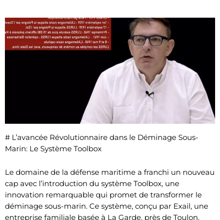
# L’avancée Révolutionnaire dans le Déminage Sous-
Marin: Le Système Toolbox
Le domaine de la défense maritime a franchi un nouveau
cap avec l’introduction du système Toolbox, une
innovation remarquable qui promet de transformer le
déminage sous-marin. Ce système, conçu par Exail, une
entreprise familiale basée à La Garde, près de Toulon,