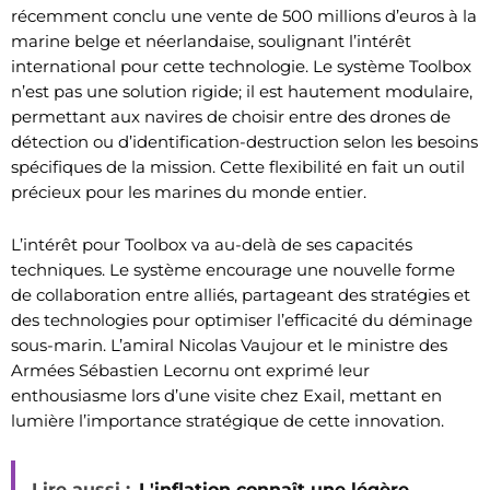
récemment conclu une vente de 500 millions d’euros à la
marine belge et néerlandaise, soulignant l’intérêt
international pour cette technologie. Le système Toolbox
n’est pas une solution rigide; il est hautement modulaire,
permettant aux navires de choisir entre des drones de
détection ou d’identification-destruction selon les besoins
spécifiques de la mission. Cette flexibilité en fait un outil
précieux pour les marines du monde entier.
L’intérêt pour Toolbox va au-delà de ses capacités
techniques. Le système encourage une nouvelle forme
de collaboration entre alliés, partageant des stratégies et
des technologies pour optimiser l’efficacité du déminage
sous-marin. L’amiral Nicolas Vaujour et le ministre des
Armées Sébastien Lecornu ont exprimé leur
enthousiasme lors d’une visite chez Exail, mettant en
lumière l’importance stratégique de cette innovation.
Lire aussi :
L'inflation connaît une légère