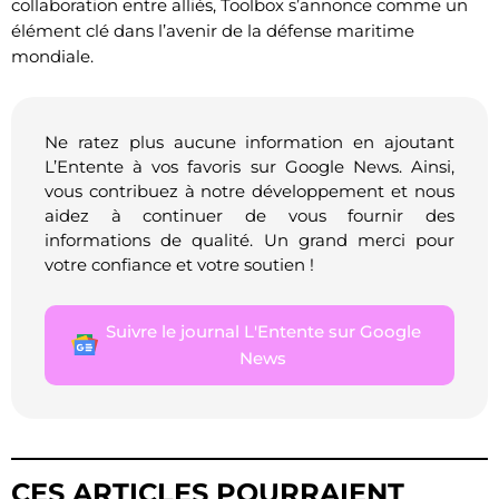
collaboration entre alliés, Toolbox s’annonce comme un
élément clé dans l’avenir de la défense maritime
mondiale.
Ne ratez plus aucune information en ajoutant
L’Entente à vos favoris sur Google News. Ainsi,
vous contribuez à notre développement et nous
aidez à continuer de vous fournir des
informations de qualité. Un grand merci pour
votre confiance et votre soutien !
Suivre le journal L'Entente sur Google
News
CES ARTICLES POURRAIENT