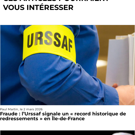
VOUS INTÉRESSER
Paul Martin
, le
2 mars 2026
Fraude : l’Urssaf signale un « record historique de
redressements » en Île-de-France