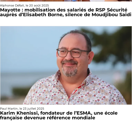
Alphonse Défait
, le
20 août 2025
Mayotte : mobilisation des salariés de RSP Sécurité
auprès d’Elisabeth Borne, silence de Moudjibou Saidi
Paul Martin
, le
23 juillet 2025
Karim Khenissi, fondateur de l’ESMA, une école
française devenue référence mondiale