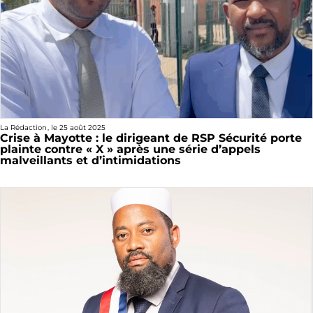
La Rédaction
, le
25 août 2025
Crise à Mayotte : le dirigeant de RSP Sécurité porte
plainte contre « X » après une série d’appels
malveillants et d’intimidations