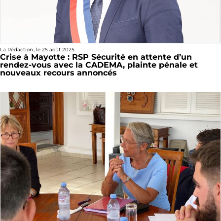
La Rédaction
, le
25 août 2025
Crise à Mayotte : RSP Sécurité en attente d’un
rendez-vous avec la CADEMA, plainte pénale et
nouveaux recours annoncés