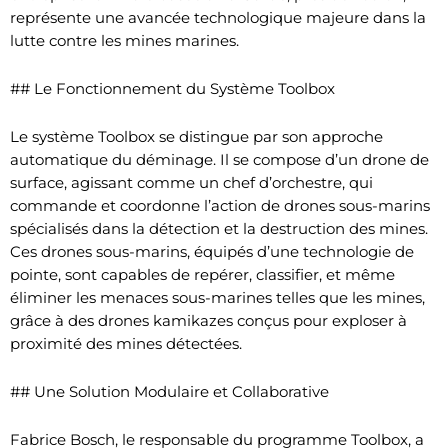
représente une avancée technologique majeure dans la
lutte contre les mines marines.
## Le Fonctionnement du Système Toolbox
Le système Toolbox se distingue par son approche
automatique du déminage. Il se compose d’un drone de
surface, agissant comme un chef d’orchestre, qui
commande et coordonne l’action de drones sous-marins
spécialisés dans la détection et la destruction des mines.
Ces drones sous-marins, équipés d’une technologie de
pointe, sont capables de repérer, classifier, et même
éliminer les menaces sous-marines telles que les mines,
grâce à des drones kamikazes conçus pour exploser à
proximité des mines détectées.
## Une Solution Modulaire et Collaborative
Fabrice Bosch, le responsable du programme Toolbox, a