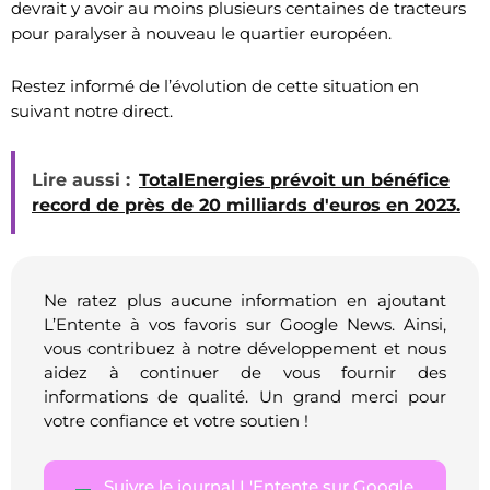
devrait y avoir au moins plusieurs centaines de tracteurs
pour paralyser à nouveau le quartier européen.
Restez informé de l’évolution de cette situation en
suivant notre direct.
Lire aussi :
TotalEnergies prévoit un bénéfice
record de près de 20 milliards d'euros en 2023.
Ne ratez plus aucune information en ajoutant
L’Entente à vos favoris sur Google News. Ainsi,
vous contribuez à notre développement et nous
aidez à continuer de vous fournir des
informations de qualité. Un grand merci pour
votre confiance et votre soutien !
Suivre le journal L'Entente sur Google