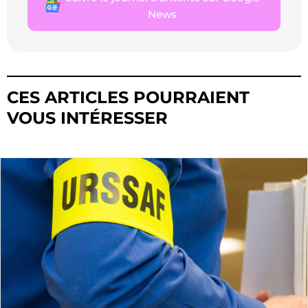
News
CES ARTICLES POURRAIENT
VOUS INTÉRESSER