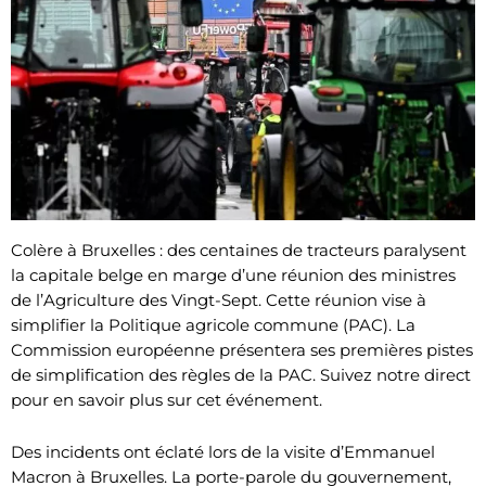
Colère à Bruxelles : des centaines de tracteurs paralysent
la capitale belge en marge d’une réunion des ministres
de l’Agriculture des Vingt-Sept. Cette réunion vise à
simplifier la Politique agricole commune (PAC). La
Commission européenne présentera ses premières pistes
de simplification des règles de la PAC. Suivez notre direct
pour en savoir plus sur cet événement.
Des incidents ont éclaté lors de la visite d’Emmanuel
Macron à Bruxelles. La porte-parole du gouvernement,