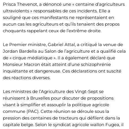
Prisca Thevenot, a dénoncé une « centaine d’agriculteurs
ultraviolents » responsables de ces incidents. Elle a
souligné que ces manifestants ne représentaient en
aucun cas les agriculteurs et qu’ils tenaient des propos
choquants rappelant ceux de l’extrême droite.
Le Premier ministre, Gabriel Attal, a critiqué la venue de
Jordan Bardella au Salon de l’agriculture et a qualifié cela
de « cirque médiatique ». Il a également déclaré que
Monsieur Macron était atteint d’une schizophrénie
inquiétante et dangereuse. Ces déclarations ont suscité
des réactions diverses.
Les ministres de l’Agriculture des Vingt-Sept se
réunissent à Bruxelles pour discuter de propositions
visant à simplifier et assouplir la politique agricole
commune (PAC). Cette réunion se déroule sous la
pression des centaines de tracteurs qui défilent dans la
capitale belge. Selon le syndicat agricole wallon Fugea, il