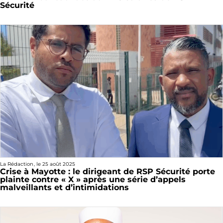
Sécurité
La Rédaction
, le
25 août 2025
Crise à Mayotte : le dirigeant de RSP Sécurité porte
plainte contre « X » après une série d’appels
malveillants et d’intimidations