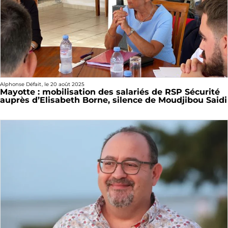
Alphonse Défait
, le
20 août 2025
Mayotte : mobilisation des salariés de RSP Sécurité
auprès d’Elisabeth Borne, silence de Moudjibou Saidi