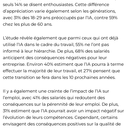
seuls 14% se disent enthousiastes. Cette différence
d’appréciation varie également selon les générations,
avec 31% des 18-29 ans préoccupés par l’IA, contre 59%
chez les plus de 60 ans.
L’étude révèle également que parmi ceux qui ont déjà
utilisé l’IA dans le cadre du travail, 55% ne l’ont pas
informé à leur hiérarchie. De plus, 68% des salariés
anticipent des conséquences négatives pour leur
entreprise. Environ 40% estiment que l’IA pourra à terme
effectuer la majorité de leur travail, et 27% pensent que
cette transition se fera dans les 10 prochaines années.
Il y a également une crainte de l’impact de l’IA sur
l’emploi, avec 41% des salariés qui redoutent des
conséquences sur la pérennité de leur emploi. De plus,
31% estiment que l’IA pourrait avoir un impact négatif sur
l’évolution de leurs compétences. Cependant, certains
envisagent des conséquences positives sur la qualité de