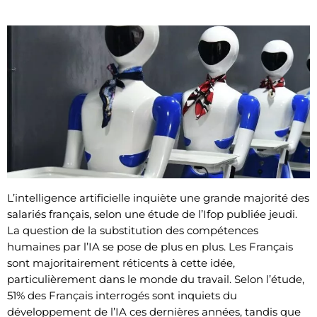
L’intelligence artificielle inquiète une grande majorité des
salariés français, selon une étude de l’Ifop publiée jeudi.
La question de la substitution des compétences
humaines par l’IA se pose de plus en plus. Les Français
sont majoritairement réticents à cette idée,
particulièrement dans le monde du travail. Selon l’étude,
51% des Français interrogés sont inquiets du
développement de l’IA ces dernières années, tandis que