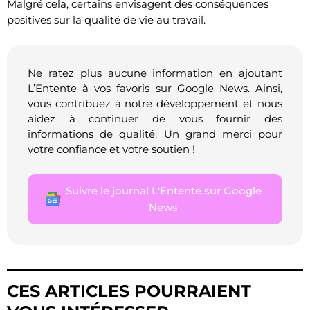
Malgré cela, certains envisagent des conséquences
positives sur la qualité de vie au travail.
Ne ratez plus aucune information en ajoutant
L’Entente à vos favoris sur Google News. Ainsi,
vous contribuez à notre développement et nous
aidez à continuer de vous fournir des
informations de qualité. Un grand merci pour
votre confiance et votre soutien !
Suivre le journal L'Entente sur Google
News
CES ARTICLES POURRAIENT