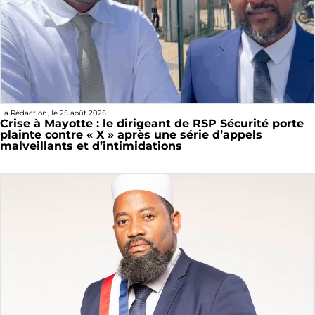
La Rédaction
, le
25 août 2025
Crise à Mayotte : le dirigeant de RSP Sécurité porte
plainte contre « X » après une série d’appels
malveillants et d’intimidations