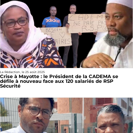
La Rédaction
, le
25 août 2025
Crise à Mayotte : le Président de la CADEMA se
défile à nouveau face aux 120 salariés de RSP
Sécurité