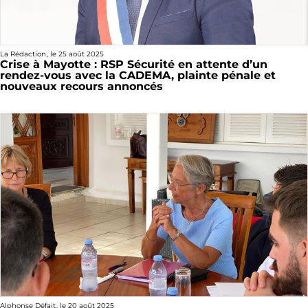
La Rédaction
, le
25 août 2025
Crise à Mayotte : RSP Sécurité en attente d’un
rendez-vous avec la CADEMA, plainte pénale et
nouveaux recours annoncés
Alphonse Défait
, le
20 août 2025