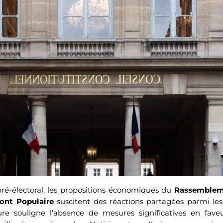
ré-électoral, les propositions économiques du
Rassembleme
ont Populaire
suscitent des réactions partagées parmi le
re souligne l’absence de mesures significatives en faveu