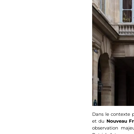
Dans le contexte p
et du
Nouveau Fr
observation majeu