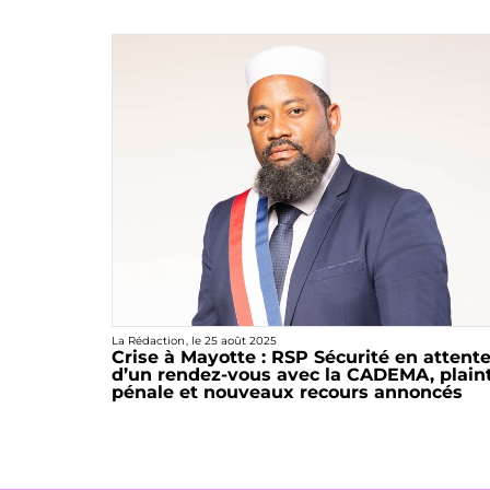
La Rédaction
, le
25 août 2025
Crise à Mayotte : RSP Sécurité en attent
d’un rendez-vous avec la CADEMA, plain
pénale et nouveaux recours annoncés