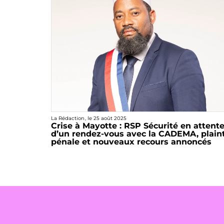
La Rédaction
, le
25 août 2025
Crise à Mayotte : RSP Sécurité en attent
d’un rendez-vous avec la CADEMA, plain
pénale et nouveaux recours annoncés