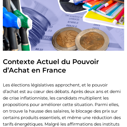
Contexte Actuel du Pouvoir
d’Achat en France
Les élections législatives approchent, et le pouvoir
d’achat est au cœur des débats. Après deux ans et demi
de crise inflationniste, les candidats multiplient les
propositions pour améliorer cette situation. Parmi elles,
on trouve la hausse des salaires, le blocage des prix sur
certains produits essentiels, et même une réduction des
tarifs énergétiques. Malgré les affirmations des instituts