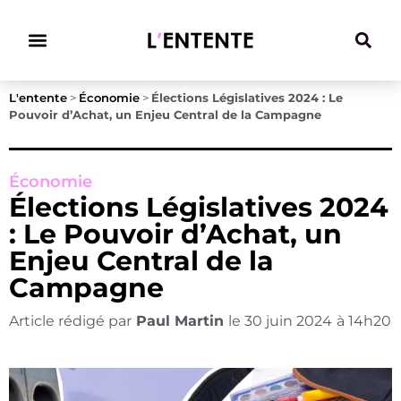
Climat & Transitions
L'entente
>
Économie
>
Élections Législatives 2024 : Le
Pouvoir d’Achat, un Enjeu Central de la Campagne
Économie
Élections Législatives 2024
: Le Pouvoir d’Achat, un
Enjeu Central de la
Campagne
Article rédigé par
Paul Martin
le
30 juin 2024
à
14h20