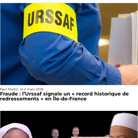
Paul Martin
, le
2 mars 2026
Fraude : l’Urssaf signale un « record historique de
redressements » en Île-de-France