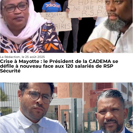
La Rédaction
, le
25 août 2025
Crise à Mayotte : le Président de la CADEMA se
défile à nouveau face aux 120 salariés de RSP
Sécurité