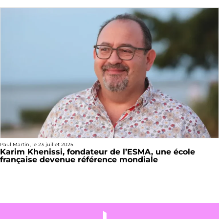
Paul Martin
, le
23 juillet 2025
Karim Khenissi, fondateur de l’ESMA, une école
française devenue référence mondiale