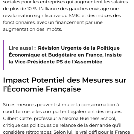
sociales pour les entreprises qui augmentent les salaires
de plus de 10 %. L’alliance des gauches envisage une
revalorisation significative du SMIC et des indices des
fonctionnaires, avec un financement par une
augmentation des impôts.
Lire aussi :
Révision Urgente de la Politique
Économique et Budgétaire en France, Insiste
la Vice-Présidente PS de l'Assemblée
Impact Potentiel des Mesures sur
l’Économie Française
Si ces mesures peuvent stimuler la consommation à
court terme, elles comportent également des risques.
Gilbert Cette, professeur à Neoma Business School,
critique ces politiques de relance de la demande qu’il
considère rétrogrades. Selon lui, le vrai défi pour la France