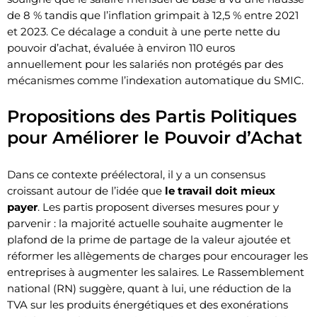
de 8 % tandis que l’inflation grimpait à 12,5 % entre 2021
et 2023. Ce décalage a conduit à une perte nette du
pouvoir d’achat, évaluée à environ 110 euros
annuellement pour les salariés non protégés par des
mécanismes comme l’indexation automatique du SMIC.
Propositions des Partis Politiques
pour Améliorer le Pouvoir d’Achat
Dans ce contexte préélectoral, il y a un consensus
croissant autour de l’idée que
le travail doit mieux
payer
. Les partis proposent diverses mesures pour y
parvenir : la majorité actuelle souhaite augmenter le
plafond de la prime de partage de la valeur ajoutée et
réformer les allègements de charges pour encourager les
entreprises à augmenter les salaires. Le Rassemblement
national (RN) suggère, quant à lui, une réduction de la
TVA sur les produits énergétiques et des exonérations