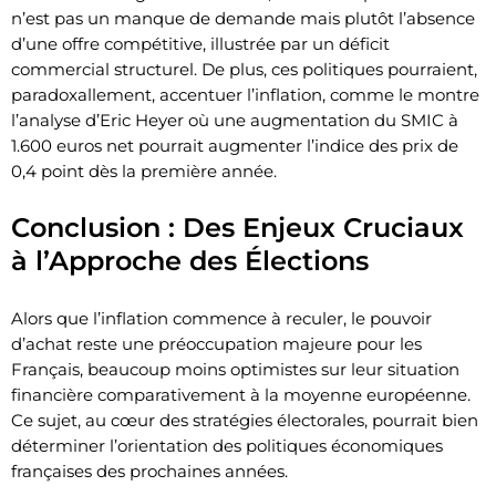
n’est pas un manque de demande mais plutôt l’absence
d’une offre compétitive, illustrée par un déficit
commercial structurel. De plus, ces politiques pourraient,
paradoxallement, accentuer l’inflation, comme le montre
l’analyse d’Eric Heyer où une augmentation du SMIC à
1.600 euros net pourrait augmenter l’indice des prix de
0,4 point dès la première année.
Conclusion : Des Enjeux Cruciaux
à l’Approche des Élections
Alors que l’inflation commence à reculer, le pouvoir
d’achat reste une préoccupation majeure pour les
Français, beaucoup moins optimistes sur leur situation
financière comparativement à la moyenne européenne.
Ce sujet, au cœur des stratégies électorales, pourrait bien
déterminer l’orientation des politiques économiques
françaises des prochaines années.