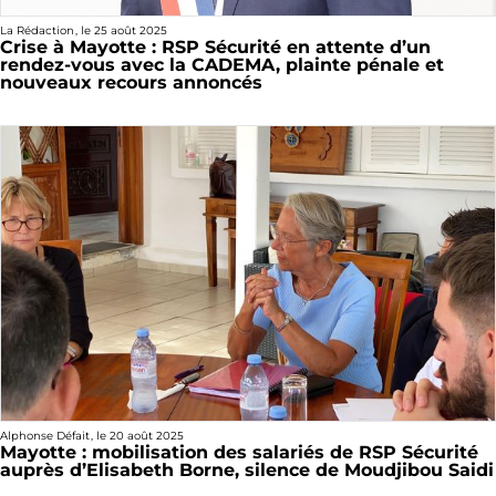
La Rédaction
, le
25 août 2025
Crise à Mayotte : RSP Sécurité en attente d’un
rendez-vous avec la CADEMA, plainte pénale et
nouveaux recours annoncés
Alphonse Défait
, le
20 août 2025
Mayotte : mobilisation des salariés de RSP Sécurité
auprès d’Elisabeth Borne, silence de Moudjibou Saidi