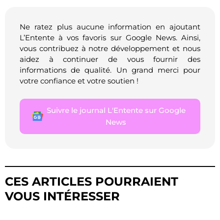
Ne ratez plus aucune information en ajoutant
L’Entente à vos favoris sur Google News. Ainsi,
vous contribuez à notre développement et nous
aidez à continuer de vous fournir des
informations de qualité. Un grand merci pour
votre confiance et votre soutien !
Suivre le journal L'Entente sur Google
News
CES ARTICLES POURRAIENT
VOUS INTÉRESSER