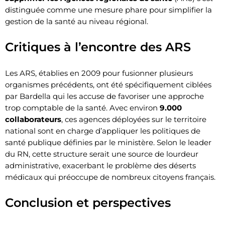
distinguée comme une mesure phare pour simplifier la
gestion de la santé au niveau régional.
Critiques à l’encontre des ARS
Les ARS, établies en 2009 pour fusionner plusieurs
organismes précédents, ont été spécifiquement ciblées
par Bardella qui les accuse de favoriser une approche
trop comptable de la santé. Avec environ
9.000
collaborateurs
, ces agences déployées sur le territoire
national sont en charge d’appliquer les politiques de
santé publique définies par le ministère. Selon le leader
du RN, cette structure serait une source de lourdeur
administrative, exacerbant le problème des déserts
médicaux qui préoccupe de nombreux citoyens français.
Conclusion et perspectives