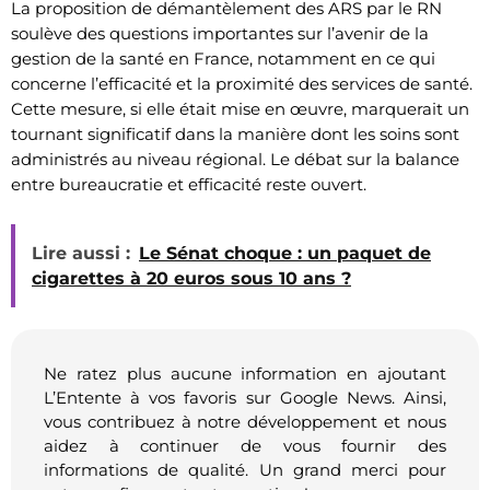
La proposition de démantèlement des ARS par le RN
soulève des questions importantes sur l’avenir de la
gestion de la santé en France, notamment en ce qui
concerne l’efficacité et la proximité des services de santé.
Cette mesure, si elle était mise en œuvre, marquerait un
tournant significatif dans la manière dont les soins sont
administrés au niveau régional. Le débat sur la balance
entre bureaucratie et efficacité reste ouvert.
Lire aussi :
Le Sénat choque : un paquet de
cigarettes à 20 euros sous 10 ans ?
Ne ratez plus aucune information en ajoutant
L’Entente à vos favoris sur Google News. Ainsi,
vous contribuez à notre développement et nous
aidez à continuer de vous fournir des
informations de qualité. Un grand merci pour