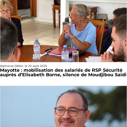
Alphonse Défait
, le
20 août 2025
Mayotte : mobilisation des salariés de RSP Sécurité
auprès d’Elisabeth Borne, silence de Moudjibou Saidi