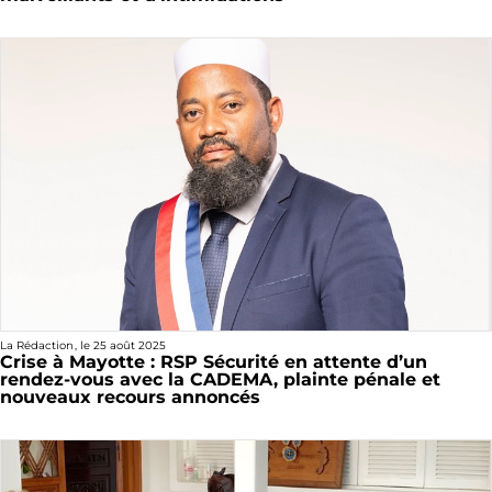
La Rédaction
, le
25 août 2025
Crise à Mayotte : RSP Sécurité en attente d’un
rendez-vous avec la CADEMA, plainte pénale et
nouveaux recours annoncés