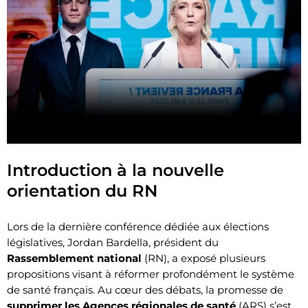
Introduction à la nouvelle
orientation du RN
Lors de la dernière conférence dédiée aux élections
législatives, Jordan Bardella, président du
Rassemblement national
(RN), a exposé plusieurs
propositions visant à réformer profondément le système
de santé français. Au cœur des débats, la promesse de
supprimer les Agences régionales de santé
(ARS) s’est