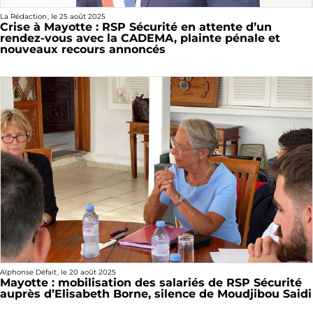
La Rédaction
, le
25 août 2025
Crise à Mayotte : RSP Sécurité en attente d’un
rendez-vous avec la CADEMA, plainte pénale et
nouveaux recours annoncés
Alphonse Défait
, le
20 août 2025
Mayotte : mobilisation des salariés de RSP Sécurité
auprès d’Elisabeth Borne, silence de Moudjibou Saidi