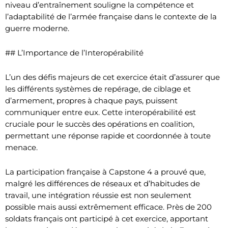
niveau d’entraînement souligne la compétence et
l’adaptabilité de l’armée française dans le contexte de la
guerre moderne.
## L’Importance de l’Interopérabilité
L’un des défis majeurs de cet exercice était d’assurer que
les différents systèmes de repérage, de ciblage et
d’armement, propres à chaque pays, puissent
communiquer entre eux. Cette interopérabilité est
cruciale pour le succès des opérations en coalition,
permettant une réponse rapide et coordonnée à toute
menace.
La participation française à Capstone 4 a prouvé que,
malgré les différences de réseaux et d’habitudes de
travail, une intégration réussie est non seulement
possible mais aussi extrêmement efficace. Près de 200
soldats français ont participé à cet exercice, apportant