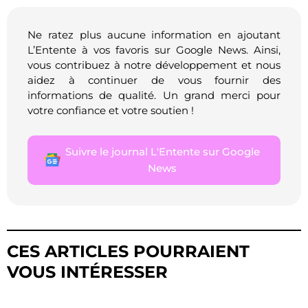
Ne ratez plus aucune information en ajoutant
L’Entente à vos favoris sur Google News. Ainsi,
vous contribuez à notre développement et nous
aidez à continuer de vous fournir des
informations de qualité. Un grand merci pour
votre confiance et votre soutien !
Suivre le journal L'Entente sur Google
News
CES ARTICLES POURRAIENT
VOUS INTÉRESSER