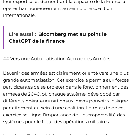
leur expertise et démontrant la capacité de la France à
opérer harmonieusement au sein d’une coalition
internationale.
Lire aussi :
Bloomberg met au point le
ChatGPT de la finance
## Vers une Automatisation Accrue des Armées
L’avenir des armées est clairement orienté vers une plus
grande automatisation. Cet exercice a permis aux forces
participantes de se projeter dans le fonctionnement des
armées de 2040, où chaque système, développé par
différents opérateurs nationaux, devra pouvoir s’intégrer
parfaitement au sein d’une coalition. La réussite de cet
exercice souligne l’importance de l’interopérabilité des
systèmes pour le futur des opérations militaires.