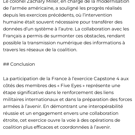
Le colonel Zachary Miller, en charge de la modernisation
de l’armée américaine, a souligné les progrès réalisés
depuis les exercices précédents, où l’intervention
humaine était souvent nécessaire pour transférer des
données d’un système à l’autre. La collaboration avec les
Français a permis de surmonter ces obstacles, rendant
possible la transmission numérique des informations à
travers les réseaux de la coalition.
## Conclusion
La participation de la France à l’exercice Capstone 4 aux
côtés des membres des « Five Eyes » représente une
étape significative dans le renforcement des liens
militaires internationaux et dans la préparation des forces
armées à l’avenir. En démontrant une interopérabilité
réussie et un engagement envers une collaboration
étroite, cet exercice ouvre la voie à des opérations de
coalition plus efficaces et coordonnées à l’avenir.