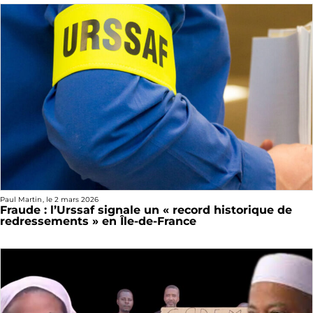
Paul Martin
, le
2 mars 2026
Fraude : l’Urssaf signale un « record historique de
redressements » en Île-de-France