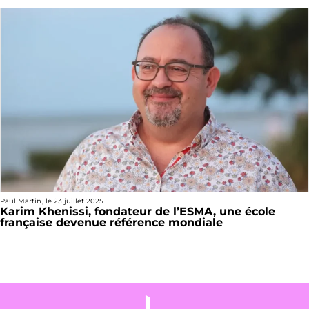
Paul Martin
, le
23 juillet 2025
Karim Khenissi, fondateur de l’ESMA, une école
française devenue référence mondiale