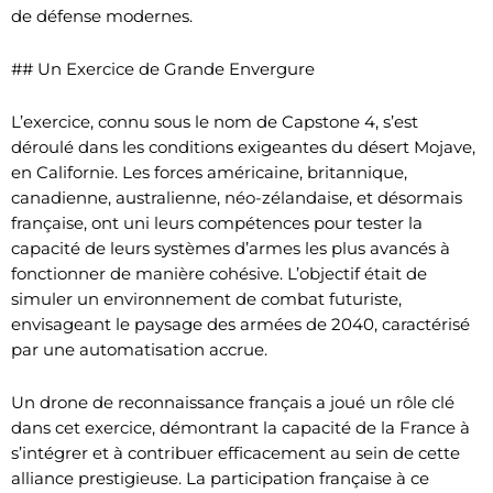
de défense modernes.
## Un Exercice de Grande Envergure
L’exercice, connu sous le nom de Capstone 4, s’est
déroulé dans les conditions exigeantes du désert Mojave,
en Californie. Les forces américaine, britannique,
canadienne, australienne, néo-zélandaise, et désormais
française, ont uni leurs compétences pour tester la
capacité de leurs systèmes d’armes les plus avancés à
fonctionner de manière cohésive. L’objectif était de
simuler un environnement de combat futuriste,
envisageant le paysage des armées de 2040, caractérisé
par une automatisation accrue.
Un drone de reconnaissance français a joué un rôle clé
dans cet exercice, démontrant la capacité de la France à
s’intégrer et à contribuer efficacement au sein de cette
alliance prestigieuse. La participation française à ce