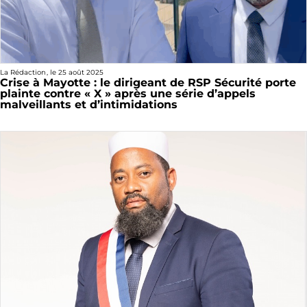
La Rédaction
, le
25 août 2025
Crise à Mayotte : le dirigeant de RSP Sécurité porte
plainte contre « X » après une série d’appels
malveillants et d’intimidations