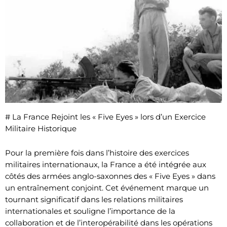
# La France Rejoint les « Five Eyes » lors d’un Exercice
Militaire Historique
Pour la première fois dans l’histoire des exercices
militaires internationaux, la France a été intégrée aux
côtés des armées anglo-saxonnes des « Five Eyes » dans
un entraînement conjoint. Cet événement marque un
tournant significatif dans les relations militaires
internationales et souligne l’importance de la
collaboration et de l’interopérabilité dans les opérations