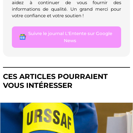
aidez à continuer de vous fournir des
informations de qualité. Un grand merci pour
votre confiance et votre soutien !
Suivre le journal L'Entente sur Google
News
CES ARTICLES POURRAIENT
VOUS INTÉRESSER