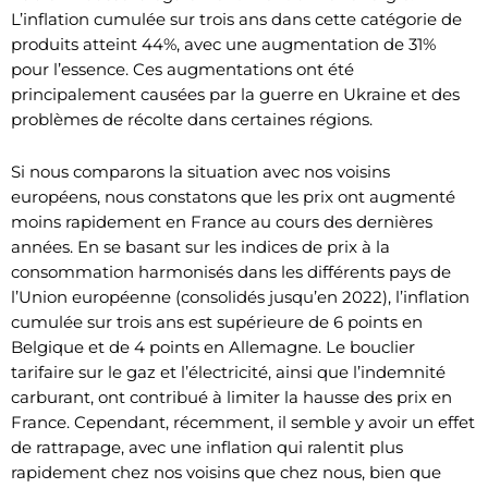
L’inflation cumulée sur trois ans dans cette catégorie de
produits atteint 44%, avec une augmentation de 31%
pour l’essence. Ces augmentations ont été
principalement causées par la guerre en Ukraine et des
problèmes de récolte dans certaines régions.
Si nous comparons la situation avec nos voisins
européens, nous constatons que les prix ont augmenté
moins rapidement en France au cours des dernières
années. En se basant sur les indices de prix à la
consommation harmonisés dans les différents pays de
l’Union européenne (consolidés jusqu’en 2022), l’inflation
cumulée sur trois ans est supérieure de 6 points en
Belgique et de 4 points en Allemagne. Le bouclier
tarifaire sur le gaz et l’électricité, ainsi que l’indemnité
carburant, ont contribué à limiter la hausse des prix en
France. Cependant, récemment, il semble y avoir un effet
de rattrapage, avec une inflation qui ralentit plus
rapidement chez nos voisins que chez nous, bien que