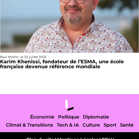
Paul Martin
, le
23 juillet 2025
Karim Khenissi, fondateur de l’ESMA, une école
française devenue référence mondiale
Économie
Politique
Diplomatie
Climat & Transitions
Tech & IA
Culture
Sport
Santé