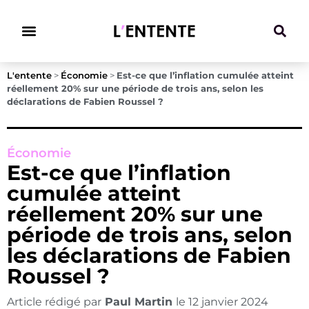
Climat & Transitions
L'entente
>
Économie
>
Est-ce que l’inflation cumulée atteint
réellement 20% sur une période de trois ans, selon les
déclarations de Fabien Roussel ?
Économie
Est-ce que l’inflation
cumulée atteint
réellement 20% sur une
période de trois ans, selon
les déclarations de Fabien
Roussel ?
Article rédigé par
Paul Martin
le
12 janvier 2024