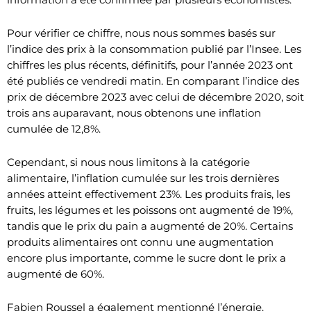
Pour vérifier ce chiffre, nous nous sommes basés sur
l’indice des prix à la consommation publié par l’Insee. Les
chiffres les plus récents, définitifs, pour l’année 2023 ont
été publiés ce vendredi matin. En comparant l’indice des
prix de décembre 2023 avec celui de décembre 2020, soit
trois ans auparavant, nous obtenons une inflation
cumulée de 12,8%.
Cependant, si nous nous limitons à la catégorie
alimentaire, l’inflation cumulée sur les trois dernières
années atteint effectivement 23%. Les produits frais, les
fruits, les légumes et les poissons ont augmenté de 19%,
tandis que le prix du pain a augmenté de 20%. Certains
produits alimentaires ont connu une augmentation
encore plus importante, comme le sucre dont le prix a
augmenté de 60%.
Fabien Roussel a également mentionné l’énergie.