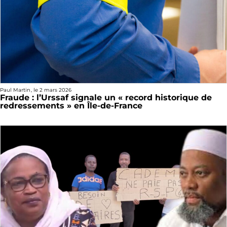
Paul Martin
, le
2 mars 2026
Fraude : l’Urssaf signale un « record historique de
redressements » en Île-de-France