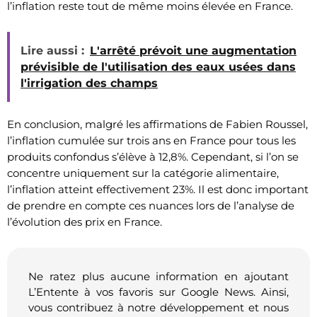
l’inflation reste tout de même moins élevée en France.
Lire aussi :
L'arrêté prévoit une augmentation
prévisible de l'utilisation des eaux usées dans
l'irrigation des champs
En conclusion, malgré les affirmations de Fabien Roussel,
l’inflation cumulée sur trois ans en France pour tous les
produits confondus s’élève à 12,8%. Cependant, si l’on se
concentre uniquement sur la catégorie alimentaire,
l’inflation atteint effectivement 23%. Il est donc important
de prendre en compte ces nuances lors de l’analyse de
l’évolution des prix en France.
Ne ratez plus aucune information en ajoutant
L’Entente à vos favoris sur Google News. Ainsi,
vous contribuez à notre développement et nous