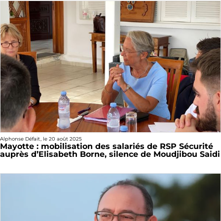
Alphonse Défait
, le
20 août 2025
Mayotte : mobilisation des salariés de RSP Sécurité
auprès d’Elisabeth Borne, silence de Moudjibou Saidi