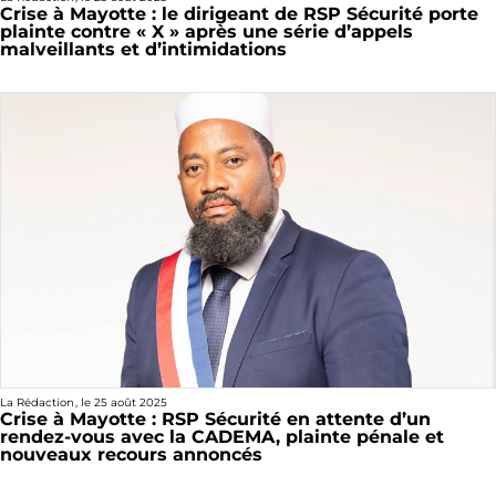
Crise à Mayotte : le dirigeant de RSP Sécurité porte
plainte contre « X » après une série d’appels
malveillants et d’intimidations
La Rédaction
, le
25 août 2025
Crise à Mayotte : RSP Sécurité en attente d’un
rendez-vous avec la CADEMA, plainte pénale et
nouveaux recours annoncés