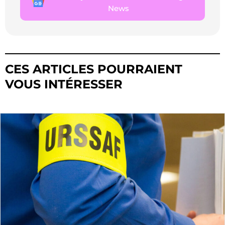
News
CES ARTICLES POURRAIENT
VOUS INTÉRESSER