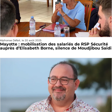
Alphonse Défait
, le
20 août 2025
Mayotte : mobilisation des salariés de RSP Sécurité
auprès d’Elisabeth Borne, silence de Moudjibou Saidi