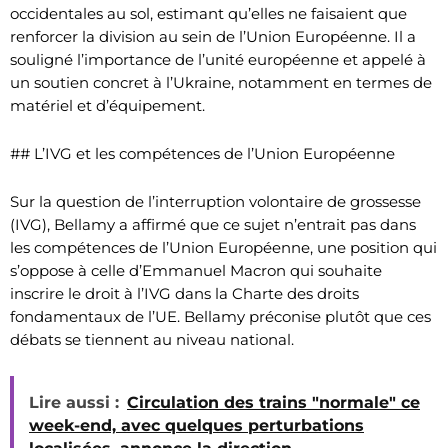
occidentales au sol, estimant qu’elles ne faisaient que
renforcer la division au sein de l’Union Européenne. Il a
souligné l’importance de l’unité européenne et appelé à
un soutien concret à l’Ukraine, notamment en termes de
matériel et d’équipement.
## L’IVG et les compétences de l’Union Européenne
Sur la question de l’interruption volontaire de grossesse
(IVG), Bellamy a affirmé que ce sujet n’entrait pas dans
les compétences de l’Union Européenne, une position qui
s’oppose à celle d’Emmanuel Macron qui souhaite
inscrire le droit à l’IVG dans la Charte des droits
fondamentaux de l’UE. Bellamy préconise plutôt que ces
débats se tiennent au niveau national.
Lire aussi :
Circulation des trains "normale" ce
week-end, avec quelques perturbations