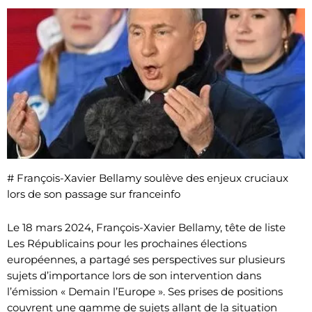
# François-Xavier Bellamy soulève des enjeux cruciaux
lors de son passage sur franceinfo
Le 18 mars 2024, François-Xavier Bellamy, tête de liste
Les Républicains pour les prochaines élections
européennes, a partagé ses perspectives sur plusieurs
sujets d’importance lors de son intervention dans
l’émission « Demain l’Europe ». Ses prises de positions
couvrent une gamme de sujets allant de la situation