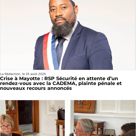
La Rédaction
, le
25 août 2025
Crise à Mayotte : RSP Sécurité en attente d’un
rendez-vous avec la CADEMA, plainte pénale et
nouveaux recours annoncés