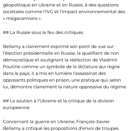
géopolitique en Ukraine et en Russie, à des questions
sociétales comme l’IVG et l’impact environnemental des
« mégacamions ».
## La Russie sous le feu des critiques
Bellamy a clairement exprimé son point de vue sur
l’élection présidentielle en Russie, la qualifiant de non
démocratique et soulignant la réélection de Vladimir
Poutine comme un symbole de la dictature qui règne
dans le pays. Il a mis en lumière l’assassinat des
opposants politiques en prison, une pratique qui, selon
lui, démontre clairement la nature oppressive du régime.
## Le soutien à l’Ukraine et la critique de la division
européenne
Concernant la guerre en Ukraine, François-Xavier
Bellamy a critiqué les propositions d’envoi de troupes