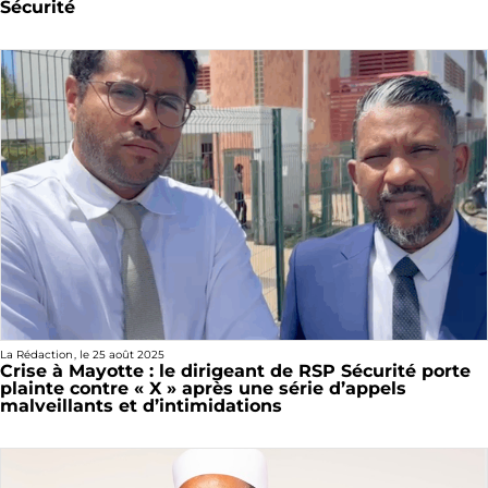
Sécurité
La Rédaction
, le
25 août 2025
Crise à Mayotte : le dirigeant de RSP Sécurité porte
plainte contre « X » après une série d’appels
malveillants et d’intimidations