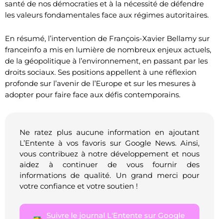
santé de nos démocraties et à la nécessité de défendre
les valeurs fondamentales face aux régimes autoritaires.
En résumé, l’intervention de François-Xavier Bellamy sur
franceinfo a mis en lumière de nombreux enjeux actuels,
de la géopolitique à l’environnement, en passant par les
droits sociaux. Ses positions appellent à une réflexion
profonde sur l’avenir de l’Europe et sur les mesures à
adopter pour faire face aux défis contemporains.
Ne ratez plus aucune information en ajoutant
L’Entente à vos favoris sur Google News. Ainsi,
vous contribuez à notre développement et nous
aidez à continuer de vous fournir des
informations de qualité. Un grand merci pour
votre confiance et votre soutien !
Suivre le journal L'Entente sur Google