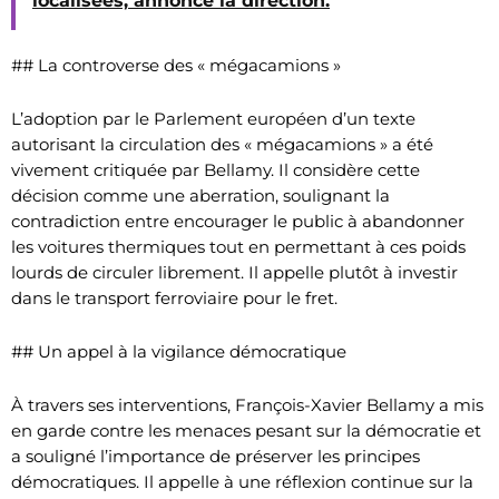
localisées, annonce la direction.
## La controverse des « mégacamions »
L’adoption par le Parlement européen d’un texte
autorisant la circulation des « mégacamions » a été
vivement critiquée par Bellamy. Il considère cette
décision comme une aberration, soulignant la
contradiction entre encourager le public à abandonner
les voitures thermiques tout en permettant à ces poids
lourds de circuler librement. Il appelle plutôt à investir
dans le transport ferroviaire pour le fret.
## Un appel à la vigilance démocratique
À travers ses interventions, François-Xavier Bellamy a mis
en garde contre les menaces pesant sur la démocratie et
a souligné l’importance de préserver les principes
démocratiques. Il appelle à une réflexion continue sur la