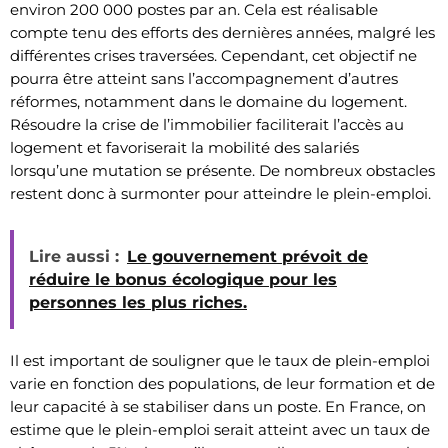
environ 200 000 postes par an. Cela est réalisable
compte tenu des efforts des dernières années, malgré les
différentes crises traversées. Cependant, cet objectif ne
pourra être atteint sans l’accompagnement d’autres
réformes, notamment dans le domaine du logement.
Résoudre la crise de l’immobilier faciliterait l’accès au
logement et favoriserait la mobilité des salariés
lorsqu’une mutation se présente. De nombreux obstacles
restent donc à surmonter pour atteindre le plein-emploi.
Lire aussi :
Le gouvernement prévoit de
réduire le bonus écologique pour les
personnes les plus riches.
Il est important de souligner que le taux de plein-emploi
varie en fonction des populations, de leur formation et de
leur capacité à se stabiliser dans un poste. En France, on
estime que le plein-emploi serait atteint avec un taux de