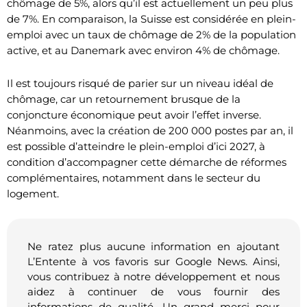
chômage de 5%, alors qu’il est actuellement un peu plus
de 7%. En comparaison, la Suisse est considérée en plein-
emploi avec un taux de chômage de 2% de la population
active, et au Danemark avec environ 4% de chômage.
Il est toujours risqué de parier sur un niveau idéal de
chômage, car un retournement brusque de la
conjoncture économique peut avoir l’effet inverse.
Néanmoins, avec la création de 200 000 postes par an, il
est possible d’atteindre le plein-emploi d’ici 2027, à
condition d’accompagner cette démarche de réformes
complémentaires, notamment dans le secteur du
logement.
Ne ratez plus aucune information en ajoutant
L’Entente à vos favoris sur Google News. Ainsi,
vous contribuez à notre développement et nous
aidez à continuer de vous fournir des
informations de qualité. Un grand merci pour