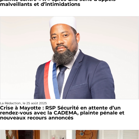
malveillants et d’intimidations
La Rédaction
, le
25 août 2025
Crise à Mayotte : RSP Sécurité en attente d’un
rendez-vous avec la CADEMA, plainte pénale et
nouveaux recours annoncés