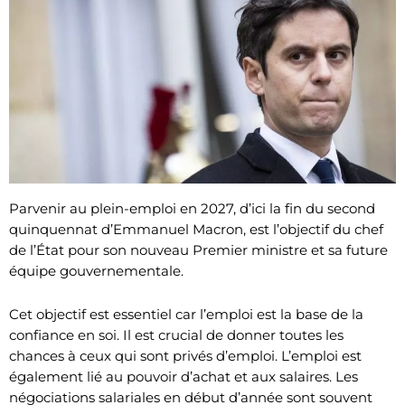
Parvenir au plein-emploi en 2027, d’ici la fin du second
quinquennat d’Emmanuel Macron, est l’objectif du chef
de l’État pour son nouveau Premier ministre et sa future
équipe gouvernementale.
Cet objectif est essentiel car l’emploi est la base de la
confiance en soi. Il est crucial de donner toutes les
chances à ceux qui sont privés d’emploi. L’emploi est
également lié au pouvoir d’achat et aux salaires. Les
négociations salariales en début d’année sont souvent