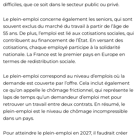
difficiles, que ce soit dans le secteur public ou privé.
Le plein-emploi concerne également les seniors, qui sont
souvent exclus du marché du travail à partir de l’âge de
55 ans. De plus, l’emploi est lié aux cotisations sociales, qui
contribuent au financement de l’État. En versant des
cotisations, chaque employé participe à la solidarité
nationale. La France est le premier pays en Europe en
termes de redistribution sociale.
Le plein-emploi correspond au niveau d’emplois où la
demande est couverte par l’offre. Cela inclut également
ce qu’on appelle le chômage frictionnel, qui représente le
laps de temps qu’un demandeur d’emploi met pour
retrouver un travail entre deux contrats. En résumé, le
plein-emploi est le niveau de chômage incompressible
dans un pays.
Pour atteindre le plein-emploi en 2027, il faudrait créer