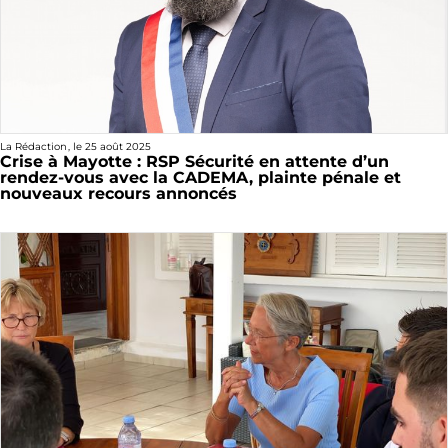
La Rédaction
, le
25 août 2025
Crise à Mayotte : RSP Sécurité en attente d’un
rendez-vous avec la CADEMA, plainte pénale et
nouveaux recours annoncés