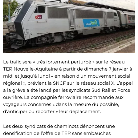
Le trafic sera « très fortement perturbé » sur le réseau
TER Nouvelle-Aquitaine à partir de dimanche 7 janvier à
midi et jusqu’à lundi « en raison d’un mouvement social
régional », prévient la SNCF sur le réseau social X. L’appel
à la grève a été lancé par les syndicats Sud Rail et Force
ouvrière. La compagnie ferroviaire recommande aux
voyageurs concernés « dans la mesure du possible,
d’anticiper ou reporter » leur déplacement.
Les deux syndicats de cheminots dénoncent une
densification de l’offre de TER sans embauches