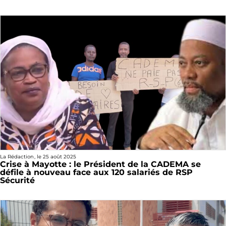
La Rédaction
, le
25 août 2025
Crise à Mayotte : le Président de la CADEMA se
défile à nouveau face aux 120 salariés de RSP
Sécurité