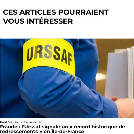
CES ARTICLES POURRAIENT
VOUS INTÉRESSER
Paul Martin
, le
2 mars 2026
Fraude : l’Urssaf signale un « record historique de
redressements » en Île-de-France