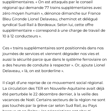
supplémentaires. « On est attaqués par le conseil
régional qui demande 77 trains supplémentaires avec
zéro moyen humain », dénonce dimanche sur France
Bleu Gironde Lionel Delaveau, cheminot et délégué
syndical Sud Rail à Bordeaux. Selon lui, cette offre
supplémentaire « correspond à une charge de travail de
10 à 12 conducteurs ».
Ces « trains supplémentaires sont positionnés dans nos
journées de services et viennent dégrader nos vies et
aussi la sécurité parce que dans le système ferroviaire on
a des heures de conduite à respecter ». Or, ajoute Lionel
Delaveau, « là, on est borderline ».
Il s’agit d’une reprise de ce mouvement social régional.
La circulation des TER en Nouvelle-Aquitaine avait déjà
été perturbée le 22 décembre dernier, à la veille des
vacances de Noël. Certains secteurs de la région ne sont
pas touchés par la grève car selon Sud Rail, au Pays