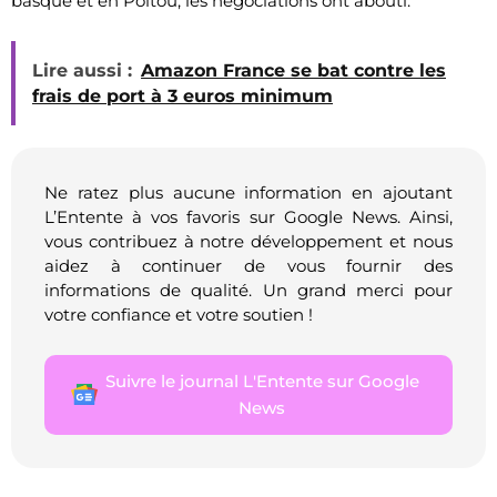
basque et en Poitou, les négociations ont abouti.
Lire aussi :
Amazon France se bat contre les
frais de port à 3 euros minimum
Ne ratez plus aucune information en ajoutant
L’Entente à vos favoris sur Google News. Ainsi,
vous contribuez à notre développement et nous
aidez à continuer de vous fournir des
informations de qualité. Un grand merci pour
votre confiance et votre soutien !
Suivre le journal L'Entente sur Google
News