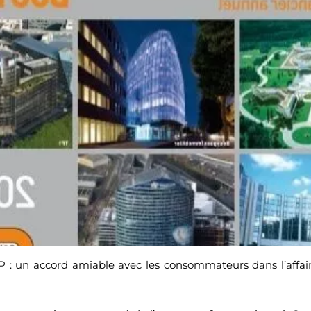
: un accord amiable avec les consommateurs dans l’affair