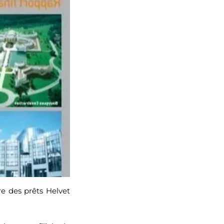
e des prêts Helvet