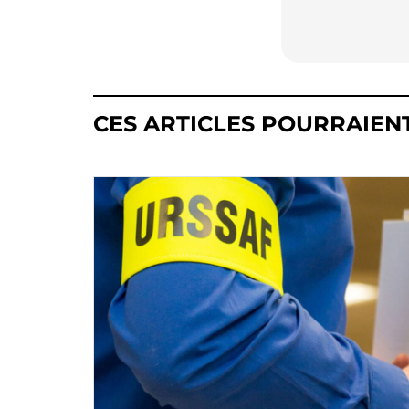
CES ARTICLES POURRAIEN