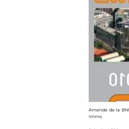
Amende de la BNP 
Immo