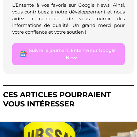
L’Entente à vos favoris sur Google News. Ainsi,
vous contribuez à notre développement et nous
aidez à continuer de vous fournir des
informations de qualité. Un grand merci pour
votre confiance et votre soutien !
Suivre le journal L'Entente sur Google
News
CES ARTICLES POURRAIENT
VOUS INTÉRESSER