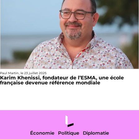
Paul Martin
, le
23 juillet 2025
Karim Khenissi, fondateur de l’ESMA, une école
française devenue référence mondiale
Économie
Politique
Diplomatie