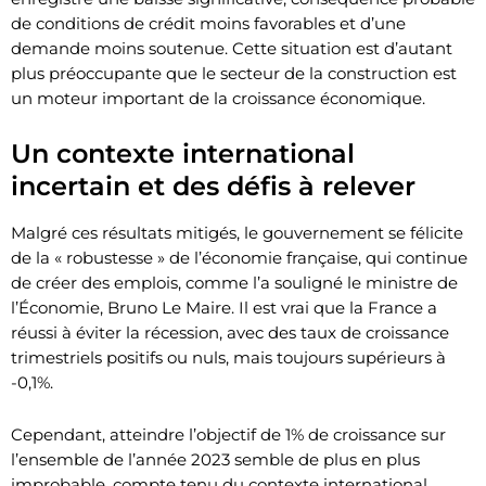
de conditions de crédit moins favorables et d’une
demande moins soutenue. Cette situation est d’autant
plus préoccupante que le secteur de la construction est
un moteur important de la croissance économique.
Un contexte international
incertain et des défis à relever
Malgré ces résultats mitigés, le gouvernement se félicite
de la « robustesse » de l’économie française, qui continue
de créer des emplois, comme l’a souligné le ministre de
l’Économie, Bruno Le Maire. Il est vrai que la France a
réussi à éviter la récession, avec des taux de croissance
trimestriels positifs ou nuls, mais toujours supérieurs à
-0,1%.
Cependant, atteindre l’objectif de 1% de croissance sur
l’ensemble de l’année 2023 semble de plus en plus
improbable, compte tenu du contexte international