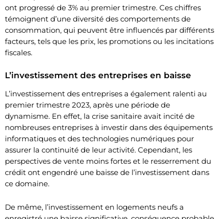
ont progressé de 3% au premier trimestre. Ces chiffres
témoignent d’une diversité des comportements de
consommation, qui peuvent être influencés par différents
facteurs, tels que les prix, les promotions ou les incitations
fiscales.
L’investissement des entreprises en baisse
L’investissement des entreprises a également ralenti au
premier trimestre 2023, après une période de
dynamisme. En effet, la crise sanitaire avait incité de
nombreuses entreprises à investir dans des équipements
informatiques et des technologies numériques pour
assurer la continuité de leur activité. Cependant, les
perspectives de vente moins fortes et le resserrement du
crédit ont engendré une baisse de l’investissement dans
ce domaine.
De même, l’investissement en logements neufs a
enregistré une baisse significative, conséquence probable