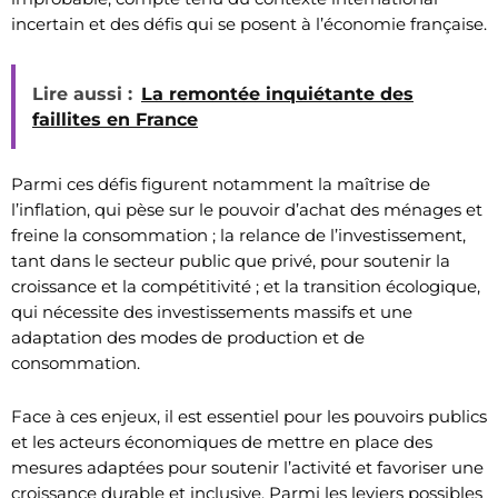
incertain et des défis qui se posent à l’économie française.
Lire aussi :
La remontée inquiétante des
faillites en France
Parmi ces défis figurent notamment la maîtrise de
l’inflation, qui pèse sur le pouvoir d’achat des ménages et
freine la consommation ; la relance de l’investissement,
tant dans le secteur public que privé, pour soutenir la
croissance et la compétitivité ; et la transition écologique,
qui nécessite des investissements massifs et une
adaptation des modes de production et de
consommation.
Face à ces enjeux, il est essentiel pour les pouvoirs publics
et les acteurs économiques de mettre en place des
mesures adaptées pour soutenir l’activité et favoriser une
croissance durable et inclusive. Parmi les leviers possibles