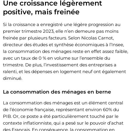
Une croissance légèrement
positive, mais freinée
Si la croissance a enregistré une légère progression au
premier trimestre 2023, elle n’en demeure pas moins
freinée par plusieurs facteurs. Selon Nicolas Carnot,
directeur des études et synthèse économiques à l’Insee,
la consommation des ménages reste en effet assez faible,
avec un taux de 0 % en volume sur l’ensemble du
trimestre. De plus, l’investissement des entreprises a
ralenti, et les dépenses en logement neuf ont également
diminué.
La consommation des ménages en berne
La consommation des ménages est un élément central
de l’économie française, représentant environ 60% du
PIB. Or, ce poste a été particulièrement touché par le
contexte inflationniste, qui a pesé sur le pouvoir d’achat
des Français. En conséquence, la consommation en