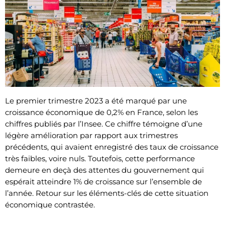
Le premier trimestre 2023 a été marqué par une
croissance économique de 0,2% en France, selon les
chiffres publiés par l’Insee. Ce chiffre témoigne d’une
légère amélioration par rapport aux trimestres
précédents, qui avaient enregistré des taux de croissance
très faibles, voire nuls. Toutefois, cette performance
demeure en deçà des attentes du gouvernement qui
espérait atteindre 1% de croissance sur l’ensemble de
l’année. Retour sur les éléments-clés de cette situation
économique contrastée.