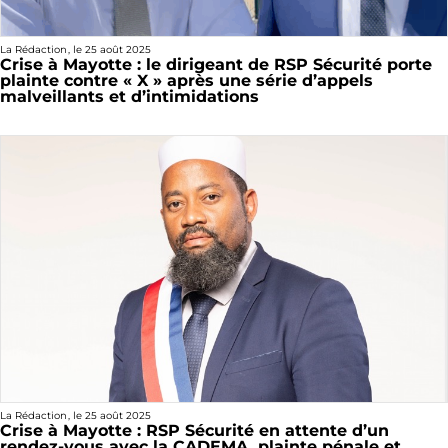
La Rédaction
, le
25 août 2025
Crise à Mayotte : le dirigeant de RSP Sécurité porte
plainte contre « X » après une série d’appels
malveillants et d’intimidations
La Rédaction
, le
25 août 2025
Crise à Mayotte : RSP Sécurité en attente d’un
rendez-vous avec la CADEMA, plainte pénale et