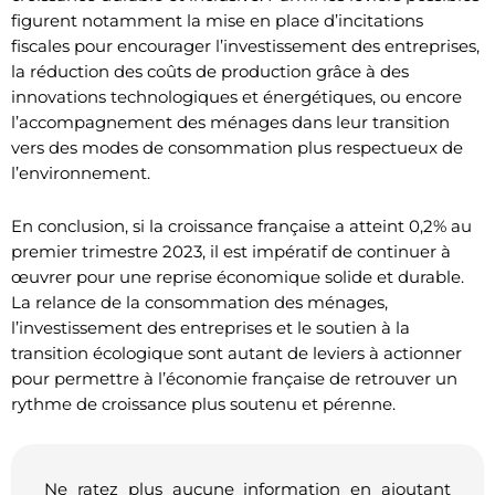
figurent notamment la mise en place d’incitations
fiscales pour encourager l’investissement des entreprises,
la réduction des coûts de production grâce à des
innovations technologiques et énergétiques, ou encore
l’accompagnement des ménages dans leur transition
vers des modes de consommation plus respectueux de
l’environnement.
En conclusion, si la croissance française a atteint 0,2% au
premier trimestre 2023, il est impératif de continuer à
œuvrer pour une reprise économique solide et durable.
La relance de la consommation des ménages,
l’investissement des entreprises et le soutien à la
transition écologique sont autant de leviers à actionner
pour permettre à l’économie française de retrouver un
rythme de croissance plus soutenu et pérenne.
Ne ratez plus aucune information en ajoutant