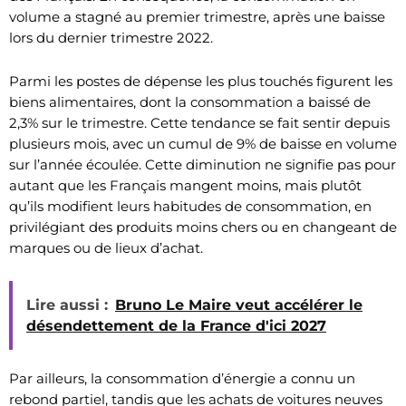
volume a stagné au premier trimestre, après une baisse
lors du dernier trimestre 2022.
Parmi les postes de dépense les plus touchés figurent les
biens alimentaires, dont la consommation a baissé de
2,3% sur le trimestre. Cette tendance se fait sentir depuis
plusieurs mois, avec un cumul de 9% de baisse en volume
sur l’année écoulée. Cette diminution ne signifie pas pour
autant que les Français mangent moins, mais plutôt
qu’ils modifient leurs habitudes de consommation, en
privilégiant des produits moins chers ou en changeant de
marques ou de lieux d’achat.
Lire aussi :
Bruno Le Maire veut accélérer le
désendettement de la France d'ici 2027
Par ailleurs, la consommation d’énergie a connu un
rebond partiel, tandis que les achats de voitures neuves