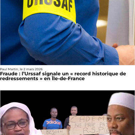
Paul Martin
, le
2 mars 2026
Fraude : l’Urssaf signale un « record historique de
redressements » en Île-de-France