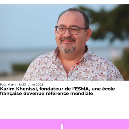
Paul Martin
, le
23 juillet 2025
Karim Khenissi, fondateur de l’ESMA, une école
française devenue référence mondiale