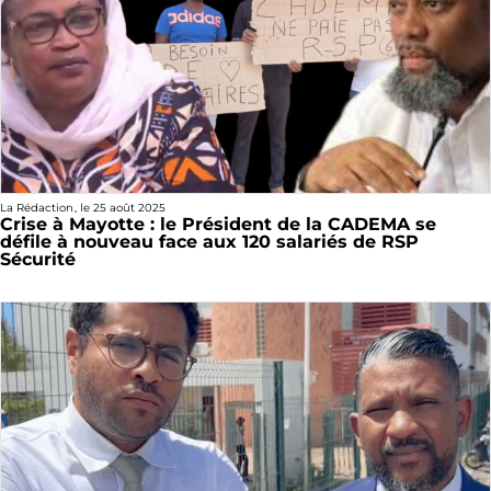
La Rédaction
, le
25 août 2025
Crise à Mayotte : le Président de la CADEMA se
défile à nouveau face aux 120 salariés de RSP
Sécurité