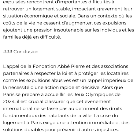
expulsées rencontrent d’importantes difficultés à
retrouver un logement stable, impactant gravement leur
situation économique et sociale. Dans un contexte où les
coûts de la vie ne cessent d’augmenter, ces expulsions
ajoutent une pression insoutenable sur les individus et les
familles déjà en difficulté.
### Conclusion
L’appel de la Fondation Abbé Pierre et des associations
partenaires à respecter la loi et à protéger les locataires
contre les expulsions abusives est un rappel impérieux de
la nécessité d’une action rapide et décisive. Alors que
Paris se prépare à accueillir les Jeux Olympiques de
2024, il est crucial d’assurer que cet événement
international ne se fasse pas au détriment des droits
fondamentaux des habitants de la ville. La crise du
logement à Paris exige une attention immédiate et des
solutions durables pour prévenir d’autres injustices.