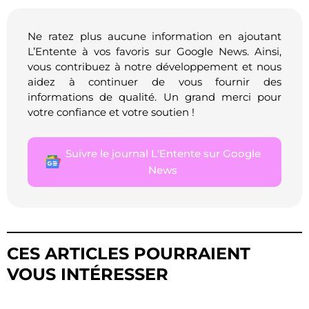
Ne ratez plus aucune information en ajoutant
L’Entente à vos favoris sur Google News. Ainsi,
vous contribuez à notre développement et nous
aidez à continuer de vous fournir des
informations de qualité. Un grand merci pour
votre confiance et votre soutien !
Suivre le journal L'Entente sur Google
News
CES ARTICLES POURRAIENT
VOUS INTÉRESSER