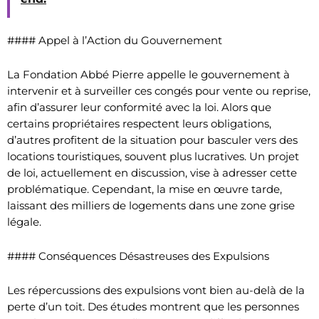
#### Appel à l’Action du Gouvernement
La Fondation Abbé Pierre appelle le gouvernement à
intervenir et à surveiller ces congés pour vente ou reprise,
afin d’assurer leur conformité avec la loi. Alors que
certains propriétaires respectent leurs obligations,
d’autres profitent de la situation pour basculer vers des
locations touristiques, souvent plus lucratives. Un projet
de loi, actuellement en discussion, vise à adresser cette
problématique. Cependant, la mise en œuvre tarde,
laissant des milliers de logements dans une zone grise
légale.
#### Conséquences Désastreuses des Expulsions
Les répercussions des expulsions vont bien au-delà de la
perte d’un toit. Des études montrent que les personnes