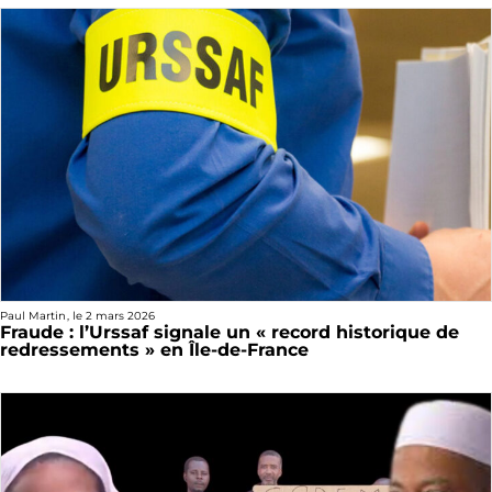
Paul Martin
, le
2 mars 2026
Fraude : l’Urssaf signale un « record historique de
redressements » en Île-de-France