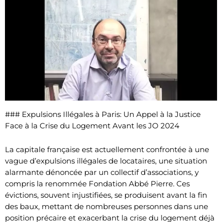
### Expulsions Illégales à Paris: Un Appel à la Justice
Face à la Crise du Logement Avant les JO 2024
La capitale française est actuellement confrontée à une
vague d’expulsions illégales de locataires, une situation
alarmante dénoncée par un collectif d’associations, y
compris la renommée Fondation Abbé Pierre. Ces
évictions, souvent injustifiées, se produisent avant la fin
des baux, mettant de nombreuses personnes dans une
position précaire et exacerbant la crise du logement déjà