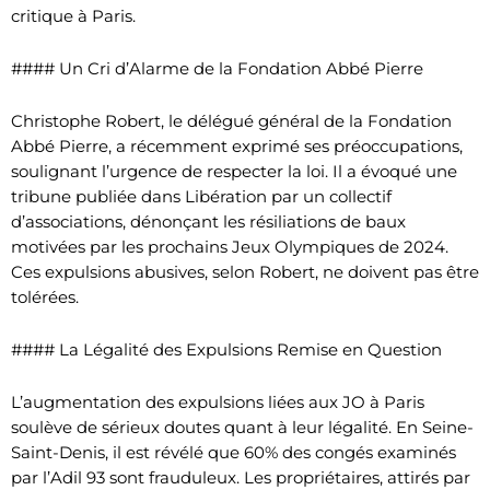
critique à Paris.
#### Un Cri d’Alarme de la Fondation Abbé Pierre
Christophe Robert, le délégué général de la Fondation
Abbé Pierre, a récemment exprimé ses préoccupations,
soulignant l’urgence de respecter la loi. Il a évoqué une
tribune publiée dans Libération par un collectif
d’associations, dénonçant les résiliations de baux
motivées par les prochains Jeux Olympiques de 2024.
Ces expulsions abusives, selon Robert, ne doivent pas être
tolérées.
#### La Légalité des Expulsions Remise en Question
L’augmentation des expulsions liées aux JO à Paris
soulève de sérieux doutes quant à leur légalité. En Seine-
Saint-Denis, il est révélé que 60% des congés examinés
par l’Adil 93 sont frauduleux. Les propriétaires, attirés par