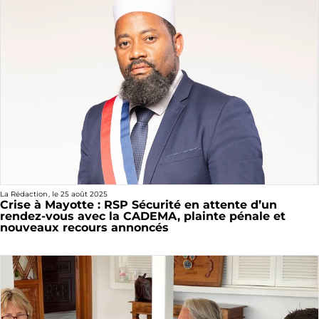
La Rédaction
, le
25 août 2025
Crise à Mayotte : RSP Sécurité en attente d’un
rendez-vous avec la CADEMA, plainte pénale et
nouveaux recours annoncés