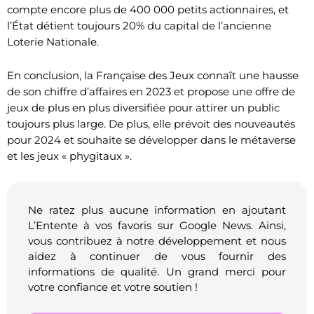
compte encore plus de 400 000 petits actionnaires, et
l’État détient toujours 20% du capital de l’ancienne
Loterie Nationale.
En conclusion, la Française des Jeux connaît une hausse
de son chiffre d’affaires en 2023 et propose une offre de
jeux de plus en plus diversifiée pour attirer un public
toujours plus large. De plus, elle prévoit des nouveautés
pour 2024 et souhaite se développer dans le métaverse
et les jeux « phygitaux ».
Ne ratez plus aucune information en ajoutant
L’Entente à vos favoris sur Google News. Ainsi,
vous contribuez à notre développement et nous
aidez à continuer de vous fournir des
informations de qualité. Un grand merci pour
votre confiance et votre soutien !