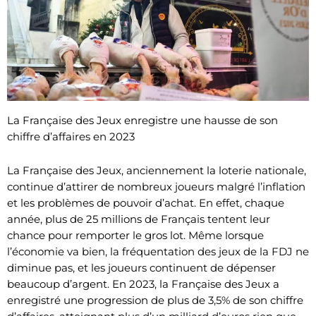
La Française des Jeux enregistre une hausse de son
chiffre d’affaires en 2023
La Française des Jeux, anciennement la loterie nationale,
continue d’attirer de nombreux joueurs malgré l’inflation
et les problèmes de pouvoir d’achat. En effet, chaque
année, plus de 25 millions de Français tentent leur
chance pour remporter le gros lot. Même lorsque
l’économie va bien, la fréquentation des jeux de la FDJ ne
diminue pas, et les joueurs continuent de dépenser
beaucoup d’argent. En 2023, la Française des Jeux a
enregistré une progression de plus de 3,5% de son chiffre