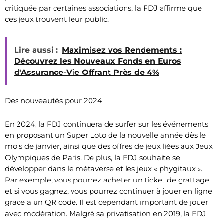
critiquée par certaines associations, la FDJ affirme que
ces jeux trouvent leur public.
Lire aussi :
Maximisez vos Rendements :
Découvrez les Nouveaux Fonds en Euros
d'Assurance-Vie Offrant Près de 4%
Des nouveautés pour 2024
En 2024, la FDJ continuera de surfer sur les événements
en proposant un Super Loto de la nouvelle année dès le
mois de janvier, ainsi que des offres de jeux liées aux Jeux
Olympiques de Paris. De plus, la FDJ souhaite se
développer dans le métaverse et les jeux « phygitaux ».
Par exemple, vous pourrez acheter un ticket de grattage
et si vous gagnez, vous pourrez continuer à jouer en ligne
grâce à un QR code. Il est cependant important de jouer
avec modération. Malgré sa privatisation en 2019, la FDJ