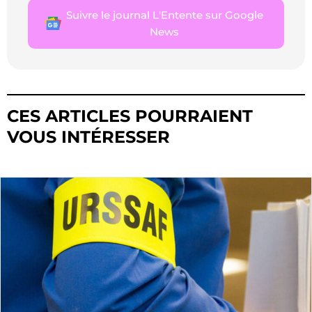
Suivre le journal L'Entente sur Google
News
CES ARTICLES POURRAIENT
VOUS INTÉRESSER