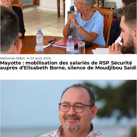
Alphonse Défait
, le
20 août 2025
Mayotte : mobilisation des salariés de RSP Sécurité
auprès d’Elisabeth Borne, silence de Moudjibou Saidi