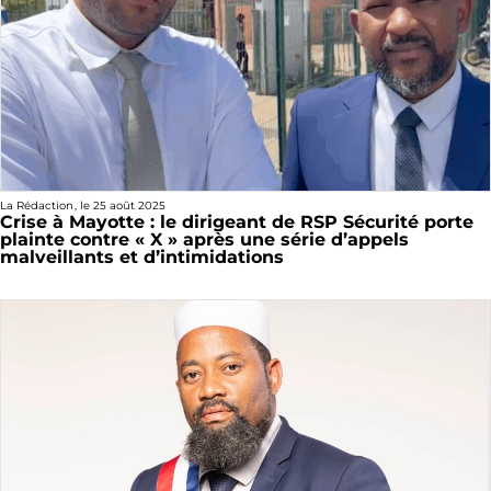
La Rédaction
, le
25 août 2025
Crise à Mayotte : le dirigeant de RSP Sécurité porte
plainte contre « X » après une série d’appels
malveillants et d’intimidations