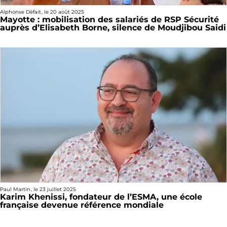
Alphonse Défait
, le
20 août 2025
Mayotte : mobilisation des salariés de RSP Sécurité
auprès d’Elisabeth Borne, silence de Moudjibou Saidi
Paul Martin
, le
23 juillet 2025
Karim Khenissi, fondateur de l’ESMA, une école
française devenue référence mondiale