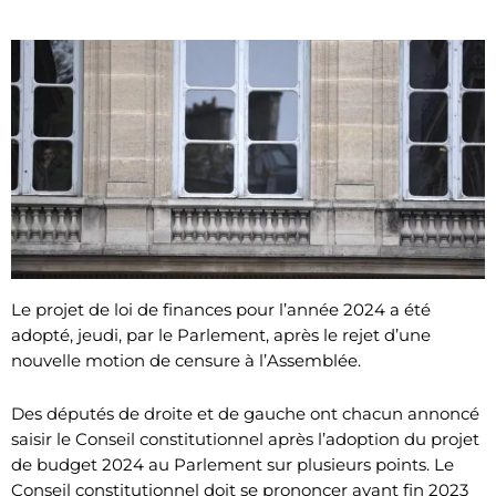
Le projet de loi de finances pour l’année 2024 a été
adopté, jeudi, par le Parlement, après le rejet d’une
nouvelle motion de censure à l’Assemblée.
Des députés de droite et de gauche ont chacun annoncé
saisir le Conseil constitutionnel après l’adoption du projet
de budget 2024 au Parlement sur plusieurs points. Le
Conseil constitutionnel doit se prononcer avant fin 2023