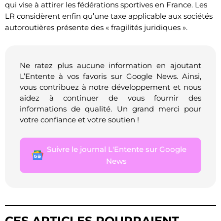
qui vise à attirer les fédérations sportives en France. Les
LR considèrent enfin qu’une taxe applicable aux sociétés
autoroutières présente des « fragilités juridiques ».
Ne ratez plus aucune information en ajoutant
L’Entente à vos favoris sur Google News. Ainsi,
vous contribuez à notre développement et nous
aidez à continuer de vous fournir des
informations de qualité. Un grand merci pour
votre confiance et votre soutien !
Suivre le journal L'Entente sur Google
News
CES ARTICLES POURRAIENT