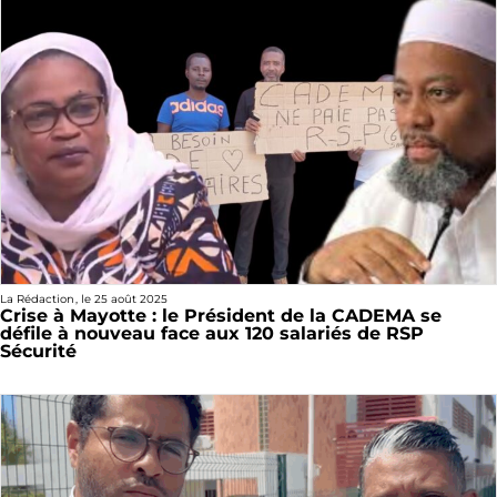
La Rédaction
, le
25 août 2025
Crise à Mayotte : le Président de la CADEMA se
défile à nouveau face aux 120 salariés de RSP
Sécurité