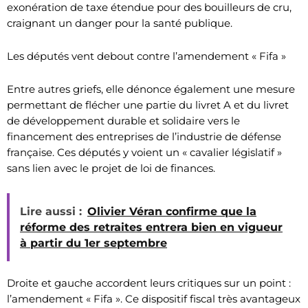
exonération de taxe étendue pour des bouilleurs de cru,
craignant un danger pour la santé publique.
Les députés vent debout contre l’amendement « Fifa »
Entre autres griefs, elle dénonce également une mesure
permettant de flécher une partie du livret A et du livret
de développement durable et solidaire vers le
financement des entreprises de l’industrie de défense
française. Ces députés y voient un « cavalier législatif »
sans lien avec le projet de loi de finances.
Lire aussi :
Olivier Véran confirme que la
réforme des retraites entrera bien en vigueur
à partir du 1er septembre
Droite et gauche accordent leurs critiques sur un point :
l’amendement « Fifa ». Ce dispositif fiscal très avantageux