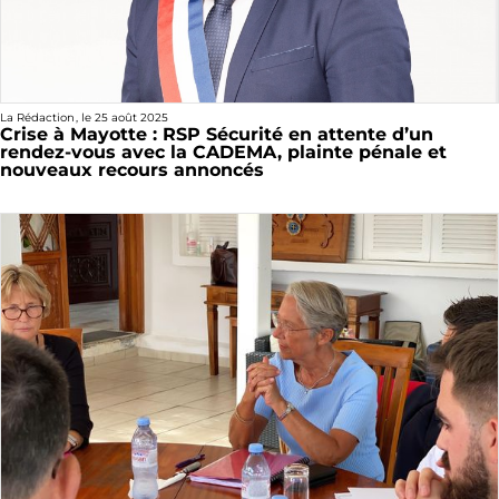
La Rédaction
, le
25 août 2025
Crise à Mayotte : RSP Sécurité en attente d’un
rendez-vous avec la CADEMA, plainte pénale et
nouveaux recours annoncés