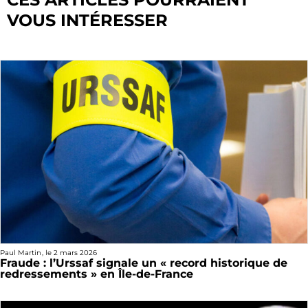
VOUS INTÉRESSER
Paul Martin
, le
2 mars 2026
Fraude : l’Urssaf signale un « record historique de
redressements » en Île-de-France