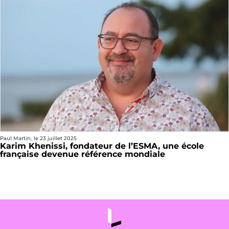
Paul Martin
, le
23 juillet 2025
Karim Khenissi, fondateur de l’ESMA, une école
française devenue référence mondiale