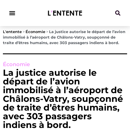
Climat & Transitions
L'entente
>
Économie
>
La justice autorise le départ de l’avion
immobilisé à l’aéroport de Châlons-Vatry, soupçonné de
traite d’êtres humains, avec 303 passagers indiens à bord.
Économie
La justice autorise le
départ de l’avion
immobilisé à l’aéroport de
Châlons-Vatry, soupçonné
de traite d’êtres humains,
avec 303 passagers
indiens à bord.