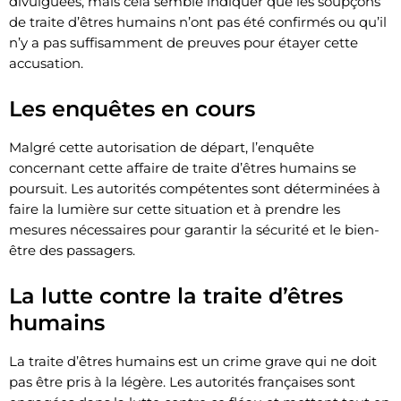
divulguées, mais cela semble indiquer que les soupçons
de traite d’êtres humains n’ont pas été confirmés ou qu’il
n’y a pas suffisamment de preuves pour étayer cette
accusation.
Les enquêtes en cours
Malgré cette autorisation de départ, l’enquête
concernant cette affaire de traite d’êtres humains se
poursuit. Les autorités compétentes sont déterminées à
faire la lumière sur cette situation et à prendre les
mesures nécessaires pour garantir la sécurité et le bien-
être des passagers.
La lutte contre la traite d’êtres
humains
La traite d’êtres humains est un crime grave qui ne doit
pas être pris à la légère. Les autorités françaises sont