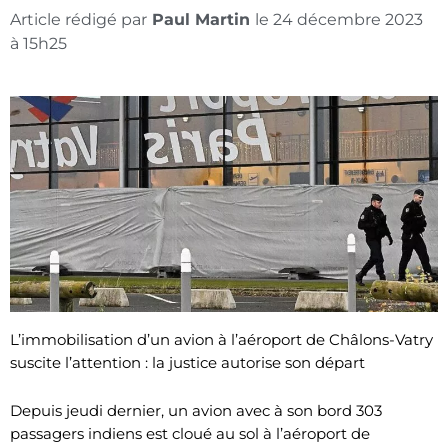
Article rédigé par
Paul Martin
le
24 décembre 2023
à
15h25
L’immobilisation d’un avion à l’aéroport de Châlons-Vatry
suscite l’attention : la justice autorise son départ
Depuis jeudi dernier, un avion avec à son bord 303
passagers indiens est cloué au sol à l’aéroport de