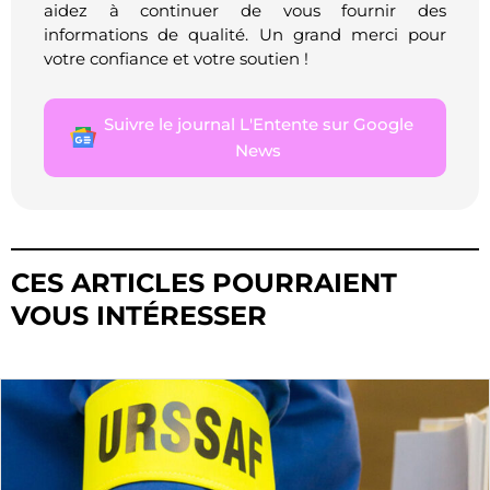
aidez à continuer de vous fournir des
informations de qualité. Un grand merci pour
votre confiance et votre soutien !
Suivre le journal L'Entente sur Google
News
CES ARTICLES POURRAIENT
VOUS INTÉRESSER