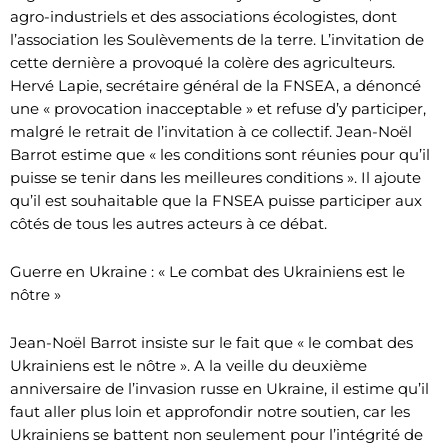
agro-industriels et des associations écologistes, dont
l’association les Soulèvements de la terre. L’invitation de
cette dernière a provoqué la colère des agriculteurs.
Hervé Lapie, secrétaire général de la FNSEA, a dénoncé
une « provocation inacceptable » et refuse d’y participer,
malgré le retrait de l’invitation à ce collectif. Jean-Noël
Barrot estime que « les conditions sont réunies pour qu’il
puisse se tenir dans les meilleures conditions ». Il ajoute
qu’il est souhaitable que la FNSEA puisse participer aux
côtés de tous les autres acteurs à ce débat.
Guerre en Ukraine : « Le combat des Ukrainiens est le
nôtre »
Jean-Noël Barrot insiste sur le fait que « le combat des
Ukrainiens est le nôtre ». A la veille du deuxième
anniversaire de l’invasion russe en Ukraine, il estime qu’il
faut aller plus loin et approfondir notre soutien, car les
Ukrainiens se battent non seulement pour l’intégrité de