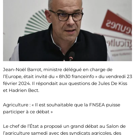
Jean-Noël Barrot, ministre délégué en charge de
l’Europe, était invité du « 8h30 franceinfo » du vendredi 23
février 2024. Il répondait aux questions de Jules De Kiss
et Hadrien Bect.
Agriculture : « Il est souhaitable que la FNSEA puisse
participer à ce débat »
Le chef de l’État a proposé un grand débat au Salon de
l’agriculture samedi avec des syndicats agricoles, des