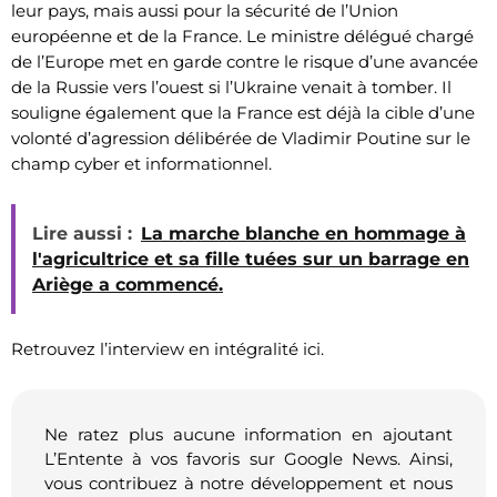
leur pays, mais aussi pour la sécurité de l’Union
européenne et de la France. Le ministre délégué chargé
de l’Europe met en garde contre le risque d’une avancée
de la Russie vers l’ouest si l’Ukraine venait à tomber. Il
souligne également que la France est déjà la cible d’une
volonté d’agression délibérée de Vladimir Poutine sur le
champ cyber et informationnel.
Lire aussi :
La marche blanche en hommage à
l'agricultrice et sa fille tuées sur un barrage en
Ariège a commencé.
Retrouvez l’interview en intégralité ici.
Ne ratez plus aucune information en ajoutant
L’Entente à vos favoris sur Google News. Ainsi,
vous contribuez à notre développement et nous