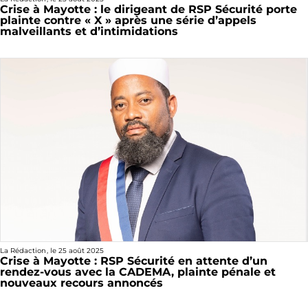
Crise à Mayotte : le dirigeant de RSP Sécurité porte
plainte contre « X » après une série d’appels
malveillants et d’intimidations
La Rédaction
, le
25 août 2025
Crise à Mayotte : RSP Sécurité en attente d’un
rendez-vous avec la CADEMA, plainte pénale et
nouveaux recours annoncés