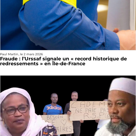
Paul Martin
, le
2 mars 2026
Fraude : l’Urssaf signale un « record historique de
redressements » en Île-de-France