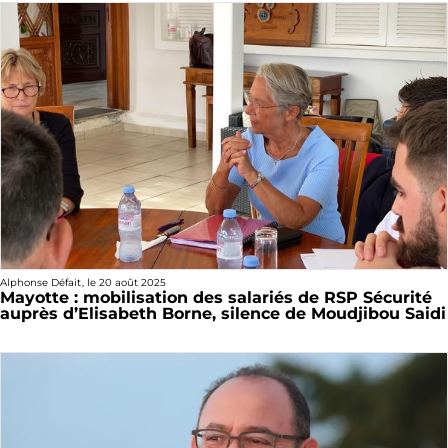
Alphonse Défait
, le
20 août 2025
Mayotte : mobilisation des salariés de RSP Sécurité
auprès d’Elisabeth Borne, silence de Moudjibou Saidi