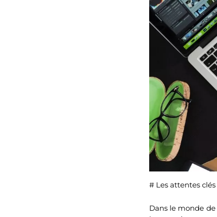
# Les attentes clés
Dans le monde de l’