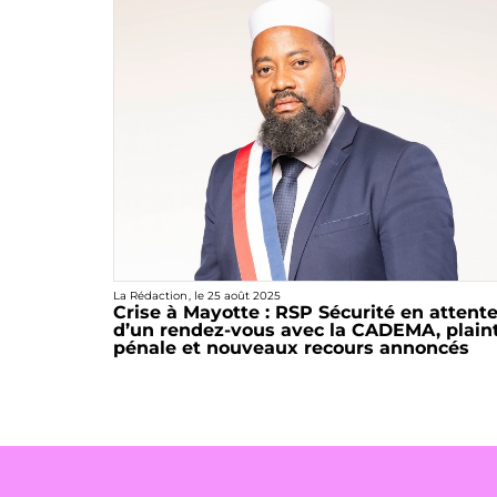
La Rédaction
, le
25 août 2025
Crise à Mayotte : RSP Sécurité en attent
d’un rendez-vous avec la CADEMA, plain
pénale et nouveaux recours annoncés