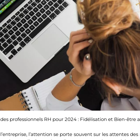
 des professionnels RH pour 2024 : Fidélisation et Bien-être a
entreprise, l’attention se porte souvent sur les attentes des s