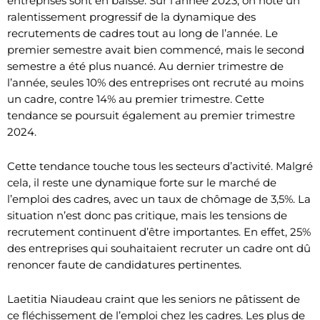
entreprises sont en baisse. Sur l’année 2023, on note un
ralentissement progressif de la dynamique des
recrutements de cadres tout au long de l’année. Le
premier semestre avait bien commencé, mais le second
semestre a été plus nuancé. Au dernier trimestre de
l’année, seules 10% des entreprises ont recruté au moins
un cadre, contre 14% au premier trimestre. Cette
tendance se poursuit également au premier trimestre
2024.
Cette tendance touche tous les secteurs d’activité. Malgré
cela, il reste une dynamique forte sur le marché de
l’emploi des cadres, avec un taux de chômage de 3,5%. La
situation n’est donc pas critique, mais les tensions de
recrutement continuent d’être importantes. En effet, 25%
des entreprises qui souhaitaient recruter un cadre ont dû
renoncer faute de candidatures pertinentes.
Laetitia Niaudeau craint que les seniors ne pâtissent de
ce fléchissement de l’emploi chez les cadres. Les plus de