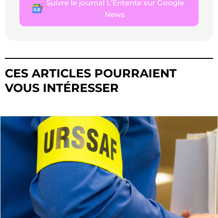
Suivre le journal L'Entente sur Google
News
CES ARTICLES POURRAIENT
VOUS INTÉRESSER