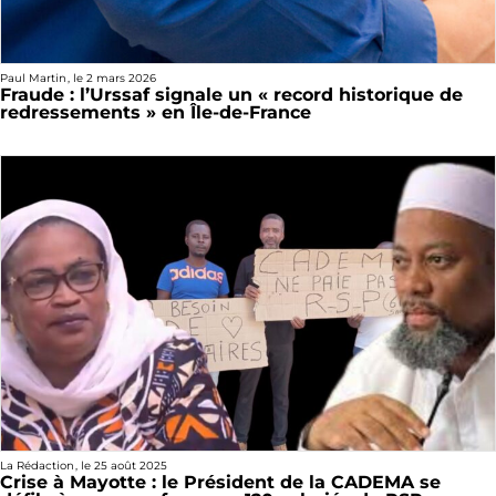
Paul Martin
, le
2 mars 2026
Fraude : l’Urssaf signale un « record historique de
redressements » en Île-de-France
La Rédaction
, le
25 août 2025
Crise à Mayotte : le Président de la CADEMA se