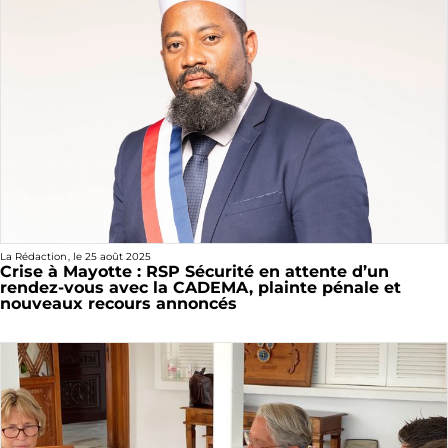
La Rédaction
, le
25 août 2025
Crise à Mayotte : RSP Sécurité en attente d’un
rendez-vous avec la CADEMA, plainte pénale et
nouveaux recours annoncés