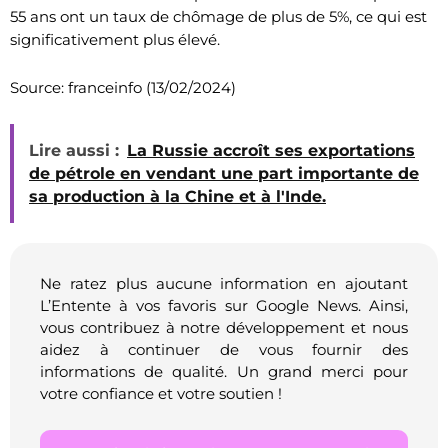
55 ans ont un taux de chômage de plus de 5%, ce qui est
significativement plus élevé.
Source: franceinfo (13/02/2024)
Lire aussi :
La Russie accroît ses exportations
de pétrole en vendant une part importante de
sa production à la Chine et à l'Inde.
Ne ratez plus aucune information en ajoutant
L’Entente à vos favoris sur Google News. Ainsi,
vous contribuez à notre développement et nous
aidez à continuer de vous fournir des
informations de qualité. Un grand merci pour
votre confiance et votre soutien !