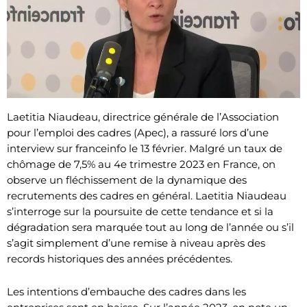
Laetitia Niaudeau, directrice générale de l’Association
pour l’emploi des cadres (Apec), a rassuré lors d’une
interview sur franceinfo le 13 février. Malgré un taux de
chômage de 7,5% au 4e trimestre 2023 en France, on
observe un fléchissement de la dynamique des
recrutements des cadres en général. Laetitia Niaudeau
s’interroge sur la poursuite de cette tendance et si la
dégradation sera marquée tout au long de l’année ou s’il
s’agit simplement d’une remise à niveau après des
records historiques des années précédentes.
Les intentions d’embauche des cadres dans les