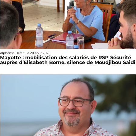
Alphonse Défait
, le
20 août 2025
Mayotte : mobilisation des salariés de RSP Sécurité
auprès d’Elisabeth Borne, silence de Moudjibou Saidi