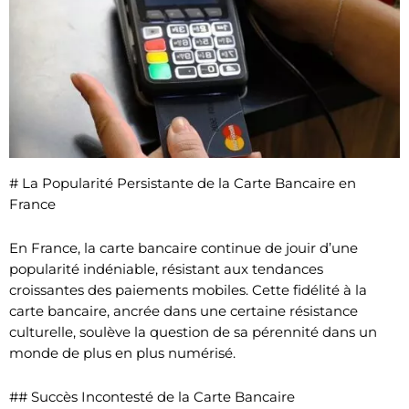
# La Popularité Persistante de la Carte Bancaire en
France
En France, la carte bancaire continue de jouir d’une
popularité indéniable, résistant aux tendances
croissantes des paiements mobiles. Cette fidélité à la
carte bancaire, ancrée dans une certaine résistance
culturelle, soulève la question de sa pérennité dans un
monde de plus en plus numérisé.
## Succès Incontesté de la Carte Bancaire