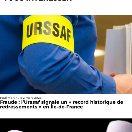
Paul Martin
, le
2 mars 2026
Fraude : l’Urssaf signale un « record historique de
redressements » en Île-de-France