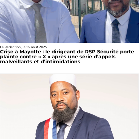
La Rédaction
, le
25 août 2025
Crise à Mayotte : le dirigeant de RSP Sécurité porte
plainte contre « X » après une série d’appels
malveillants et d’intimidations