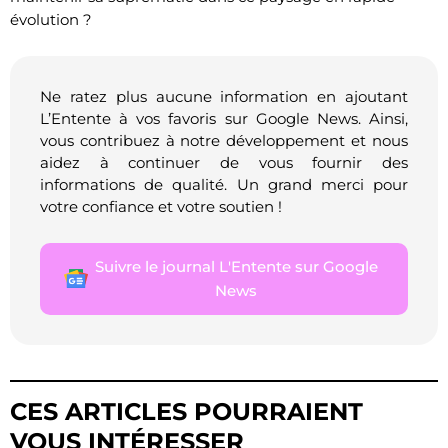
évolution ?
Ne ratez plus aucune information en ajoutant
L’Entente à vos favoris sur Google News. Ainsi,
vous contribuez à notre développement et nous
aidez à continuer de vous fournir des
informations de qualité. Un grand merci pour
votre confiance et votre soutien !
Suivre le journal L'Entente sur Google
News
CES ARTICLES POURRAIENT
VOUS INTÉRESSER