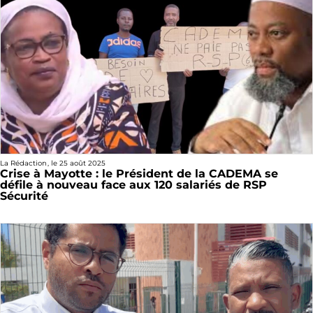
La Rédaction
, le
25 août 2025
Crise à Mayotte : le Président de la CADEMA se
défile à nouveau face aux 120 salariés de RSP
Sécurité