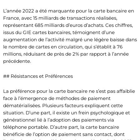
L’année 2022 a été marquante pour la carte bancaire en
France, avec 15 milliards de transactions réalisées,
représentant 685 milliards d’euros d’achats. Ces chiffres,
issus du GIE cartes bancaires, témoignent d’une
augmentation de l’activité malgré une légère baisse dans
le nombre de cartes en circulation, qui s’établit à 76
millions, réduisant de près de 2% par rapport à l’année
précédente.
## Résistances et Préférences
La préférence pour la carte bancaire ne s’est pas affaiblie
face à l’émergence de méthodes de paiement
dématérialisées. Plusieurs facteurs expliquent cette
situation. D’une part, il existe un frein psychologique et
générationnel lié à l’adoption des paiements via
téléphone portable. D’autre part, la carte bancaire
bénéficie de l’option de paiement sans contact, dont