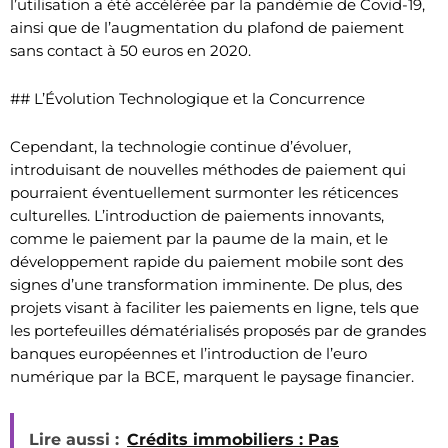
l’utilisation a été accélérée par la pandémie de Covid-19,
ainsi que de l’augmentation du plafond de paiement
sans contact à 50 euros en 2020.
## L’Évolution Technologique et la Concurrence
Cependant, la technologie continue d’évoluer,
introduisant de nouvelles méthodes de paiement qui
pourraient éventuellement surmonter les réticences
culturelles. L’introduction de paiements innovants,
comme le paiement par la paume de la main, et le
développement rapide du paiement mobile sont des
signes d’une transformation imminente. De plus, des
projets visant à faciliter les paiements en ligne, tels que
les portefeuilles dématérialisés proposés par de grandes
banques européennes et l’introduction de l’euro
numérique par la BCE, marquent le paysage financier.
Lire aussi :
Crédits immobiliers : Pas