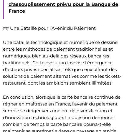
d'assouplissement prévu pour la Banque de
France
## Une Bataille pour l’Avenir du Paiement
Une bataille technologique et numérique se dessine
entre les méthodes de paiement traditionnelles et
numériques, bien au-delà des réseaux bancaires
traditionnels. Cette évolution favorise l’émergence
d’acteurs privés spécialisés, tels que ceux offrant des
solutions de paiement alternatives comme les tickets-
restaurant, dont les ambitions semblent illimitées.
En conclusion, alors que la carte bancaire continue de
régner en maîtresse en France, l’avenir du paiement
semble se diriger vers une ère de diversification et
d’innovation technologique. La question demeure :
combien de temps la carte bancaire pourra-t-elle
maintenir sa suprématie dans ce paysage en rapide