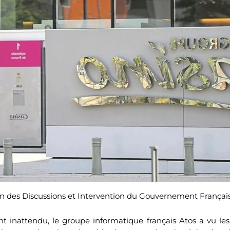
Fin des Discussions et Intervention du Gouvernement Françai
t inattendu, le groupe informatique français Atos a vu les