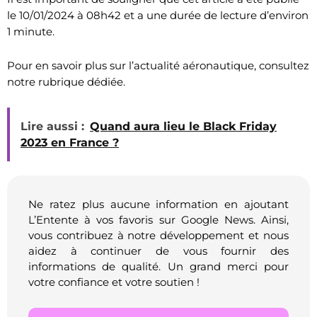
le 10/01/2024 à 08h42 et a une durée de lecture d’environ
1 minute.
Pour en savoir plus sur l’actualité aéronautique, consultez
notre rubrique dédiée.
Lire aussi :
Quand aura lieu le Black Friday
2023 en France ?
Ne ratez plus aucune information en ajoutant
L’Entente à vos favoris sur Google News. Ainsi,
vous contribuez à notre développement et nous
aidez à continuer de vous fournir des
informations de qualité. Un grand merci pour
votre confiance et votre soutien !