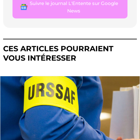
Suivre le journal L'Entente sur Google
News
CES ARTICLES POURRAIENT
VOUS INTÉRESSER