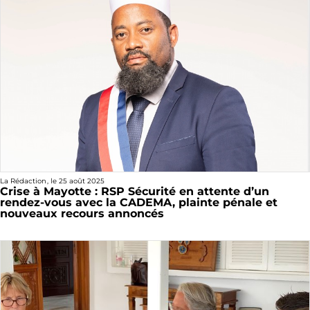
La Rédaction
, le
25 août 2025
Crise à Mayotte : RSP Sécurité en attente d’un
rendez-vous avec la CADEMA, plainte pénale et
nouveaux recours annoncés