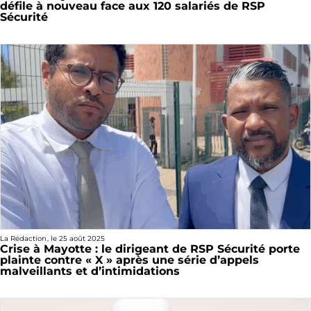
défile à nouveau face aux 120 salariés de RSP
Sécurité
La Rédaction
, le
25 août 2025
Crise à Mayotte : le dirigeant de RSP Sécurité porte
plainte contre « X » après une série d’appels
malveillants et d’intimidations