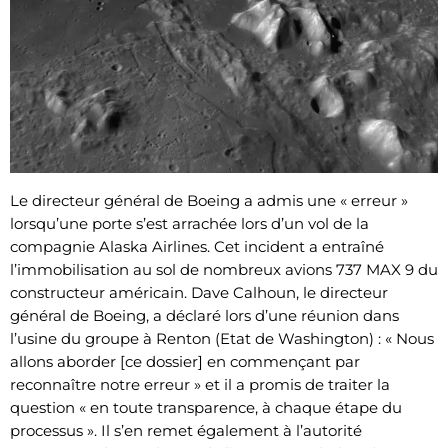
Le directeur général de Boeing a admis une « erreur »
lorsqu’une porte s’est arrachée lors d’un vol de la
compagnie Alaska Airlines. Cet incident a entraîné
l’immobilisation au sol de nombreux avions 737 MAX 9 du
constructeur américain. Dave Calhoun, le directeur
général de Boeing, a déclaré lors d’une réunion dans
l’usine du groupe à Renton (Etat de Washington) : « Nous
allons aborder [ce dossier] en commençant par
reconnaître notre erreur » et il a promis de traiter la
question « en toute transparence, à chaque étape du
processus ». Il s’en remet également à l’autorité