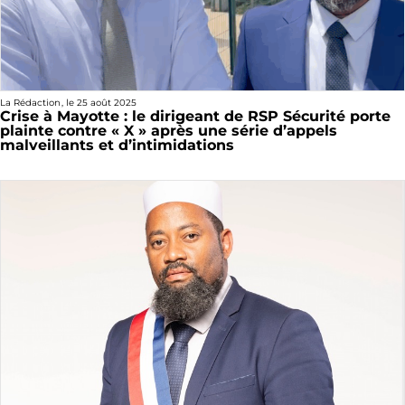
La Rédaction
, le
25 août 2025
Crise à Mayotte : le dirigeant de RSP Sécurité porte
plainte contre « X » après une série d’appels
malveillants et d’intimidations