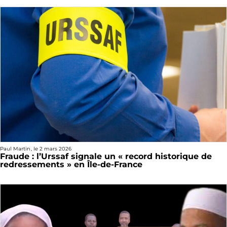
Paul Martin
, le
2 mars 2026
Fraude : l’Urssaf signale un « record historique de
redressements » en Île-de-France