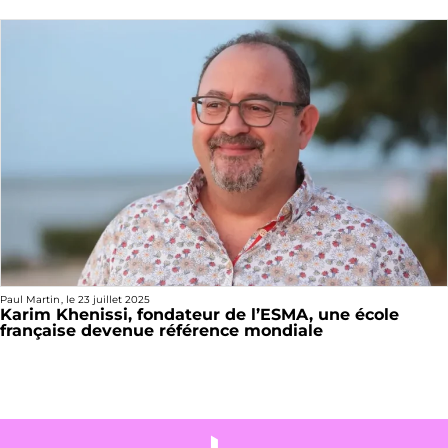
Paul Martin
, le
23 juillet 2025
Karim Khenissi, fondateur de l’ESMA, une école
française devenue référence mondiale