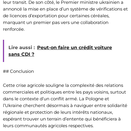
leur transit. De son côté, le Premier ministre ukrainien a
annoncé la mise en place d’un système de vérifications et
de licences d’exportation pour certaines céréales,
marquant un premier pas vers une collaboration
renforcée.
Lire aussi :
Peut-on faire un crédit voiture
sans CDI ?
## Conclusion
Cette crise agricole souligne la complexité des relations
commerciales et politiques entre les pays voisins, surtout
dans le contexte d’un conflit armé. La Pologne et
l’Ukraine cherchent désormais à naviguer entre solidarité
régionale et protection de leurs intérêts nationaux,
espérant trouver un terrain d’entente qui bénéficiera à
leurs communautés agricoles respectives.