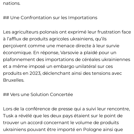
nations.
## Une Confrontation sur les Importations
Les agriculteurs polonais ont exprimé leur frustration face
à l’afflux de produits agricoles ukrainiens, qu’ils
perçoivent comme une menace directe à leur survie
économique. En réponse, Varsovie a plaidé pour un
plafonnement des importations de céréales ukrainiennes
et a même imposé un embargo unilatéral sur ces
produits en 2023, déclenchant ainsi des tensions avec
Bruxelles.
## Vers une Solution Concertée
Lors de la conférence de presse qui a suivi leur rencontre,
Tusk a révélé que les deux pays étaient sur le point de
trouver un accord concernant le volume de produits
ukrainiens pouvant être importé en Pologne ainsi que