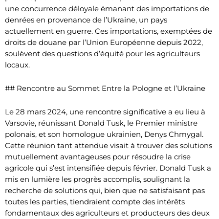
une concurrence déloyale émanant des importations de
denrées en provenance de l’Ukraine, un pays
actuellement en guerre. Ces importations, exemptées de
droits de douane par l’Union Européenne depuis 2022,
soulèvent des questions d’équité pour les agriculteurs
locaux.
## Rencontre au Sommet Entre la Pologne et l’Ukraine
Le 28 mars 2024, une rencontre significative a eu lieu à
Varsovie, réunissant Donald Tusk, le Premier ministre
polonais, et son homologue ukrainien, Denys Chmygal.
Cette réunion tant attendue visait à trouver des solutions
mutuellement avantageuses pour résoudre la crise
agricole qui s’est intensifiée depuis février. Donald Tusk a
mis en lumière les progrès accomplis, soulignant la
recherche de solutions qui, bien que ne satisfaisant pas
toutes les parties, tiendraient compte des intérêts
fondamentaux des agriculteurs et producteurs des deux