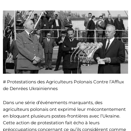
# Protestations des Agriculteurs Polonais Contre l’Afflux
de Denrées Ukrainiennes
Dans une série d’événements marquants, des
agriculteurs polonais ont exprimé leur mécontentement
en bloquant plusieurs postes-frontières avec l’Ukraine.
Cette action de protestation fait écho à leurs
préoccupations concernant ce qu’ils considèrent comme