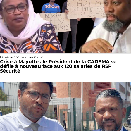
La Rédaction
, le
25 août 2025
Crise à Mayotte : le Président de la CADEMA se
défile à nouveau face aux 120 salariés de RSP
Sécurité