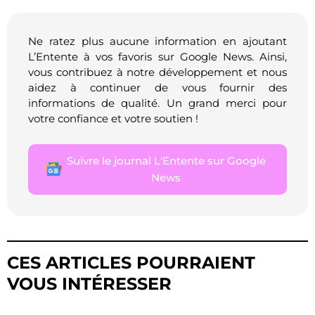
Ne ratez plus aucune information en ajoutant
L’Entente à vos favoris sur Google News. Ainsi,
vous contribuez à notre développement et nous
aidez à continuer de vous fournir des
informations de qualité. Un grand merci pour
votre confiance et votre soutien !
Suivre le journal L'Entente sur Google
News
CES ARTICLES POURRAIENT
VOUS INTÉRESSER