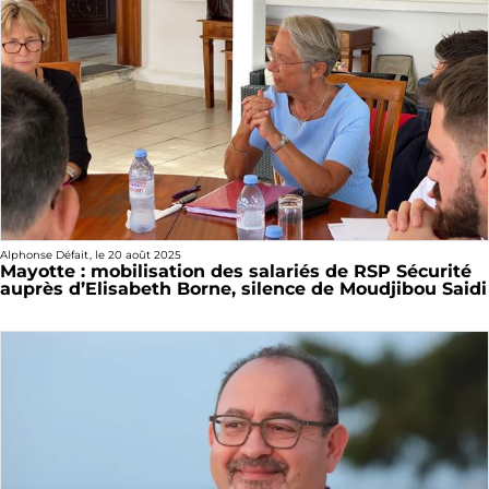
Alphonse Défait
, le
20 août 2025
Mayotte : mobilisation des salariés de RSP Sécurité
auprès d’Elisabeth Borne, silence de Moudjibou Saidi