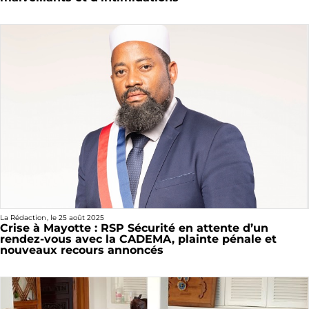
La Rédaction
, le
25 août 2025
Crise à Mayotte : RSP Sécurité en attente d’un
rendez-vous avec la CADEMA, plainte pénale et
nouveaux recours annoncés