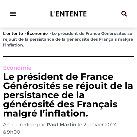
Climat & Transitions
L'entente
>
Économie
>
Le président de France Générosités se
réjouit de la persistance de la générosité des Français malgré
l’inflation.
Économie
Le président de France
Générosités se réjouit de la
persistance de la
générosité des Français
malgré l’inflation.
Article rédigé par
Paul Martin
le
2 janvier 2024
à
9h00