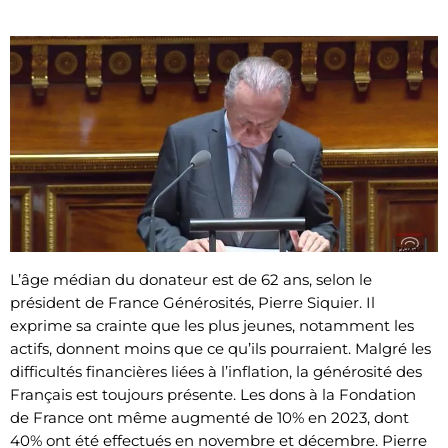
L’âge médian du donateur est de 62 ans, selon le
président de France Générosités, Pierre Siquier. Il
exprime sa crainte que les plus jeunes, notamment les
actifs, donnent moins que ce qu’ils pourraient. Malgré les
difficultés financières liées à l’inflation, la générosité des
Français est toujours présente. Les dons à la Fondation
de France ont même augmenté de 10% en 2023, dont
40% ont été effectués en novembre et décembre. Pierre