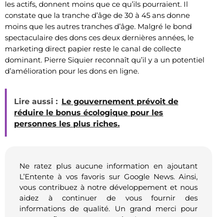
les actifs, donnent moins que ce qu’ils pourraient. Il
constate que la tranche d’âge de 30 à 45 ans donne
moins que les autres tranches d’âge. Malgré le bond
spectaculaire des dons ces deux dernières années, le
marketing direct papier reste le canal de collecte
dominant. Pierre Siquier reconnaît qu’il y a un potentiel
d’amélioration pour les dons en ligne.
Lire aussi :
Le gouvernement prévoit de
réduire le bonus écologique pour les
personnes les plus riches.
Ne ratez plus aucune information en ajoutant
L’Entente à vos favoris sur Google News. Ainsi,
vous contribuez à notre développement et nous
aidez à continuer de vous fournir des
informations de qualité. Un grand merci pour