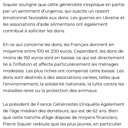
Siquier souligne que cette générosité s’explique en partie
par un sentiment d’urgence, qui suscite un ressort
émotionnel favorable aux dons. Les guerres en Ukraine et
les associations d’aide alimentaire ont également
contribué à solliciter les dons.
En ce qui concerne les dons, les Français donnent en
moyenne entre 100 et 200 euros. Cependant, les dons de
moins de 150 euros sont en baisse, ce qui est directement
lié à l’inflation et affecte particulièrement les ménages
modestes. Les plus riches ont compensé cette baisse. Les
dons sont destinés à des associations variées, telles que
l’environnement, la solidarité nationale, la lutte contre les
maladies rares ou la protection des animaux.
Le président de France Générosités s’inquiète également
de l’âge médian des donateurs, qui est de 62 ans. Bien
que cette tranche d’âge dispose de moyens financiers,
Pierre Siquier redoute que les plus jeunes, en particulier