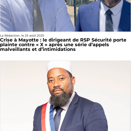
La Rédaction
, le
25 août 2025
Crise à Mayotte : le dirigeant de RSP Sécurité porte
plainte contre « X » après une série d’appels
malveillants et d’intimidations