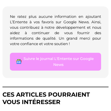
Ne ratez plus aucune information en ajoutant
L’Entente à vos favoris sur Google News. Ainsi,
vous contribuez à notre développement et nous
aidez à continuer de vous fournir des
informations de qualité. Un grand merci pour
votre confiance et votre soutien !
Suivre le journal L'Entente sur Google
News
CES ARTICLES POURRAIENT
VOUS INTÉRESSER