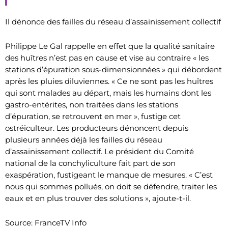
Il dénonce des failles du réseau d’assainissement collectif
Philippe Le Gal rappelle en effet que la qualité sanitaire
des huîtres n’est pas en cause et vise au contraire « les
stations d’épuration sous-dimensionnées » qui débordent
après les pluies diluviennes. « Ce ne sont pas les huîtres
qui sont malades au départ, mais les humains dont les
gastro-entérites, non traitées dans les stations
d’épuration, se retrouvent en mer », fustige cet
ostréiculteur. Les producteurs dénoncent depuis
plusieurs années déjà les failles du réseau
d’assainissement collectif. Le président du Comité
national de la conchyliculture fait part de son
exaspération, fustigeant le manque de mesures. « C’est
nous qui sommes pollués, on doit se défendre, traiter les
eaux et en plus trouver des solutions », ajoute-t-il.
Source: FranceTV Info