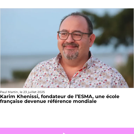
Paul Martin
, le
23 juillet 2025
Karim Khenissi, fondateur de l’ESMA, une école
française devenue référence mondiale