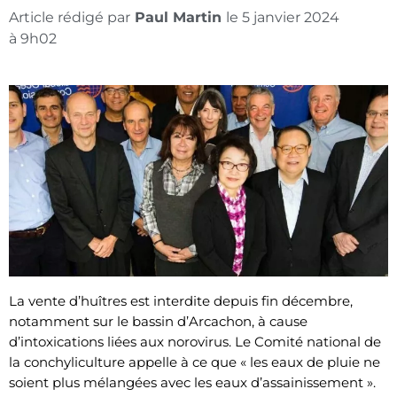
Article rédigé par
Paul Martin
le
5 janvier 2024
à
9h02
La vente d’huîtres est interdite depuis fin décembre,
notamment sur le bassin d’Arcachon, à cause
d’intoxications liées aux norovirus. Le Comité national de
la conchyliculture appelle à ce que « les eaux de pluie ne
soient plus mélangées avec les eaux d’assainissement ».