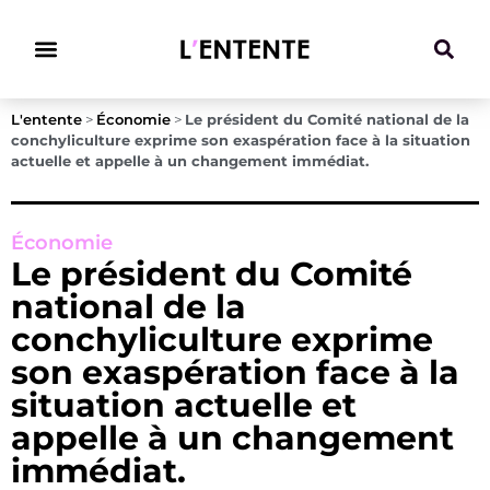
Climat & Transitions
L'entente
>
Économie
>
Le président du Comité national de la
conchyliculture exprime son exaspération face à la situation
actuelle et appelle à un changement immédiat.
Économie
Le président du Comité
national de la
conchyliculture exprime
son exaspération face à la
situation actuelle et
appelle à un changement
immédiat.