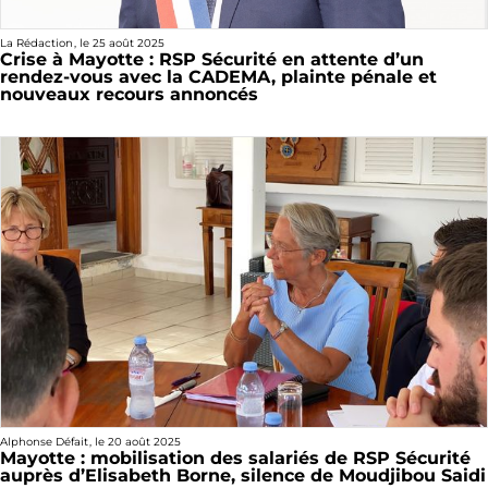
La Rédaction
, le
25 août 2025
Crise à Mayotte : RSP Sécurité en attente d’un
rendez-vous avec la CADEMA, plainte pénale et
nouveaux recours annoncés
Alphonse Défait
, le
20 août 2025
Mayotte : mobilisation des salariés de RSP Sécurité
auprès d’Elisabeth Borne, silence de Moudjibou Saidi