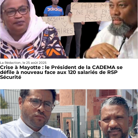
La Rédaction
, le
25 août 2025
Crise à Mayotte : le Président de la CADEMA se
défile à nouveau face aux 120 salariés de RSP
Sécurité