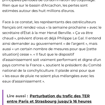
Rien que sur le bassin d’Arcachon, les pertes sont
estimées autour des huit millions d’euros.
Face à ce constat, les représentants des ostréiculteurs
français ont rendez-vous « la semaine prochaine » avec le
secrétaire d’État à la mer Hervé Berville. « Ça va être
chaud », prévient d’ores et déjà Philippe Le Gal. Il entend
ainsi demander au gouvernement « de l’argent », mais
aussi « un certain nombre de mesures pour que [cette
situation] cesse ». « Il faut que le dispositif
d’assainissement soit vraiment performant et digne d’un
pays comme la France », soutient le président du Comité
national de la conchyliculture. Il plaide ainsi pour que
« les eaux de pluie ne soient plus mélangées avec les
eaux d’assainissement ».
Lire aussi :
Perturbation du trafic des TER
entre Paris et Strasbourg jusqu'à 16 heures